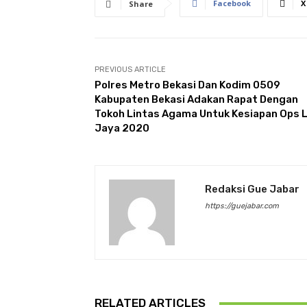
Facebook
X
Share
PREVIOUS ARTICLE
Polres Metro Bekasi Dan Kodim 0509
Kabupaten Bekasi Adakan Rapat Dengan
Tokoh Lintas Agama Untuk Kesiapan Ops Li
Jaya 2020
Redaksi Gue Jabar
https://guejabar.com
RELATED ARTICLES