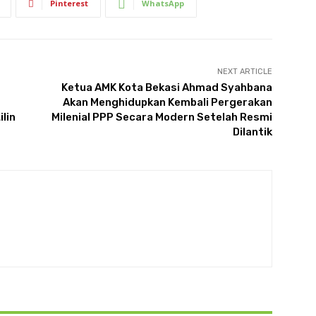
Pinterest
WhatsApp
NEXT ARTICLE
Ketua AMK Kota Bekasi Ahmad Syahbana
Akan Menghidupkan Kembali Pergerakan
lin
Milenial PPP Secara Modern Setelah Resmi
Dilantik