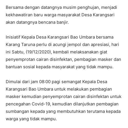
Bersama dengan datangnya musim penghujan, menjadi
kekhawatiran baru warga masyarakat Desa Karangsari
akan datangnya bencana banjir.
Inisiatif Kepala Desa Karangsari Bao Umbara bersama
Karang Taruna perlu di acungi jempol dan apresiasi, hari
ini Sabtu, (19/12/2020), kembali melaksanakan giat
penyemprotan cairan disinfektan, pembagian masker dan
bantuan sosial kepada masyarakat yang tidak mampu.
Dimulai dari jam 08:00 pagi semangat Kepala Desa
Karangsari Bao Umbara untuk melakukan pembagian
masker kemudian penyemprotan cairan disinfektan untuk
pencegahan Covid-19, kemudian dilanjutkan pembagian
sumbangan kepada yang membutuhkan terutama kepada
warga yang tidak mampu.