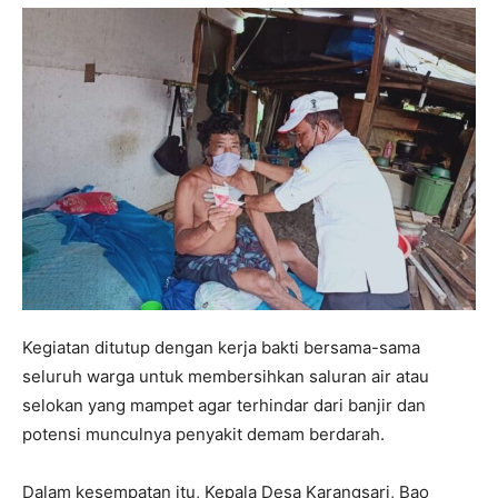
Kegiatan ditutup dengan kerja bakti bersama-sama
seluruh warga untuk membersihkan saluran air atau
selokan yang mampet agar terhindar dari banjir dan
potensi munculnya penyakit demam berdarah.
Dalam kesempatan itu, Kepala Desa Karangsari, Bao