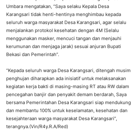
Umbara mengatakan, “Saya selaku Kepala Desa
Karangsari tidak henti-hentinya menghimbau kepada
seluruh warga masyarakat Desa Karangsari, agar selalu
menjalankan protokol kesehatan dengan 4M (Selalu
menggunakan masker, mencuci tangan dan menjauhi
kerumunan dan menjaga jarak) sesuai anjuran Bupati
Bekasi dan Pemerintah”.
“Kepada seluruh warga Desa Karangsari, ditengah musim
penghujan diharapkan ada inisiatif untuk melaksanakan
kegiatan kerja bakti di masing-masing RT atau RW dalam
pencegahan banjir dan penyakit demam berdarah, Saya
bersama Pemerintahan Desa Karangsari siap mendukung
dan membantu 100% untuk keselamatan, kesehatan dan
kesejahteraan warga masyarakat Desa Karangsari”,
terangnya.(Vin/R4y.R.A/Red)