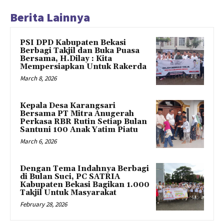
Berita Lainnya
PSI DPD Kabupaten Bekasi
Berbagi Takjil dan Buka Puasa
Bersama, H.Dilay : Kita
Mempersiapkan Untuk Rakerda
March 8, 2026
Kepala Desa Karangsari
Bersama PT Mitra Anugerah
Perkasa RBR Rutin Setiap Bulan
Santuni 100 Anak Yatim Piatu
March 6, 2026
Dengan Tema Indahnya Berbagi
di Bulan Suci, PC SATRIA
Kabupaten Bekasi Bagikan 1.000
Takjil Untuk Masyarakat
February 28, 2026