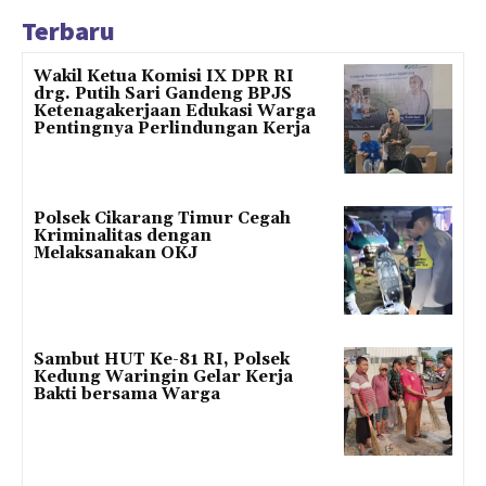
Terbaru
Wakil Ketua Komisi IX DPR RI
drg. Putih Sari Gandeng BPJS
Ketenagakerjaan Edukasi Warga
Pentingnya Perlindungan Kerja
Polsek Cikarang Timur Cegah
Kriminalitas dengan
Melaksanakan OKJ
Sambut HUT Ke-81 RI, Polsek
Kedung Waringin Gelar Kerja
Bakti bersama Warga