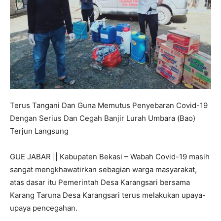
Terus Tangani Dan Guna Memutus Penyebaran Covid-19
Dengan Serius Dan Cegah Banjir Lurah Umbara (Bao)
Terjun Langsung
GUE JABAR || Kabupaten Bekasi – Wabah Covid-19 masih
sangat mengkhawatirkan sebagian warga masyarakat,
atas dasar itu Pemerintah Desa Karangsari bersama
Karang Taruna Desa Karangsari terus melakukan upaya-
upaya pencegahan.