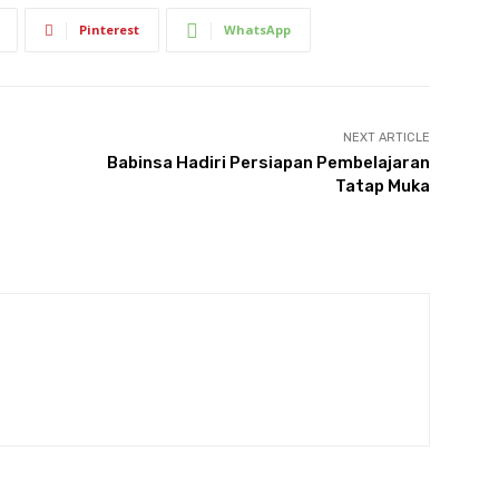
Pinterest
WhatsApp
NEXT ARTICLE
Babinsa Hadiri Persiapan Pembelajaran
Tatap Muka