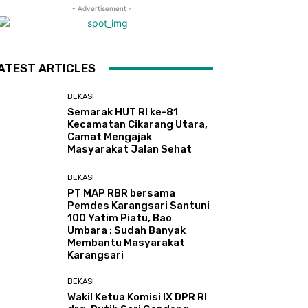
- Advertisement -
ATEST ARTICLES
BEKASI
Semarak HUT RI ke-81
Kecamatan Cikarang Utara,
Camat Mengajak
Masyarakat Jalan Sehat
BEKASI
PT MAP RBR bersama
Pemdes Karangsari Santuni
100 Yatim Piatu, Bao
Umbara : Sudah Banyak
Membantu Masyarakat
Karangsari
BEKASI
Wakil Ketua Komisi IX DPR RI