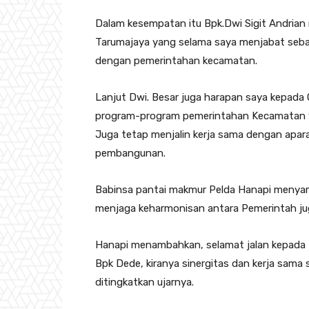
Dalam kesempatan itu Bpk.Dwi Sigit Andrian
Tarumajaya yang selama saya menjabat seb
dengan pemerintahan kecamatan.
Lanjut Dwi. Besar juga harapan saya kepada
program-program pemerintahan Kecamatan y
Juga tetap menjalin kerja sama dengan apa
pembangunan.
Babinsa pantai makmur Pelda Hanapi menyampa
menjaga keharmonisan antara Pemerintah jug
Hanapi menambahkan, selamat jalan kepada
Bpk Dede, kiranya sinergitas dan kerja sama 
ditingkatkan ujarnya.