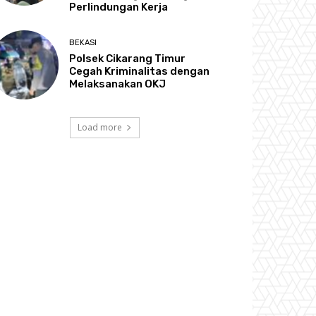
Perlindungan Kerja
BEKASI
Polsek Cikarang Timur
Cegah Kriminalitas dengan
Melaksanakan OKJ
Load more