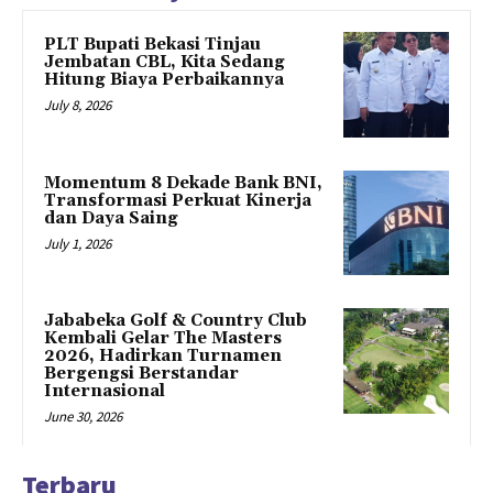
PLT Bupati Bekasi Tinjau
Jembatan CBL, Kita Sedang
Hitung Biaya Perbaikannya
July 8, 2026
Momentum 8 Dekade Bank BNI,
Transformasi Perkuat Kinerja
dan Daya Saing
July 1, 2026
Jababeka Golf & Country Club
Kembali Gelar The Masters
2026, Hadirkan Turnamen
Bergengsi Berstandar
Internasional
June 30, 2026
Terbaru