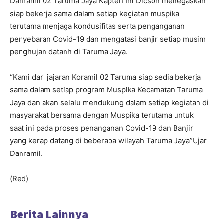
Danramil 02 Taruma Jaya Kapten Inf Dicson menegaskan
siap bekerja sama dalam setiap kegiatan muspika
terutama menjaga kondusifitas serta penganganan
penyebaran Covid-19 dan mengatasi banjir setiap musim
penghujan datanh di Taruma Jaya.
“Kami dari jajaran Koramil 02 Taruma siap sedia bekerja
sama dalam setiap program Muspika Kecamatan Taruma
Jaya dan akan selalu mendukung dalam setiap kegiatan di
masyarakat bersama dengan Muspika terutama untuk
saat ini pada proses penanganan Covid-19 dan Banjir
yang kerap datang di beberapa wilayah Taruma Jaya”Ujar
Danramil.
(Red)
Berita Lainnya