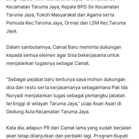
Kecamatan Taruma Jaya, Kepala BPD Se Kecamatan
Taruma Jaya, Tokoh Masyarakat dan Agama serta
Pemuda Kec.Taruma Jaya, Ormas dan LSM Kec.Taruma
Jaya.
Dalam sambutannya, Camat Baru meminta dukungan
kepada semua elemen agar bisa bekerjasama untuk
menjalankan tugasnya sebagai Camat.
“Sebagai pejabat baru tentunya saya mohon dukungan
doa dan restu serta kerjasamanya sebagaimana Pak Ida
Nuryadi menjalankan tugas sebagai pemangku jabatan
tertinggi di wilayah Taruma Jaya,” ucap Asan Asari di
Gedung Aula Kecamatan Taruma Jaya.
Kata dia, adapun PR dari Camat lama yang sudah berjalan
akan tetap dilanjutkan dan perbaiki lagi. Program Bupati