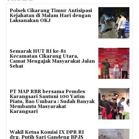
Polsek Cikarang Timur Antisipasi
Kejahatan di Malam Hari dengan
Laksanakan OKJ
Semarak HUT RI ke-81
Kecamatan Cikarang Utara,
Camat Mengajak Masyarakat Jalan
Sehat
PT MAP RBR bersama Pemdes
Karangsari Santuni 100 Yatim
Piatu, Bao Umbara : Sudah Banyak
Membantu Masyarakat
Karangsari
Wakil Ketua Komisi IX DPR RI
drg. Putih Sari Gandeng BPJS