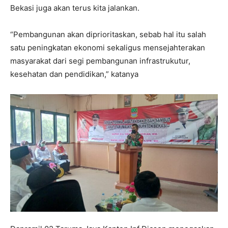
Bekasi juga akan terus kita jalankan.
“Pembangunan akan diprioritaskan, sebab hal itu salah
satu peningkatan ekonomi sekaligus mensejahterakan
masyarakat dari segi pembangunan infrastrukutur,
kesehatan dan pendidikan,” katanya