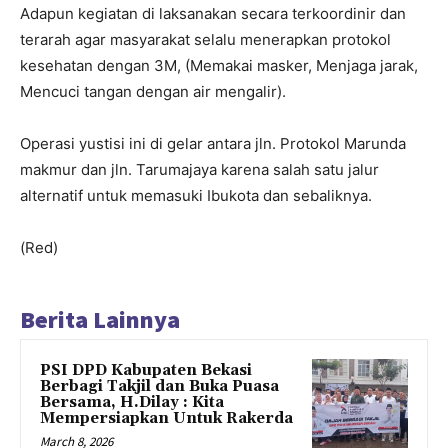
Adapun kegiatan di laksanakan secara terkoordinir dan
terarah agar masyarakat selalu menerapkan protokol
kesehatan dengan 3M, (Memakai masker, Menjaga jarak,
Mencuci tangan dengan air mengalir).
Operasi yustisi ini di gelar antara jln. Protokol Marunda
makmur dan jln. Tarumajaya karena salah satu jalur
alternatif untuk memasuki Ibukota dan sebaliknya.
(Red)
Berita Lainnya
PSI DPD Kabupaten Bekasi
Berbagi Takjil dan Buka Puasa
Bersama, H.Dilay : Kita
Mempersiapkan Untuk Rakerda
March 8, 2026