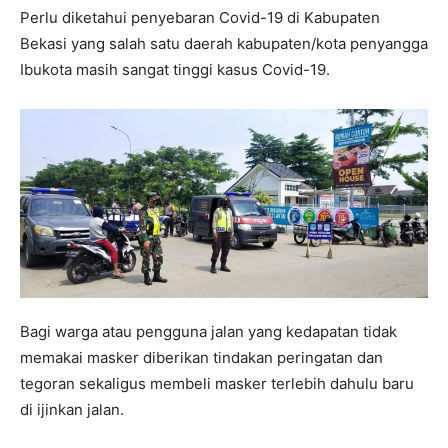
Perlu diketahui penyebaran Covid-19 di Kabupaten
Bekasi yang salah satu daerah kabupaten/kota penyangga
Ibukota masih sangat tinggi kasus Covid-19.
Bagi warga atau pengguna jalan yang kedapatan tidak
memakai masker diberikan tindakan peringatan dan
tegoran sekaligus membeli masker terlebih dahulu baru
di ijinkan jalan.