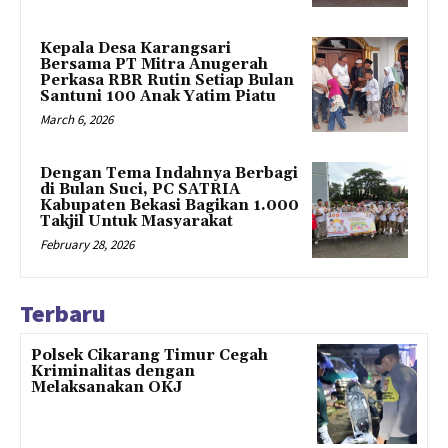
Kepala Desa Karangsari
Bersama PT Mitra Anugerah
Perkasa RBR Rutin Setiap Bulan
Santuni 100 Anak Yatim Piatu
March 6, 2026
Dengan Tema Indahnya Berbagi
di Bulan Suci, PC SATRIA
Kabupaten Bekasi Bagikan 1.000
Takjil Untuk Masyarakat
February 28, 2026
Terbaru
Polsek Cikarang Timur Cegah
Kriminalitas dengan
Melaksanakan OKJ