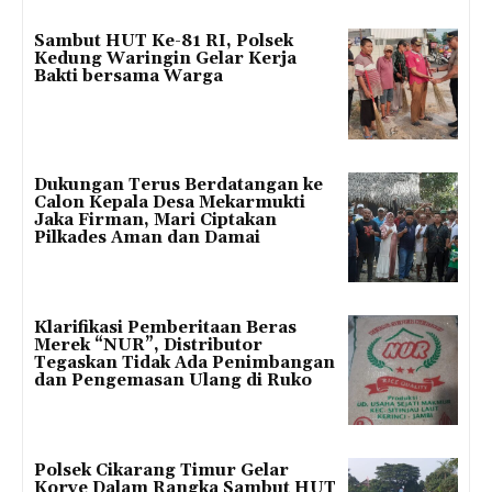
Sambut HUT Ke-81 RI, Polsek
Kedung Waringin Gelar Kerja
Bakti bersama Warga
Dukungan Terus Berdatangan ke
Calon Kepala Desa Mekarmukti
Jaka Firman, Mari Ciptakan
Pilkades Aman dan Damai
Klarifikasi Pemberitaan Beras
Merek “NUR”, Distributor
Tegaskan Tidak Ada Penimbangan
dan Pengemasan Ulang di Ruko
Polsek Cikarang Timur Gelar
Korve Dalam Rangka Sambut HUT