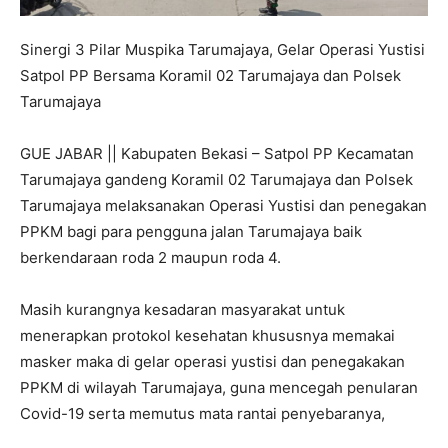
Sinergi 3 Pilar Muspika Tarumajaya, Gelar Operasi Yustisi
Satpol PP Bersama Koramil 02 Tarumajaya dan Polsek
Tarumajaya
GUE JABAR || Kabupaten Bekasi – Satpol PP Kecamatan
Tarumajaya gandeng Koramil 02 Tarumajaya dan Polsek
Tarumajaya melaksanakan Operasi Yustisi dan penegakan
PPKM bagi para pengguna jalan Tarumajaya baik
berkendaraan roda 2 maupun roda 4.
Masih kurangnya kesadaran masyarakat untuk
menerapkan protokol kesehatan khususnya memakai
masker maka di gelar operasi yustisi dan penegakakan
PPKM di wilayah Tarumajaya, guna mencegah penularan
Covid-19 serta memutus mata rantai penyebaranya,