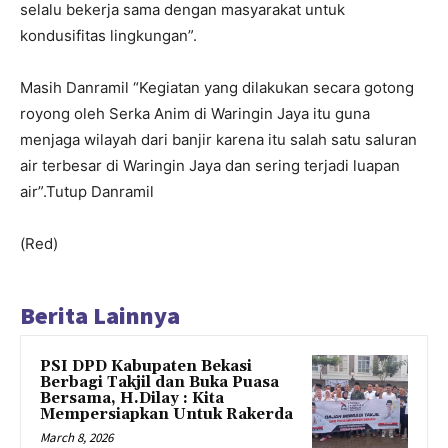
selalu bekerja sama dengan masyarakat untuk
kondusifitas lingkungan”.
Masih Danramil “Kegiatan yang dilakukan secara gotong
royong oleh Serka Anim di Waringin Jaya itu guna
menjaga wilayah dari banjir karena itu salah satu saluran
air terbesar di Waringin Jaya dan sering terjadi luapan
air”.Tutup Danramil
(Red)
Berita Lainnya
PSI DPD Kabupaten Bekasi
Berbagi Takjil dan Buka Puasa
Bersama, H.Dilay : Kita
Mempersiapkan Untuk Rakerda
March 8, 2026