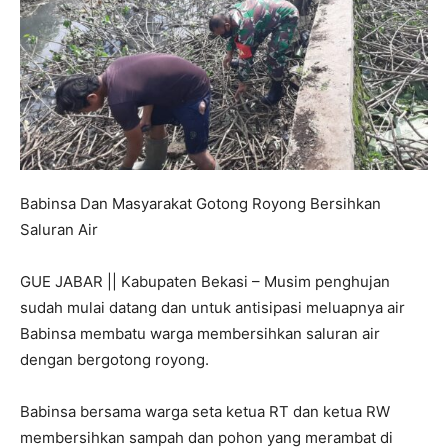
Babinsa Dan Masyarakat Gotong Royong Bersihkan
Saluran Air
GUE JABAR || Kabupaten Bekasi – Musim penghujan
sudah mulai datang dan untuk antisipasi meluapnya air
Babinsa membatu warga membersihkan saluran air
dengan bergotong royong.
Babinsa bersama warga seta ketua RT dan ketua RW
membersihkan sampah dan pohon yang merambat di