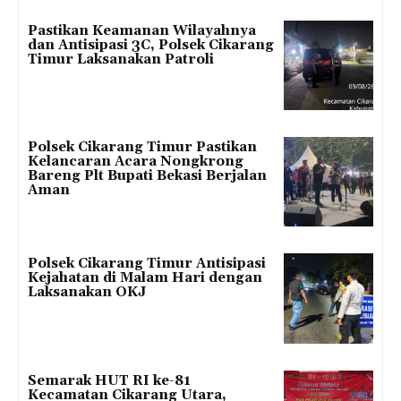
Pastikan Keamanan Wilayahnya
dan Antisipasi 3C, Polsek Cikarang
Timur Laksanakan Patroli
Polsek Cikarang Timur Pastikan
Kelancaran Acara Nongkrong
Bareng Plt Bupati Bekasi Berjalan
Aman
Polsek Cikarang Timur Antisipasi
Kejahatan di Malam Hari dengan
Laksanakan OKJ
Semarak HUT RI ke-81
Kecamatan Cikarang Utara,