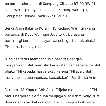
bantaran saluran air di Kampung Cibuntu RT 02 RW 01
Desa Waringin Jaya, Kecamatan Kedung Waringin,
Kabupaten Bekasi, Rabu (27/01/2021).
Serka Anim Babinsa Koramil 13 Kedung Waringin yang
bertugas di Desa Waringin Jaya terus berusaha
bersinergi bersama masyarakat sebagai bentuk bhakti
TNI kepada masyarakat.
“Babinsa terus membangun sinergitas dengan
masyarakat untuk menjalin kedekatan dan sebagai bentuk
bhakti TNI kepada masyarakat, karena TNI ada untuk
masyarakat guna menjaga kedaulatan”. Ujar Serka Anim
Danramil 13 Kapten Chb Agus Trijoko mengatakan ” TNI
harus berperan aktif guna menjaga silaturahmi yang kuat
dengan masyarakat dan menjalin hubungan baik serta