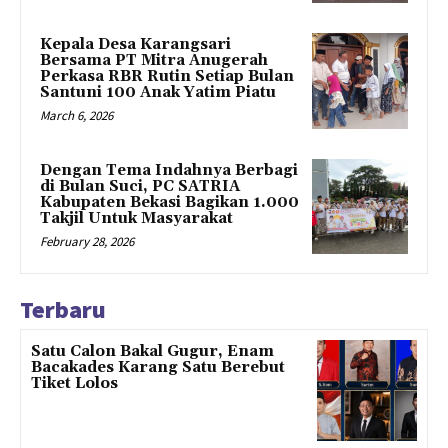
Kepala Desa Karangsari
Bersama PT Mitra Anugerah
Perkasa RBR Rutin Setiap Bulan
Santuni 100 Anak Yatim Piatu
March 6, 2026
Dengan Tema Indahnya Berbagi
di Bulan Suci, PC SATRIA
Kabupaten Bekasi Bagikan 1.000
Takjil Untuk Masyarakat
February 28, 2026
Terbaru
Satu Calon Bakal Gugur, Enam
Bacakades Karang Satu Berebut
Tiket Lolos