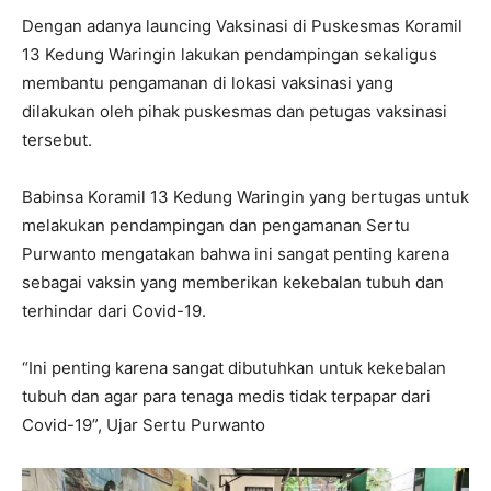
Dengan adanya launcing Vaksinasi di Puskesmas Koramil
13 Kedung Waringin lakukan pendampingan sekaligus
membantu pengamanan di lokasi vaksinasi yang
dilakukan oleh pihak puskesmas dan petugas vaksinasi
tersebut.
Babinsa Koramil 13 Kedung Waringin yang bertugas untuk
melakukan pendampingan dan pengamanan Sertu
Purwanto mengatakan bahwa ini sangat penting karena
sebagai vaksin yang memberikan kekebalan tubuh dan
terhindar dari Covid-19.
“Ini penting karena sangat dibutuhkan untuk kekebalan
tubuh dan agar para tenaga medis tidak terpapar dari
Covid-19”, Ujar Sertu Purwanto