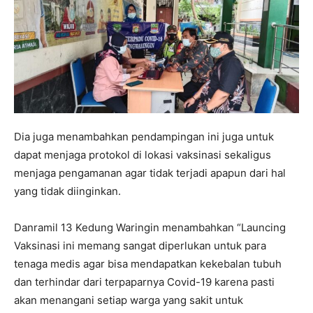
Dia juga menambahkan pendampingan ini juga untuk
dapat menjaga protokol di lokasi vaksinasi sekaligus
menjaga pengamanan agar tidak terjadi apapun dari hal
yang tidak diinginkan.
Danramil 13 Kedung Waringin menambahkan “Launcing
Vaksinasi ini memang sangat diperlukan untuk para
tenaga medis agar bisa mendapatkan kekebalan tubuh
dan terhindar dari terpaparnya Covid-19 karena pasti
akan menangani setiap warga yang sakit untuk