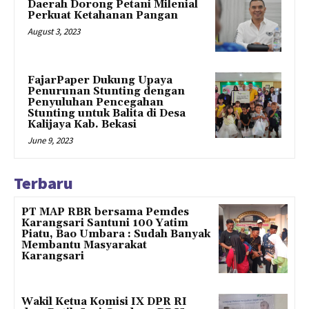
Daerah Dorong Petani Milenial
Perkuat Ketahanan Pangan
August 3, 2023
FajarPaper Dukung Upaya
Penurunan Stunting dengan
Penyuluhan Pencegahan
Stunting untuk Balita di Desa
Kalijaya Kab. Bekasi
June 9, 2023
Terbaru
PT MAP RBR bersama Pemdes
Karangsari Santuni 100 Yatim
Piatu, Bao Umbara : Sudah Banyak
Membantu Masyarakat
Karangsari
Wakil Ketua Komisi IX DPR RI