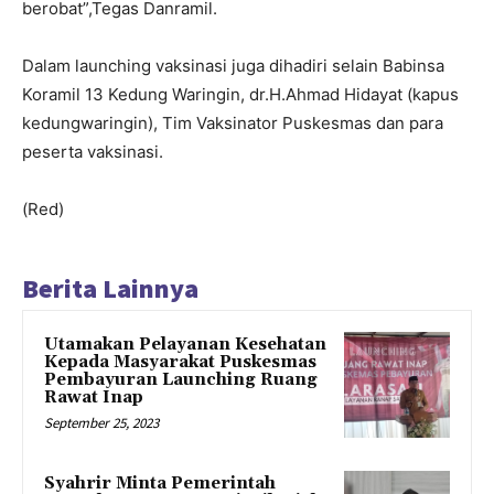
berobat”,Tegas Danramil.
Dalam launching vaksinasi juga dihadiri selain Babinsa
Koramil 13 Kedung Waringin, dr.H.Ahmad Hidayat (kapus
kedungwaringin), Tim Vaksinator Puskesmas dan para
peserta vaksinasi.
(Red)
Berita Lainnya
Utamakan Pelayanan Kesehatan
Kepada Masyarakat Puskesmas
Pembayuran Launching Ruang
Rawat Inap
September 25, 2023
Syahrir Minta Pemerintah