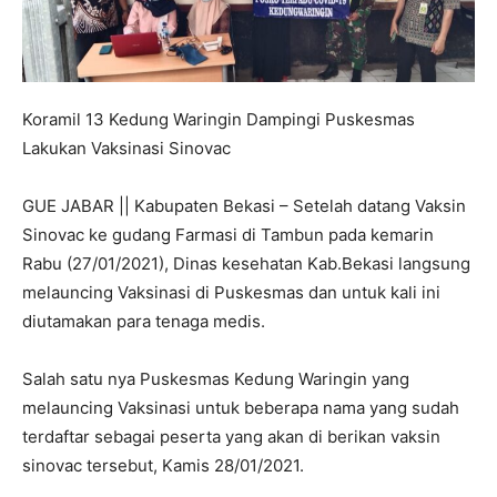
Koramil 13 Kedung Waringin Dampingi Puskesmas
Lakukan Vaksinasi Sinovac
GUE JABAR || Kabupaten Bekasi – Setelah datang Vaksin
Sinovac ke gudang Farmasi di Tambun pada kemarin
Rabu (27/01/2021), Dinas kesehatan Kab.Bekasi langsung
melauncing Vaksinasi di Puskesmas dan untuk kali ini
diutamakan para tenaga medis.
Salah satu nya Puskesmas Kedung Waringin yang
melauncing Vaksinasi untuk beberapa nama yang sudah
terdaftar sebagai peserta yang akan di berikan vaksin
sinovac tersebut, Kamis 28/01/2021.