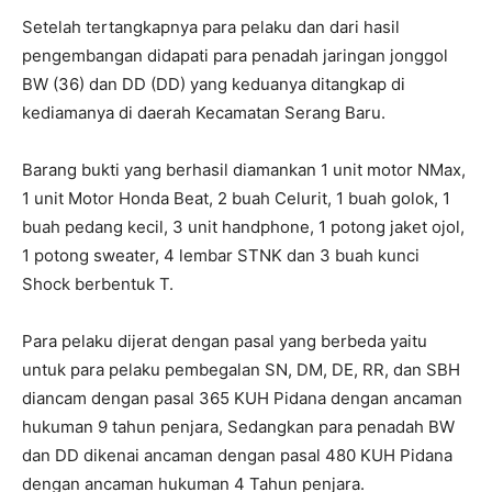
Setelah tertangkapnya para pelaku dan dari hasil
pengembangan didapati para penadah jaringan jonggol
BW (36) dan DD (DD) yang keduanya ditangkap di
kediamanya di daerah Kecamatan Serang Baru.
Barang bukti yang berhasil diamankan 1 unit motor NMax,
1 unit Motor Honda Beat, 2 buah Celurit, 1 buah golok, 1
buah pedang kecil, 3 unit handphone, 1 potong jaket ojol,
1 potong sweater, 4 lembar STNK dan 3 buah kunci
Shock berbentuk T.
Para pelaku dijerat dengan pasal yang berbeda yaitu
untuk para pelaku pembegalan SN, DM, DE, RR, dan SBH
diancam dengan pasal 365 KUH Pidana dengan ancaman
hukuman 9 tahun penjara, Sedangkan para penadah BW
dan DD dikenai ancaman dengan pasal 480 KUH Pidana
dengan ancaman hukuman 4 Tahun penjara.