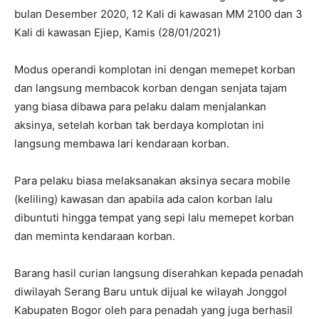
bulan Desember 2020, 12 Kali di kawasan MM 2100 dan 3
Kali di kawasan Ejiep, Kamis (28/01/2021)
Modus operandi komplotan ini dengan memepet korban
dan langsung membacok korban dengan senjata tajam
yang biasa dibawa para pelaku dalam menjalankan
aksinya, setelah korban tak berdaya komplotan ini
langsung membawa lari kendaraan korban.
Para pelaku biasa melaksanakan aksinya secara mobile
(keliling) kawasan dan apabila ada calon korban lalu
dibuntuti hingga tempat yang sepi lalu memepet korban
dan meminta kendaraan korban.
Barang hasil curian langsung diserahkan kepada penadah
diwilayah Serang Baru untuk dijual ke wilayah Jonggol
Kabupaten Bogor oleh para penadah yang juga berhasil