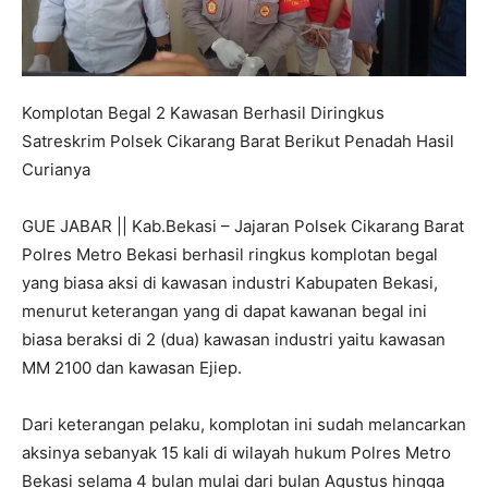
Komplotan Begal 2 Kawasan Berhasil Diringkus
Satreskrim Polsek Cikarang Barat Berikut Penadah Hasil
Curianya
GUE JABAR || Kab.Bekasi – Jajaran Polsek Cikarang Barat
Polres Metro Bekasi berhasil ringkus komplotan begal
yang biasa aksi di kawasan industri Kabupaten Bekasi,
menurut keterangan yang di dapat kawanan begal ini
biasa beraksi di 2 (dua) kawasan industri yaitu kawasan
MM 2100 dan kawasan Ejiep.
Dari keterangan pelaku, komplotan ini sudah melancarkan
aksinya sebanyak 15 kali di wilayah hukum Polres Metro
Bekasi selama 4 bulan mulai dari bulan Agustus hingga