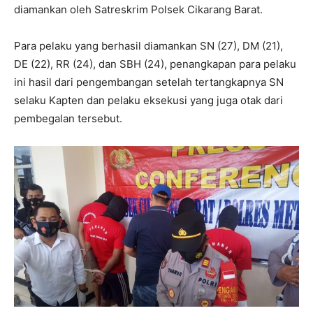
diamankan oleh Satreskrim Polsek Cikarang Barat.
Para pelaku yang berhasil diamankan SN (27), DM (21),
DE (22), RR (24), dan SBH (24), penangkapan para pelaku
ini hasil dari pengembangan setelah tertangkapnya SN
selaku Kapten dan pelaku eksekusi yang juga otak dari
pembegalan tersebut.