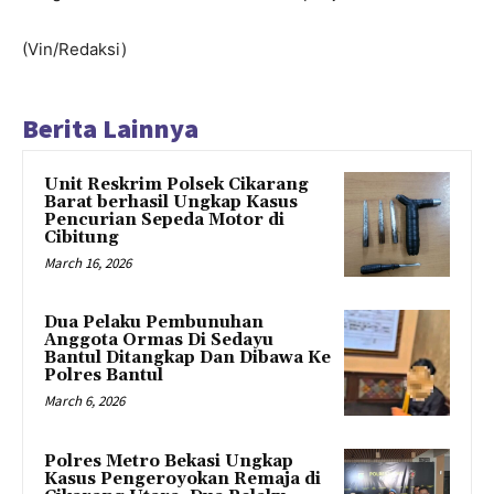
(Vin/Redaksi)
Berita Lainnya
Unit Reskrim Polsek Cikarang
Barat berhasil Ungkap Kasus
Pencurian Sepeda Motor di
Cibitung
March 16, 2026
Dua Pelaku Pembunuhan
Anggota Ormas Di Sedayu
Bantul Ditangkap Dan Dibawa Ke
Polres Bantul
March 6, 2026
Polres Metro Bekasi Ungkap
Kasus Pengeroyokan Remaja di