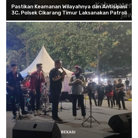
Pastikan Keamanan Wilayahnya dan Antisipasi
3C, Polsek Cikarang Timur Laksanakan Patroli
BEKASI