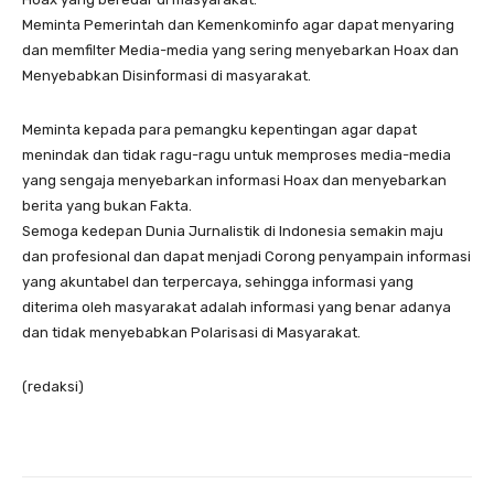
Meminta Pemerintah dan Kemenkominfo agar dapat menyaring
dan memfilter Media-media yang sering menyebarkan Hoax dan
Menyebabkan Disinformasi di masyarakat.
Meminta kepada para pemangku kepentingan agar dapat
menindak dan tidak ragu-ragu untuk memproses media-media
yang sengaja menyebarkan informasi Hoax dan menyebarkan
berita yang bukan Fakta.
Semoga kedepan Dunia Jurnalistik di Indonesia semakin maju
dan profesional dan dapat menjadi Corong penyampain informasi
yang akuntabel dan terpercaya, sehingga informasi yang
diterima oleh masyarakat adalah informasi yang benar adanya
dan tidak menyebabkan Polarisasi di Masyarakat.
(redaksi)