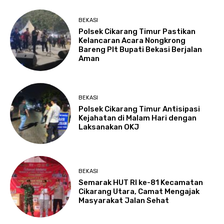
BEKASI
Polsek Cikarang Timur Pastikan
Kelancaran Acara Nongkrong
Bareng Plt Bupati Bekasi Berjalan
Aman
BEKASI
Polsek Cikarang Timur Antisipasi
Kejahatan di Malam Hari dengan
Laksanakan OKJ
BEKASI
Semarak HUT RI ke-81 Kecamatan
Cikarang Utara, Camat Mengajak
Masyarakat Jalan Sehat