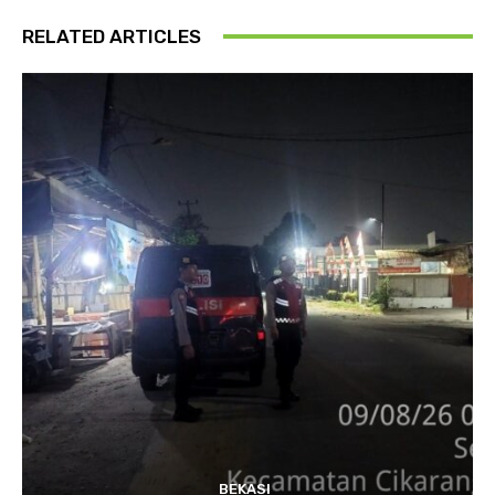
RELATED ARTICLES
BEKASI