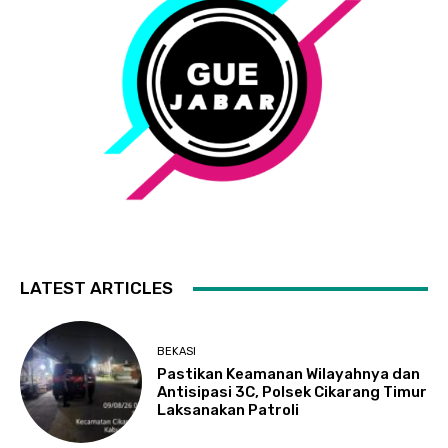
LATEST ARTICLES
BEKASI
Pastikan Keamanan Wilayahnya dan
Antisipasi 3C, Polsek Cikarang Timur
Laksanakan Patroli