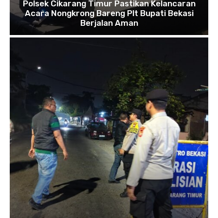
Polsek Cikarang Timur Pastikan Kelancaran
Acara Nongkrong Bareng Plt Bupati Bekasi
Berjalan Aman