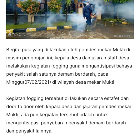
Begitu pula yang di lakukan oleh pemdes mekar Mukti di
musim penghujan ini, kepala desa dan jajaran staff desa
melakukan kegiatan fogging guna mengantisipasi bahaya
penyakit salah satunya demam berdarah, pada
Minggu(07/02/2021) di wilayah desa mekar Mukti.
Kegiatan fogging tersebut di lakukan secara estafet dan
door to door oleh kepala desa dan jajaran pemdes mekar
Mukti, ada pun kegiatan tersebut adalah untuk
mengantisipasi penyebaran penyakit demam berdarah
dan penyakit lainnya.