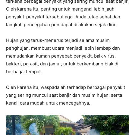
terkena berbagai penyakit yang sering muncul saat banjir.
Oleh karena itu, penting untuk mengenal lebih jauh
penyakit-penyakit tersebut agar Anda tetap sehat dan
langkah pencegahan pun dapat dilakukan sejak dini.
Hujan yang terus-menerus terjadi selama musim
penghujan, membuat udara menjadi lebih lembap dan
memudahkan kuman penyebab penyakit, baik virus,
bakteri, parasit, dan jamur, untuk berkembang biak di
berbagai tempat.
Oleh karena itu, waspadalah terhadap berbagai penyakit
yang sering muncul saat banjir dan musim hujan, serta
kenali cara mudah untuk mencegahnya.