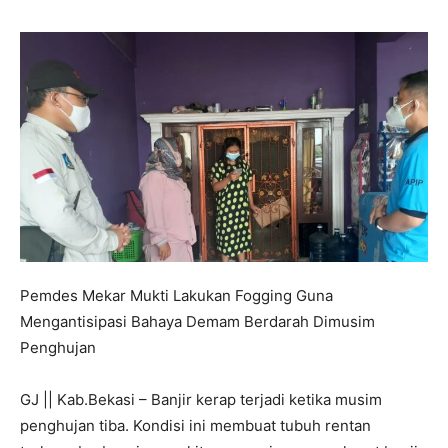
Pemdes Mekar Mukti Lakukan Fogging Guna
Mengantisipasi Bahaya Demam Berdarah Dimusim
Penghujan
GJ || Kab.Bekasi – Banjir kerap terjadi ketika musim
penghujan tiba. Kondisi ini membuat tubuh rentan