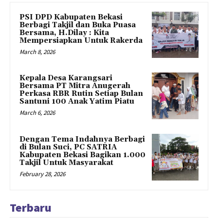
PSI DPD Kabupaten Bekasi
Berbagi Takjil dan Buka Puasa
Bersama, H.Dilay : Kita
Mempersiapkan Untuk Rakerda
March 8, 2026
Kepala Desa Karangsari
Bersama PT Mitra Anugerah
Perkasa RBR Rutin Setiap Bulan
Santuni 100 Anak Yatim Piatu
March 6, 2026
Dengan Tema Indahnya Berbagi
di Bulan Suci, PC SATRIA
Kabupaten Bekasi Bagikan 1.000
Takjil Untuk Masyarakat
February 28, 2026
Terbaru