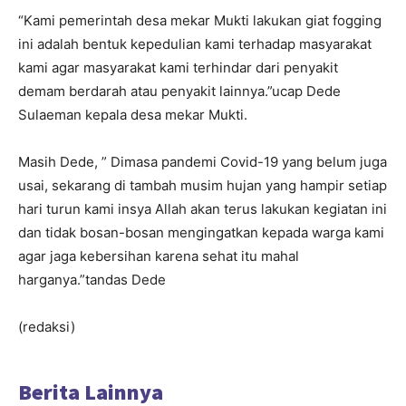
“Kami pemerintah desa mekar Mukti lakukan giat fogging
ini adalah bentuk kepedulian kami terhadap masyarakat
kami agar masyarakat kami terhindar dari penyakit
demam berdarah atau penyakit lainnya.”ucap Dede
Sulaeman kepala desa mekar Mukti.
Masih Dede, ” Dimasa pandemi Covid-19 yang belum juga
usai, sekarang di tambah musim hujan yang hampir setiap
hari turun kami insya Allah akan terus lakukan kegiatan ini
dan tidak bosan-bosan mengingatkan kepada warga kami
agar jaga kebersihan karena sehat itu mahal
harganya.”tandas Dede
(redaksi)
Berita Lainnya