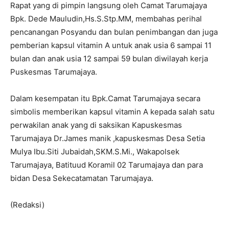
Rapat yang di pimpin langsung oleh Camat Tarumajaya
Bpk. Dede Mauludin,Hs.S.Stp.MM, membahas perihal
pencanangan Posyandu dan bulan penimbangan dan juga
pemberian kapsul vitamin A untuk anak usia 6 sampai 11
bulan dan anak usia 12 sampai 59 bulan diwilayah kerja
Puskesmas Tarumajaya.
Dalam kesempatan itu Bpk.Camat Tarumajaya secara
simbolis memberikan kapsul vitamin A kepada salah satu
perwakilan anak yang di saksikan Kapuskesmas
Tarumajaya Dr.James manik ,kapuskesmas Desa Setia
Mulya Ibu.Siti Jubaidah,SKM.S.Mi., Wakapolsek
Tarumajaya, Batituud Koramil 02 Tarumajaya dan para
bidan Desa Sekecatamatan Tarumajaya.
(Redaksi)