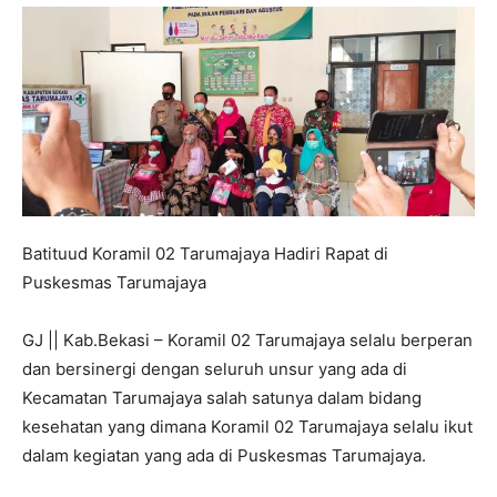
Batituud Koramil 02 Tarumajaya Hadiri Rapat di
Puskesmas Tarumajaya
GJ || Kab.Bekasi – Koramil 02 Tarumajaya selalu berperan
dan bersinergi dengan seluruh unsur yang ada di
Kecamatan Tarumajaya salah satunya dalam bidang
kesehatan yang dimana Koramil 02 Tarumajaya selalu ikut
dalam kegiatan yang ada di Puskesmas Tarumajaya.