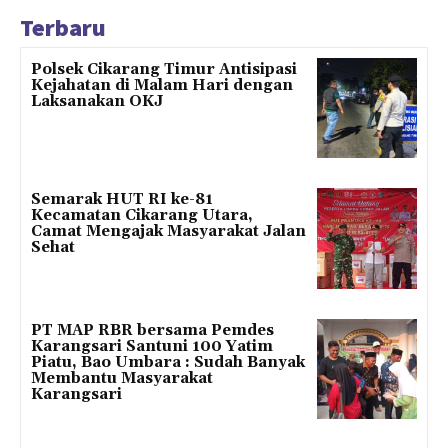
Terbaru
Polsek Cikarang Timur Antisipasi
Kejahatan di Malam Hari dengan
Laksanakan OKJ
Semarak HUT RI ke-81
Kecamatan Cikarang Utara,
Camat Mengajak Masyarakat Jalan
Sehat
PT MAP RBR bersama Pemdes
Karangsari Santuni 100 Yatim
Piatu, Bao Umbara : Sudah Banyak
Membantu Masyarakat
Karangsari