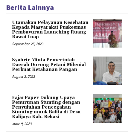
Berita Lainnya
Utamakan Pelayanan Kesehatan
Kepada Masyarakat Puskesmas
Pembayuran Launching Ruang
Rawat Inap
September 25, 2023
Syahrir Minta Pemerintah
Daerah Dorong Petani Milenial
Perkuat Ketahanan Pangan
August 3, 2023
FajarPaper Dukung Upaya
Penurunan Stunting dengan
Penyuluhan Pencegahan
Stunting untuk Balita di Desa
Kalijaya Kab. Bekasi
June 9, 2023