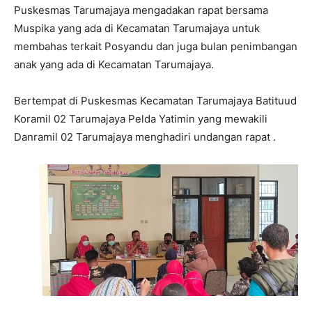
Puskesmas Tarumajaya mengadakan rapat bersama
Muspika yang ada di Kecamatan Tarumajaya untuk
membahas terkait Posyandu dan juga bulan penimbangan
anak yang ada di Kecamatan Tarumajaya.
Bertempat di Puskesmas Kecamatan Tarumajaya Batituud
Koramil 02 Tarumajaya Pelda Yatimin yang mewakili
Danramil 02 Tarumajaya menghadiri undangan rapat .