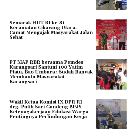
Semarak HUT RI ke-81
Kecamatan Cikarang Utara,
Camat Mengajak Masyarakat Jalan
Sehat
PT MAP RBR bersama Pemdes
Karangsari Santuni 100 Yatim
Piatu, Bao Umbara : Sudah Banyak
Membantu Masyarakat
Karangsari
Wakil Ketua Komisi IX DPR RI
drg. Putih Sari Gandeng BPJS
Ketenagakerjaan Edukasi Warga
Pentingnya Perlindungan Kerja