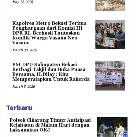
May 12, 2026
Kapolres Metro Bekasi Terima
Penghargaan dari Komisi III
DPR RI, Berhasil Tuntaskan
Konflik Warga Vasana Neo
Vasana
March 30, 2026
PSI DPD Kabupaten Bekasi
Berbagi Takjil dan Buka Puasa
Bersama, H.Dilay : Kita
Mempersiapkan Untuk Rakerda
March 8, 2026
Terbaru
Polsek Cikarang Timur Antisipasi
Kejahatan di Malam Hari dengan
Laksanakan OKJ