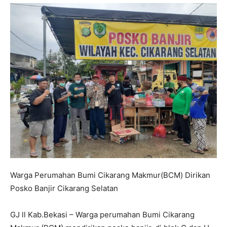
Warga Perumahan Bumi Cikarang Makmur(BCM) Dirikan
Posko Banjir Cikarang Selatan
GJ ll Kab.Bekasi – Warga perumahan Bumi Cikarang