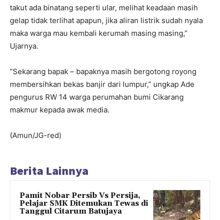
takut ada binatang seperti ular, melihat keadaan masih
gelap tidak terlihat apapun, jika aliran listrik sudah nyala
maka warga mau kembali kerumah masing masing,”
Ujarnya.
“Sekarang bapak – bapaknya masih bergotong royong
membersihkan bekas banjir dari lumpur,” ungkap Ade
pengurus RW 14 warga perumahan bumi Cikarang
makmur kepada awak media.
(Amun/JG-red)
Berita Lainnya
Pamit Nobar Persib Vs Persija,
Pelajar SMK Ditemukan Tewas di
Tanggul Citarum Batujaya