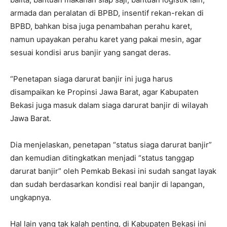
armada dan peralatan di BPBD, insentif rekan-rekan di
BPBD, bahkan bisa juga penambahan perahu karet,
namun upayakan perahu karet yang pakai mesin, agar
sesuai kondisi arus banjir yang sangat deras.
“Penetapan siaga darurat banjir ini juga harus
disampaikan ke Propinsi Jawa Barat, agar Kabupaten
Bekasi juga masuk dalam siaga darurat banjir di wilayah
Jawa Barat.
Dia menjelaskan, penetapan “status siaga darurat banjir”
dan kemudian ditingkatkan menjadi “status tanggap
darurat banjir” oleh Pemkab Bekasi ini sudah sangat layak
dan sudah berdasarkan kondisi real banjir di lapangan,
ungkapnya.
Hal lain yang tak kalah penting, di Kabupaten Bekasi ini