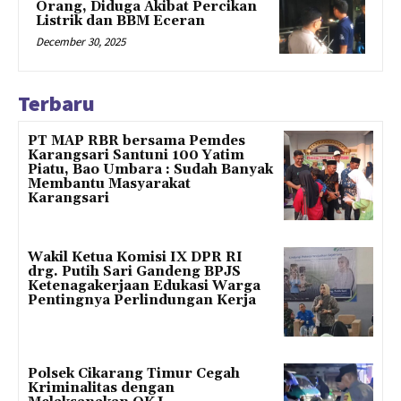
Orang, Diduga Akibat Percikan
Listrik dan BBM Eceran
December 30, 2025
Terbaru
PT MAP RBR bersama Pemdes
Karangsari Santuni 100 Yatim
Piatu, Bao Umbara : Sudah Banyak
Membantu Masyarakat
Karangsari
Wakil Ketua Komisi IX DPR RI
drg. Putih Sari Gandeng BPJS
Ketenagakerjaan Edukasi Warga
Pentingnya Perlindungan Kerja
Polsek Cikarang Timur Cegah
Kriminalitas dengan