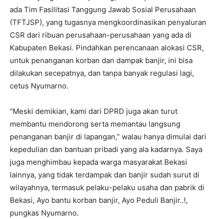
ada Tim Fasilitasi Tanggung Jawab Sosial Perusahaan
(TFTJSP), yang tugasnya mengkoordinasikan penyaluran
CSR dari ribuan perusahaan-perusahaan yang ada di
Kabupaten Bekasi. Pindahkan perencanaan alokasi CSR,
untuk penanganan korban dan dampak banjir, ini bisa
dilakukan secepatnya, dan tanpa banyak regulasi lagi,
cetus Nyumarno.
“Meski demikian, kami dari DPRD juga akan turut
membantu mendorong serta memantau langsung
penanganan banjir di lapangan,” walau hanya dimulai dari
kepedulian dan bantuan pribadi yang ala kadarnya. Saya
juga menghimbau kepada warga masyarakat Bekasi
lainnya, yang tidak terdampak dan banjir sudah surut di
wilayahnya, termasuk pelaku-pelaku usaha dan pabrik di
Bekasi, Ayo bantu korban banjir, Ayo Peduli Banjir..!,
pungkas Nyumarno.