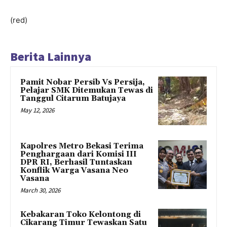
(red)
Berita Lainnya
Pamit Nobar Persib Vs Persija,
Pelajar SMK Ditemukan Tewas di
Tanggul Citarum Batujaya
May 12, 2026
Kapolres Metro Bekasi Terima
Penghargaan dari Komisi III
DPR RI, Berhasil Tuntaskan
Konflik Warga Vasana Neo
Vasana
March 30, 2026
Kebakaran Toko Kelontong di
Cikarang Timur Tewaskan Satu