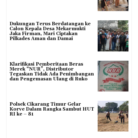
Dukungan Terus Berdatangan ke
Calon Kepala Desa Mekarmukti
Jaka Firman, Mari Ciptakan
Pilkades Aman dan Damai
Klarifikasi Pemberitaan Beras
Merek “NUR”, Distributor
Tegaskan Tidak Ada Penimbangan
dan Pengemasan Ulang di Ruko
Polsek Cikarang Timur Gelar
Korve Dalam Rangka Sambut HUT
RI ke – 81