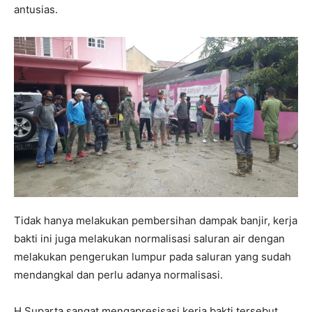
antusias.
Tidak hanya melakukan pembersihan dampak banjir, kerja
bakti ini juga melakukan normalisasi saluran air dengan
melakukan pengerukan lumpur pada saluran yang sudah
mendangkal dan perlu adanya normalisasi.
H.Suparta sangat mengapresisasi kerja bakti tersebut