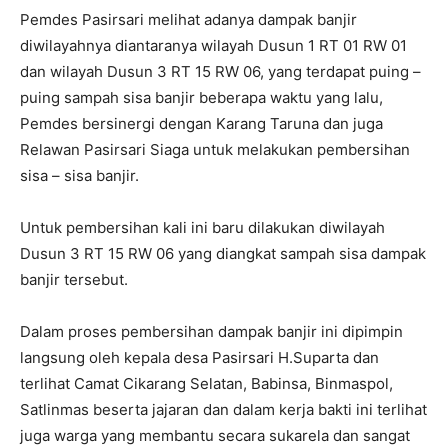
Pemdes Pasirsari melihat adanya dampak banjir
diwilayahnya diantaranya wilayah Dusun 1 RT 01 RW 01
dan wilayah Dusun 3 RT 15 RW 06, yang terdapat puing –
puing sampah sisa banjir beberapa waktu yang lalu,
Pemdes bersinergi dengan Karang Taruna dan juga
Relawan Pasirsari Siaga untuk melakukan pembersihan
sisa – sisa banjir.
Untuk pembersihan kali ini baru dilakukan diwilayah
Dusun 3 RT 15 RW 06 yang diangkat sampah sisa dampak
banjir tersebut.
Dalam proses pembersihan dampak banjir ini dipimpin
langsung oleh kepala desa Pasirsari H.Suparta dan
terlihat Camat Cikarang Selatan, Babinsa, Binmaspol,
Satlinmas beserta jajaran dan dalam kerja bakti ini terlihat
juga warga yang membantu secara sukarela dan sangat