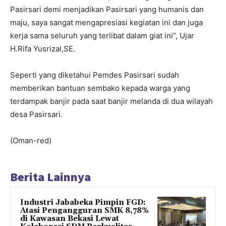
Pasirsari demi menjadikan Pasirsari yang humanis dan
maju, saya sangat mengapresiasi kegiatan ini dan juga
kerja sama seluruh yang terlibat dalam giat ini”, Ujar
H.Rifa Yusrizal,SE.
Seperti yang diketahui Pemdes Pasirsari sudah
memberikan bantuan sembako kepada warga yang
terdampak banjir pada saat banjir melanda di dua wilayah
desa Pasirsari.
(Oman-red)
Berita Lainnya
Industri Jababeka Pimpin FGD:
Atasi Pengangguran SMK 8,78%
di Kawasan Bekasi Lewat