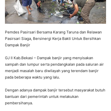
Pemdes Pasirsari Bersama Karang Taruna dan Relawan
Pasirsari Siaga, Bersinergi Kerja Bakti Untuk Bersihkan
Dampak Banjir
GJ ll Kab.Bekasi – Dampak banjir yang menyisakan
sampah dan lumpur serta pendangkalan pada saluran air
menjadi masalah baru diwilayah yang terendam banjir
pada beberapa waktu yang lalu.
Dengan adanya dampak banjir tersebut masyarakat butuh
bantuan dari pemerintah untuk melakukan
pembersihanya.