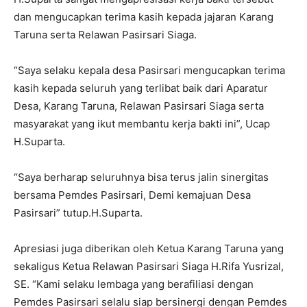
dan mengucapkan terima kasih kepada jajaran Karang
Taruna serta Relawan Pasirsari Siaga.
“Saya selaku kepala desa Pasirsari mengucapkan terima
kasih kepada seluruh yang terlibat baik dari Aparatur
Desa, Karang Taruna, Relawan Pasirsari Siaga serta
masyarakat yang ikut membantu kerja bakti ini”, Ucap
H.Suparta.
“Saya berharap seluruhnya bisa terus jalin sinergitas
bersama Pemdes Pasirsari, Demi kemajuan Desa
Pasirsari” tutup.H.Suparta.
Apresiasi juga diberikan oleh Ketua Karang Taruna yang
sekaligus Ketua Relawan Pasirsari Siaga H.Rifa Yusrizal,
SE. “Kami selaku lembaga yang berafiliasi dengan
Pemdes Pasirsari selalu siap bersinergi dengan Pemdes