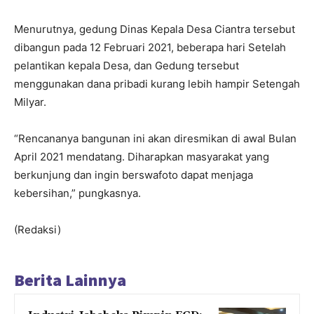
Menurutnya, gedung Dinas Kepala Desa Ciantra tersebut
dibangun pada 12 Februari 2021, beberapa hari Setelah
pelantikan kepala Desa, dan Gedung tersebut
menggunakan dana pribadi kurang lebih hampir Setengah
Milyar.
“Rencananya bangunan ini akan diresmikan di awal Bulan
April 2021 mendatang. Diharapkan masyarakat yang
berkunjung dan ingin berswafoto dapat menjaga
kebersihan,” pungkasnya.
(Redaksi)
Berita Lainnya