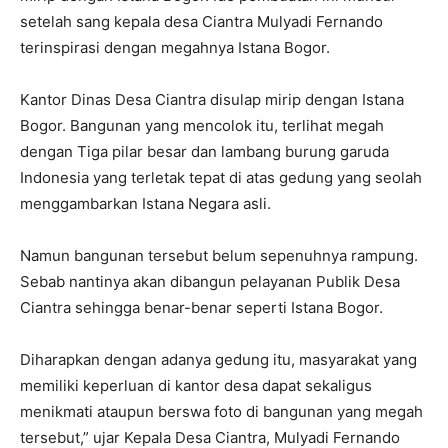
setelah sang kepala desa Ciantra Mulyadi Fernando
terinspirasi dengan megahnya Istana Bogor.
Kantor Dinas Desa Ciantra disulap mirip dengan Istana
Bogor. Bangunan yang mencolok itu, terlihat megah
dengan Tiga pilar besar dan lambang burung garuda
Indonesia yang terletak tepat di atas gedung yang seolah
menggambarkan Istana Negara asli.
Namun bangunan tersebut belum sepenuhnya rampung.
Sebab nantinya akan dibangun pelayanan Publik Desa
Ciantra sehingga benar-benar seperti Istana Bogor.
Diharapkan dengan adanya gedung itu, masyarakat yang
memiliki keperluan di kantor desa dapat sekaligus
menikmati ataupun berswa foto di bangunan yang megah
tersebut,” ujar Kepala Desa Ciantra, Mulyadi Fernando