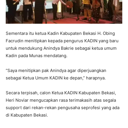
Sementara itu ketua Kadin Kabupaten Bekasi H. Obing
Facrudin menitipkan kepada pengurus KADIN yang baru
untuk mendukung Anindya Bakrie sebagai ketua umum
Kadin pada Munas mendatang.
“Saya menitipkan pak Anindya agar diperjuangkan
sebagai Ketua Umum KADIN ke depan,” harapnya.
Secara terpisah, calon Ketua KADIN Kabupaten Bekasi,
Heri Noviar mengucapkan rasa terimakasih atas segala
support dari rekan-rekan pengusaha seprofesi yang ada
di Kabupaten Bekasi.