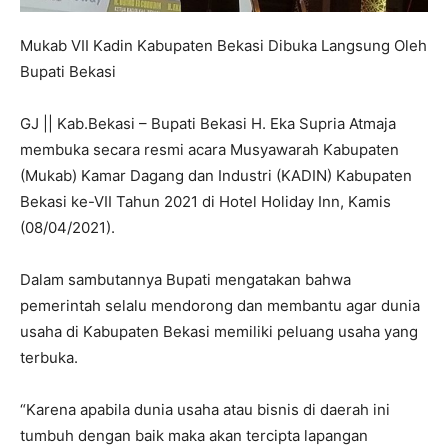
Mukab VII Kadin Kabupaten Bekasi Dibuka Langsung Oleh
Bupati Bekasi
GJ || Kab.Bekasi – Bupati Bekasi H. Eka Supria Atmaja
membuka secara resmi acara Musyawarah Kabupaten
(Mukab) Kamar Dagang dan Industri (KADIN) Kabupaten
Bekasi ke-VII Tahun 2021 di Hotel Holiday Inn, Kamis
(08/04/2021).
Dalam sambutannya Bupati mengatakan bahwa
pemerintah selalu mendorong dan membantu agar dunia
usaha di Kabupaten Bekasi memiliki peluang usaha yang
terbuka.
“Karena apabila dunia usaha atau bisnis di daerah ini
tumbuh dengan baik maka akan tercipta lapangan