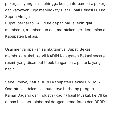
pekerjaan yang luas sehingga kesejahteraan para pekerja
dan karyawan juga meningkat,” ujar Bupati Bekasi H. Eka
Supria Atmaja.
Bupati berharap KADIN ke depan harus lebih giat
membantu, membangun dan meratakan perekonomian di
Kabupaten Bekasi.
Usai menyampaikan sambutannya, Bupati Bekasi
membuka Mukab ke VII KADIN Kabupaten Bekasi secara
resmi yang disambut tepuk tangan para peserta yang
hadir.
Sebelumnya, Ketua DPRD Kabupaten Bekasi BN Holik
Qodratullah dalam sambutannya berharap pengurus
Kamar Dagang dan Industri (Kadin) hasil Muskab ke VII ke
depan bisa berkolaborasi dengan pemerintah dan DPRD.