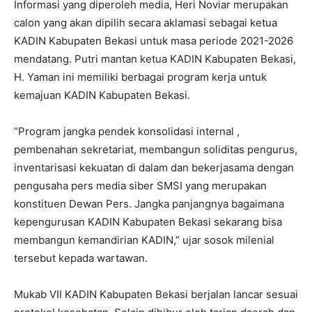
Informasi yang diperoleh media, Heri Noviar merupakan
calon yang akan dipilih secara aklamasi sebagai ketua
KADIN Kabupaten Bekasi untuk masa periode 2021-2026
mendatang. Putri mantan ketua KADIN Kabupaten Bekasi,
H. Yaman ini memiliki berbagai program kerja untuk
kemajuan KADIN Kabupaten Bekasi.
”Program jangka pendek konsolidasi internal ,
pembenahan sekretariat, membangun soliditas pengurus,
inventarisasi kekuatan di dalam dan bekerjasama dengan
pengusaha pers media siber SMSI yang merupakan
konstituen Dewan Pers. Jangka panjangnya bagaimana
kepengurusan KADIN Kabupaten Bekasi sekarang bisa
membangun kemandirian KADIN,” ujar sosok milenial
tersebut kepada wartawan.
Mukab VII KADIN Kabupaten Bekasi berjalan lancar sesuai