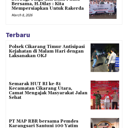
Bersama, H.Dilay : Kita
Mempersiapkan Untuk Rakerda
March 8, 2026
Terbaru
Polsek Cikarang Timur Antisipasi
Kejahatan di Malam Hari dengan
Laksanakan OKJ
Semarak HUT RI ke-81
Kecamatan Cikarang Utara,
Camat Mengajak Masyarakat Jalan
Sehat
PT MAP RBR bersama Pemdes
Karangsari Santuni 100 Yatim