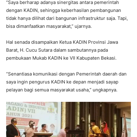
“Saya berharap adanya sinergitas antara pemerintah
dengan KADIN, sehingga keberhasilan pembangunan
tidak hanya dilihat dari bangunan infrastruktur saja. Tapi,
bisa dimanfaatkan masyarakat,” ujarnya.
Hal senada disampaikan Ketua KADIN Provinsi Jawa
Barat, H. Cucu Sutara dalam sambutannya pada
pembukaan Mukab KADIN ke VII Kabupaten Bekasi.
“Senantiasa komunikasi dengan Pemerintah daerah dan
saya ingin pengurus KADIN ke depan menjadi sayap
pelayan bagi semua masyarakat usaha,” ungkapnya.