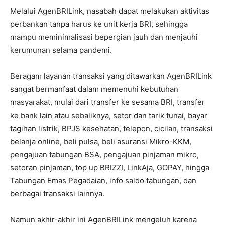
Melalui AgenBRILink, nasabah dapat melakukan aktivitas
perbankan tanpa harus ke unit kerja BRI, sehingga
mampu meminimalisasi bepergian jauh dan menjauhi
kerumunan selama pandemi.
Beragam layanan transaksi yang ditawarkan AgenBRILink
sangat bermanfaat dalam memenuhi kebutuhan
masyarakat, mulai dari transfer ke sesama BRI, transfer
ke bank lain atau sebaliknya, setor dan tarik tunai, bayar
tagihan listrik, BPJS kesehatan, telepon, cicilan, transaksi
belanja online, beli pulsa, beli asuransi Mikro-KKM,
pengajuan tabungan BSA, pengajuan pinjaman mikro,
setoran pinjaman, top up BRIZZI, LinkAja, GOPAY, hingga
Tabungan Emas Pegadaian, info saldo tabungan, dan
berbagai transaksi lainnya.
Namun akhir-akhir ini AgenBRILink mengeluh karena