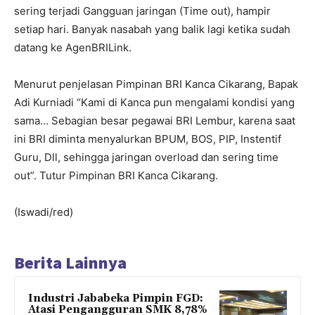
sering terjadi Gangguan jaringan (Time out), hampir
setiap hari. Banyak nasabah yang balik lagi ketika sudah
datang ke AgenBRILink.
Menurut penjelasan Pimpinan BRI Kanca Cikarang, Bapak
Adi Kurniadi “Kami di Kanca pun mengalami kondisi yang
sama… Sebagian besar pegawai BRI Lembur, karena saat
ini BRI diminta menyalurkan BPUM, BOS, PIP, Instentif
Guru, Dll, sehingga jaringan overload dan sering time
out”. Tutur Pimpinan BRI Kanca Cikarang.
(Iswadi/red)
Berita Lainnya
Industri Jababeka Pimpin FGD:
Atasi Pengangguran SMK 8,78%