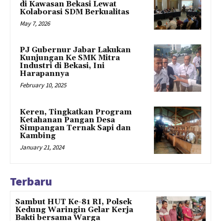
di Kawasan Bekasi Lewat
Kolaborasi SDM Berkualitas
May 7, 2026
PJ Gubernur Jabar Lakukan
Kunjungan Ke SMK Mitra
Industri di Bekasi, Ini
Harapannya
February 10, 2025
Keren, Tingkatkan Program
Ketahanan Pangan Desa
Simpangan Ternak Sapi dan
Kambing
January 21, 2024
Terbaru
Sambut HUT Ke-81 RI, Polsek
Kedung Waringin Gelar Kerja
Bakti bersama Warga