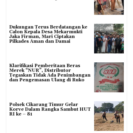
Dukungan Terus Berdatangan ke
Calon Kepala Desa Mekarmukti
Jaka Firman, Mari Ciptakan
Pilkades Aman dan Damai
Klarifikasi Pemberitaan Beras
Merek “NUR”, Distributor
Tegaskan Tidak Ada Penimbangan
dan Pengemasan Ulang di Ruko
Polsek Cikarang Timur Gelar
Korve Dalam Rangka Sambut HUT
RI ke – 81