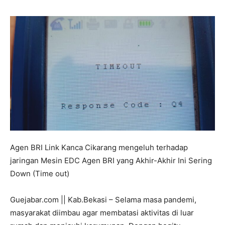
Agen BRI Link Kanca Cikarang mengeluh terhadap
jaringan Mesin EDC Agen BRI yang Akhir-Akhir Ini Sering
Down (Time out)
Guejabar.com || Kab.Bekasi – Selama masa pandemi,
masyarakat diimbau agar membatasi aktivitas di luar