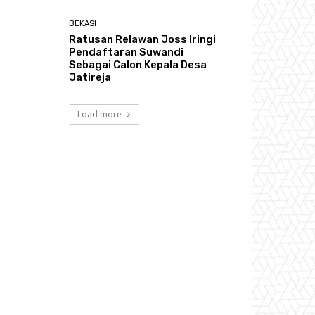
BEKASI
Ratusan Relawan Joss Iringi
Pendaftaran Suwandi
Sebagai Calon Kepala Desa
Jatireja
Load more