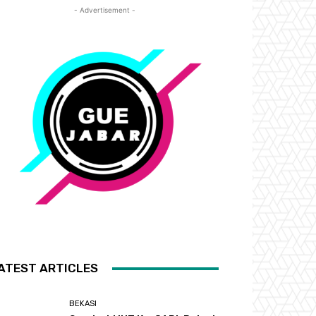
- Advertisement -
ATEST ARTICLES
BEKASI