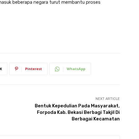
rmasuk beberapa negara turut membantu proses
X
Pinterest
WhatsApp
NEXT ARTICLE
Bentuk Kepedulian Pada Masyarakat,
Forpoda Kab. Bekasi Berbagi Takjil Di
Berbagai Kecamatan