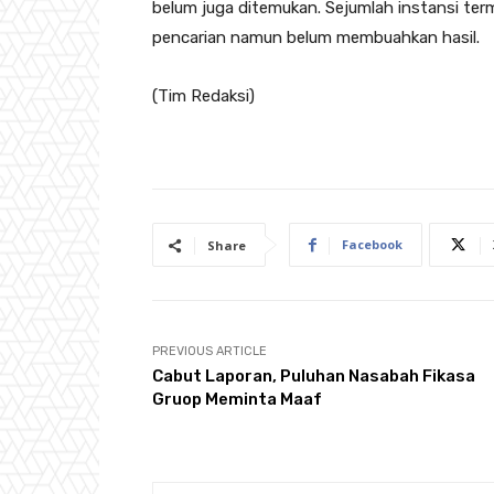
belum juga ditemukan. Sejumlah instansi te
pencarian namun belum membuahkan hasil.
(Tim Redaksi)
Facebook
Share
PREVIOUS ARTICLE
Cabut Laporan, Puluhan Nasabah Fikasa
Gruop Meminta Maaf