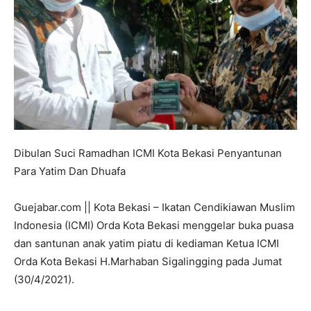
Dibulan Suci Ramadhan ICMI Kota Bekasi Penyantunan
Para Yatim Dan Dhuafa
Guejabar.com || Kota Bekasi – Ikatan Cendikiawan Muslim
Indonesia (ICMI) Orda Kota Bekasi menggelar buka puasa
dan santunan anak yatim piatu di kediaman Ketua ICMI
Orda Kota Bekasi H.Marhaban Sigalingging pada Jumat
(30/4/2021).