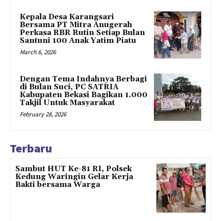
Kepala Desa Karangsari
Bersama PT Mitra Anugerah
Perkasa RBR Rutin Setiap Bulan
Santuni 100 Anak Yatim Piatu
March 6, 2026
Dengan Tema Indahnya Berbagi
di Bulan Suci, PC SATRIA
Kabupaten Bekasi Bagikan 1.000
Takjil Untuk Masyarakat
February 28, 2026
Terbaru
Sambut HUT Ke-81 RI, Polsek
Kedung Waringin Gelar Kerja
Bakti bersama Warga