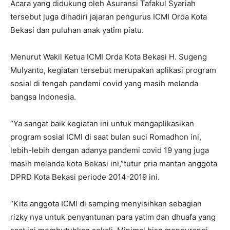
Acara yang didukung oleh Asuransi Tafakul Syariah
tersebut juga dihadiri jajaran pengurus ICMI Orda Kota
Bekasi dan puluhan anak yatim piatu.
Menurut Wakil Ketua ICMI Orda Kota Bekasi H. Sugeng
Mulyanto, kegiatan tersebut merupakan aplikasi program
sosial di tengah pandemi covid yang masih melanda
bangsa Indonesia.
“Ya sangat baik kegiatan ini untuk mengaplikasikan
program sosial ICMI di saat bulan suci Romadhon ini,
lebih-lebih dengan adanya pandemi covid 19 yang juga
masih melanda kota Bekasi ini,”tutur pria mantan anggota
DPRD Kota Bekasi periode 2014-2019 ini.
“Kita anggota ICMI di samping menyisihkan sebagian
rizky nya untuk penyantunan para yatim dan dhuafa yang