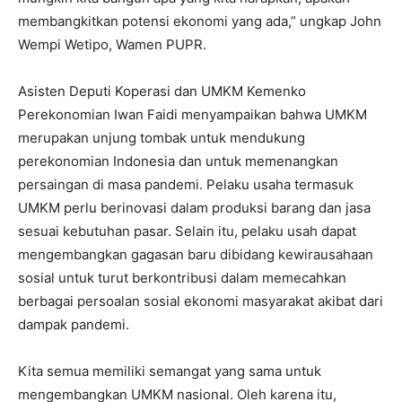
membangkitkan potensi ekonomi yang ada,” ungkap John
Wempi Wetipo, Wamen PUPR.
Asisten Deputi Koperasi dan UMKM Kemenko
Perekonomian Iwan Faidi menyampaikan bahwa UMKM
merupakan unjung tombak untuk mendukung
perekonomian Indonesia dan untuk memenangkan
persaingan di masa pandemi. Pelaku usaha termasuk
UMKM perlu berinovasi dalam produksi barang dan jasa
sesuai kebutuhan pasar. Selain itu, pelaku usah dapat
mengembangkan gagasan baru dibidang kewirausahaan
sosial untuk turut berkontribusi dalam memecahkan
berbagai persoalan sosial ekonomi masyarakat akibat dari
dampak pandemi.
Kita semua memiliki semangat yang sama untuk
mengembangkan UMKM nasional. Oleh karena itu,