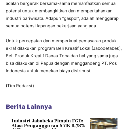
adalah bergerak bersama-sama memanfaatkan semua
potensi untuk membangkitkan dan mempertahankan
industri pariwisata. Adapun “gaspol”, adalah menggarap
semua potensi lapangan pekerjaan yang ada.
Untuk percepatan dan memperkuat pemasaran produk
ekraf dilakukan program Beli Kreatif Lokal (Jabodetabek),
Beli Produk Kreatif Danau Toba dan hal yang sama juga
bisa dilakukan di Papua dengan menggandeng PT. Pos
Indonesia untuk menekan biaya distribusi.
(Tim Redaksi)
Berita Lainnya
Industri Jababeka Pimpin FGD:
Atasi Pengangguran SMK 8,78%