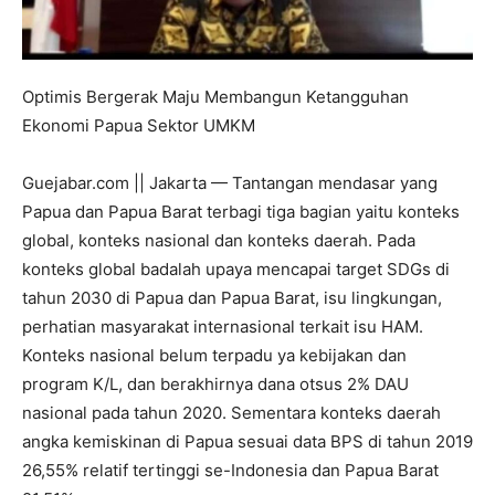
Optimis Bergerak Maju Membangun Ketangguhan
Ekonomi Papua Sektor UMKM
Guejabar.com || Jakarta — Tantangan mendasar yang
Papua dan Papua Barat terbagi tiga bagian yaitu konteks
global, konteks nasional dan konteks daerah. Pada
konteks global badalah upaya mencapai target SDGs di
tahun 2030 di Papua dan Papua Barat, isu lingkungan,
perhatian masyarakat internasional terkait isu HAM.
Konteks nasional belum terpadu ya kebijakan dan
program K/L, dan berakhirnya dana otsus 2% DAU
nasional pada tahun 2020. Sementara konteks daerah
angka kemiskinan di Papua sesuai data BPS di tahun 2019
26,55% relatif tertinggi se-Indonesia dan Papua Barat