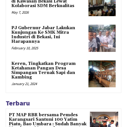
di Kawasan Bekasi Lewat
Kolaborasi SDM Berkualitas
May 7, 2026
PJ Gubernur Jabar Lakukan
Kunjungan Ke SMK Mitra
Industri di Bekasi, Ini
Harapannya
February 10, 2025
Keren, Tingkatkan Program
Ketahanan Pangan Desa
Simpangan Ternak Sapi dan
Kambing
January 21, 2024
Terbaru
PT MAP RBR bersama Pemdes
Karangsari Santuni 100 Yatim
Piatu, Bao Umbara : Sudah Banyak