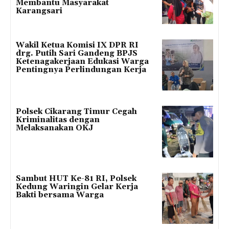
Membantu Masyarakat
Karangsari
Wakil Ketua Komisi IX DPR RI
drg. Putih Sari Gandeng BPJS
Ketenagakerjaan Edukasi Warga
Pentingnya Perlindungan Kerja
Polsek Cikarang Timur Cegah
Kriminalitas dengan
Melaksanakan OKJ
Sambut HUT Ke-81 RI, Polsek
Kedung Waringin Gelar Kerja
Bakti bersama Warga