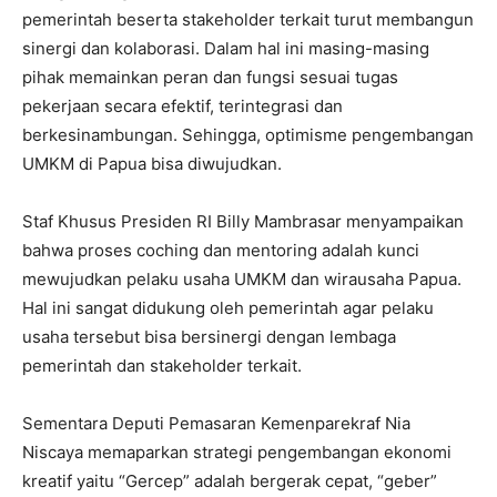
pemerintah beserta stakeholder terkait turut membangun
sinergi dan kolaborasi. Dalam hal ini masing-masing
pihak memainkan peran dan fungsi sesuai tugas
pekerjaan secara efektif, terintegrasi dan
berkesinambungan. Sehingga, optimisme pengembangan
UMKM di Papua bisa diwujudkan.
Staf Khusus Presiden RI Billy Mambrasar menyampaikan
bahwa proses coching dan mentoring adalah kunci
mewujudkan pelaku usaha UMKM dan wirausaha Papua.
Hal ini sangat didukung oleh pemerintah agar pelaku
usaha tersebut bisa bersinergi dengan lembaga
pemerintah dan stakeholder terkait.
Sementara Deputi Pemasaran Kemenparekraf Nia
Niscaya memaparkan strategi pengembangan ekonomi
kreatif yaitu “Gercep” adalah bergerak cepat, “geber”