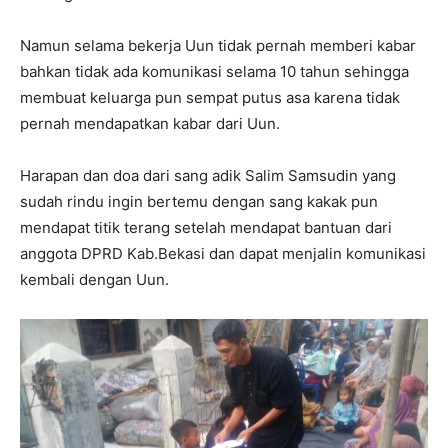
Namun selama bekerja Uun tidak pernah memberi kabar
bahkan tidak ada komunikasi selama 10 tahun sehingga
membuat keluarga pun sempat putus asa karena tidak
pernah mendapatkan kabar dari Uun.
Harapan dan doa dari sang adik Salim Samsudin yang
sudah rindu ingin bertemu dengan sang kakak pun
mendapat titik terang setelah mendapat bantuan dari
anggota DPRD Kab.Bekasi dan dapat menjalin komunikasi
kembali dengan Uun.