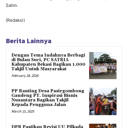
Salim.
(Redaksi)
Berita Lainnya
Dengan Tema Indahnya Berbagi
di Bulan Suci, PC SATRIA
Kabupaten Bekasi Bagikan 1.000
Takjil Untuk Masyarakat
February 28, 2026
PP Ranting Desa Pasirgombong
Gandeng PT. Inspirasi Bisnis
Nusantara Bagikan Takjil
Kepada Pengguna Jalan
March 15, 2025
DPR Pastikan Revisi UU Pilkada