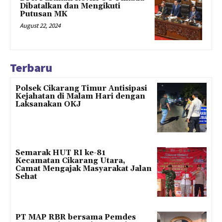
Dibatalkan dan Mengikuti
Putusan MK
August 22, 2024
Terbaru
Polsek Cikarang Timur Antisipasi
Kejahatan di Malam Hari dengan
Laksanakan OKJ
Semarak HUT RI ke-81
Kecamatan Cikarang Utara,
Camat Mengajak Masyarakat Jalan
Sehat
PT MAP RBR bersama Pemdes