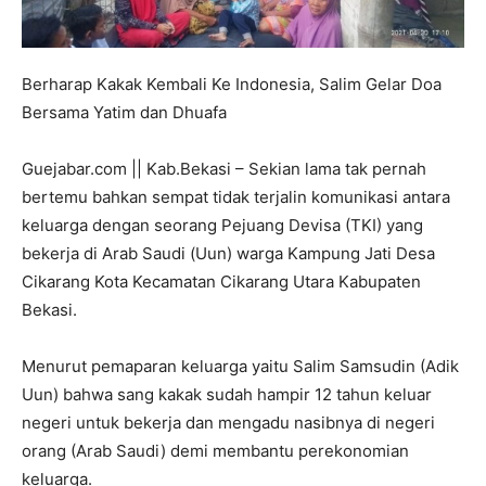
Berharap Kakak Kembali Ke Indonesia, Salim Gelar Doa
Bersama Yatim dan Dhuafa
Guejabar.com || Kab.Bekasi – Sekian lama tak pernah
bertemu bahkan sempat tidak terjalin komunikasi antara
keluarga dengan seorang Pejuang Devisa (TKI) yang
bekerja di Arab Saudi (Uun) warga Kampung Jati Desa
Cikarang Kota Kecamatan Cikarang Utara Kabupaten
Bekasi.
Menurut pemaparan keluarga yaitu Salim Samsudin (Adik
Uun) bahwa sang kakak sudah hampir 12 tahun keluar
negeri untuk bekerja dan mengadu nasibnya di negeri
orang (Arab Saudi) demi membantu perekonomian
keluarga.