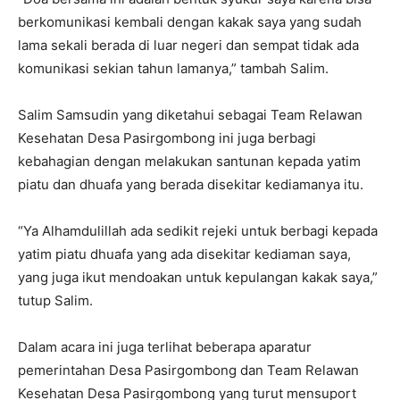
berkomunikasi kembali dengan kakak saya yang sudah
lama sekali berada di luar negeri dan sempat tidak ada
komunikasi sekian tahun lamanya,” tambah Salim.
Salim Samsudin yang diketahui sebagai Team Relawan
Kesehatan Desa Pasirgombong ini juga berbagi
kebahagian dengan melakukan santunan kepada yatim
piatu dan dhuafa yang berada disekitar kediamanya itu.
“Ya Alhamdulillah ada sedikit rejeki untuk berbagi kepada
yatim piatu dhuafa yang ada disekitar kediaman saya,
yang juga ikut mendoakan untuk kepulangan kakak saya,”
tutup Salim.
Dalam acara ini juga terlihat beberapa aparatur
pemerintahan Desa Pasirgombong dan Team Relawan
Kesehatan Desa Pasirgombong yang turut mensuport