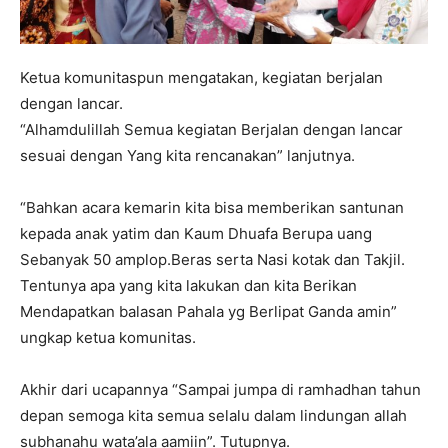
Ketua komunitaspun mengatakan, kegiatan berjalan
dengan lancar.
“Alhamdulillah Semua kegiatan Berjalan dengan lancar
sesuai dengan Yang kita rencanakan” lanjutnya.
“Bahkan acara kemarin kita bisa memberikan santunan
kepada anak yatim dan Kaum Dhuafa Berupa uang
Sebanyak 50 amplop.Beras serta Nasi kotak dan Takjil.
Tentunya apa yang kita lakukan dan kita Berikan
Mendapatkan balasan Pahala yg Berlipat Ganda amin”
ungkap ketua komunitas.
Akhir dari ucapannya “Sampai jumpa di ramhadhan tahun
depan semoga kita semua selalu dalam lindungan allah
subhanahu wata’ala aamiin”. Tutupnya.