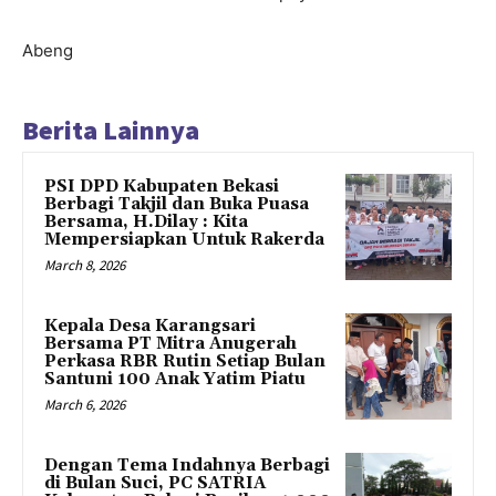
Abeng
Berita Lainnya
PSI DPD Kabupaten Bekasi
Berbagi Takjil dan Buka Puasa
Bersama, H.Dilay : Kita
Mempersiapkan Untuk Rakerda
March 8, 2026
Kepala Desa Karangsari
Bersama PT Mitra Anugerah
Perkasa RBR Rutin Setiap Bulan
Santuni 100 Anak Yatim Piatu
March 6, 2026
Dengan Tema Indahnya Berbagi
di Bulan Suci, PC SATRIA