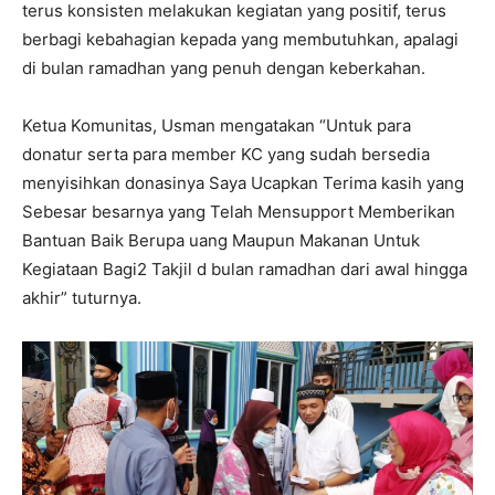
terus konsisten melakukan kegiatan yang positif, terus
berbagi kebahagian kepada yang membutuhkan, apalagi
di bulan ramadhan yang penuh dengan keberkahan.
Ketua Komunitas, Usman mengatakan “Untuk para
donatur serta para member KC yang sudah bersedia
menyisihkan donasinya Saya Ucapkan Terima kasih yang
Sebesar besarnya yang Telah Mensupport Memberikan
Bantuan Baik Berupa uang Maupun Makanan Untuk
Kegiataan Bagi2 Takjil d bulan ramadhan dari awal hingga
akhir” tuturnya.