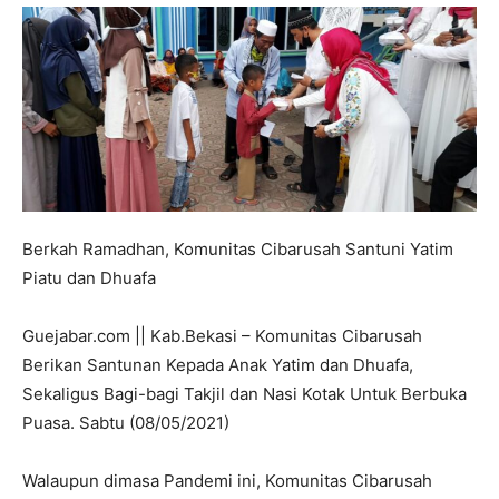
Berkah Ramadhan, Komunitas Cibarusah Santuni Yatim
Piatu dan Dhuafa
Guejabar.com || Kab.Bekasi – Komunitas Cibarusah
Berikan Santunan Kepada Anak Yatim dan Dhuafa,
Sekaligus Bagi-bagi Takjil dan Nasi Kotak Untuk Berbuka
Puasa. Sabtu (08/05/2021)
Walaupun dimasa Pandemi ini, Komunitas Cibarusah