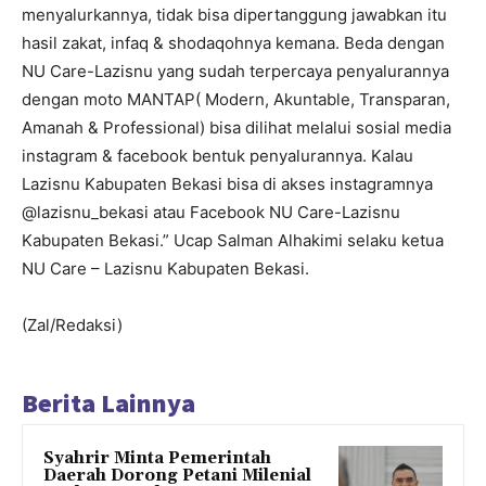
menyalurkannya, tidak bisa dipertanggung jawabkan itu
hasil zakat, infaq & shodaqohnya kemana. Beda dengan
NU Care-Lazisnu yang sudah terpercaya penyalurannya
dengan moto MANTAP( Modern, Akuntable, Transparan,
Amanah & Professional) bisa dilihat melalui sosial media
instagram & facebook bentuk penyalurannya. Kalau
Lazisnu Kabupaten Bekasi bisa di akses instagramnya
@lazisnu_bekasi atau Facebook NU Care-Lazisnu
Kabupaten Bekasi.” Ucap Salman Alhakimi selaku ketua
NU Care – Lazisnu Kabupaten Bekasi.
(Zal/Redaksi)
Berita Lainnya
Syahrir Minta Pemerintah
Daerah Dorong Petani Milenial