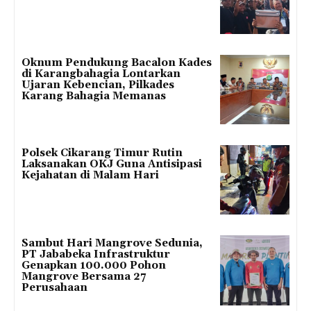
Oknum Pendukung Bacalon Kades
di Karangbahagia Lontarkan
Ujaran Kebencian, Pilkades
Karang Bahagia Memanas
Polsek Cikarang Timur Rutin
Laksanakan OKJ Guna Antisipasi
Kejahatan di Malam Hari
Sambut Hari Mangrove Sedunia,
PT Jababeka Infrastruktur
Genapkan 100.000 Pohon
Mangrove Bersama 27
Perusahaan