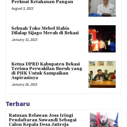
Perkuat Ketahanan Pangan
August 3, 2023
Sebuah Toko Mebel Habis
Dilalap Sijago Merah di Bekasi
January 31, 2023
Ketua DPRD Kabupaten Bekasi
Terima Perwakilan Buruh yang
di PHK Untuk Sampaikan
Aspirasinya
January 26, 2023
Terbaru
Ratusan Relawan Joss Iringi
Pendaftaran Suwandi Sebagai
Calon Kepala Desa Jatireja