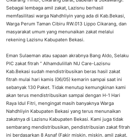
Sebagai lembaga amil zakat, Lazisnu berhasil
memfasilitasi warga Nahdhliyin yang ada di Kab.Bekasi,
Warga Perum Taman Cibiru RW.013 Lippo Cikarang, dan
masyarakat umum yang menunaikan zakat melalui
rekening Lazisnu Kabupaten Bekasi.
Eman Sulaeman atau sapaan akrabnya Bang Aldo, Selaku
PIC zakat fitrah ” Alhamdulillah NU Care-Lazisnu
Kab.Bekasi sudah mendistribusikan beras hasil zakat
fitrah mulai hari kamis (06/05) kemarin sampai saat ini
sebanyak 130 Paket. Tidak menutup kemungkinan kami
akan terus mendistribusikan sampai dengan H-1 Hari
Raya Idul Fitri, mengingat masih banyaknya Warga
Nahdhliyin Kabupaten Bekasi yang terus menunaikan
zakatnya di Lazisnu Kabupaten Bekasi. Kami juga tidak
sembarang mendistribusikan, pendistribusian zakat fitrah
ini berdasarkan 8 Asnaf (Fakir miskin, miskin, amil zakat,