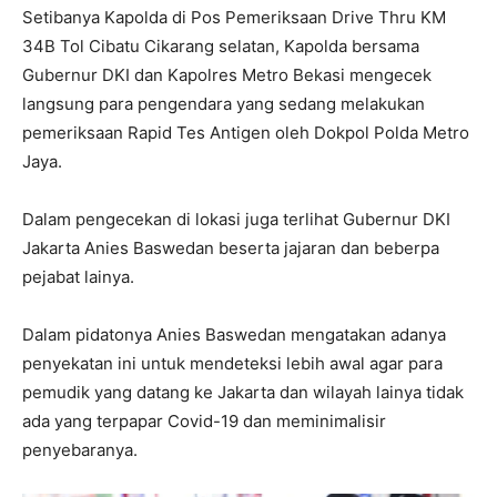
Setibanya Kapolda di Pos Pemeriksaan Drive Thru KM
34B Tol Cibatu Cikarang selatan, Kapolda bersama
Gubernur DKI dan Kapolres Metro Bekasi mengecek
langsung para pengendara yang sedang melakukan
pemeriksaan Rapid Tes Antigen oleh Dokpol Polda Metro
Jaya.
Dalam pengecekan di lokasi juga terlihat Gubernur DKI
Jakarta Anies Baswedan beserta jajaran dan beberpa
pejabat lainya.
Dalam pidatonya Anies Baswedan mengatakan adanya
penyekatan ini untuk mendeteksi lebih awal agar para
pemudik yang datang ke Jakarta dan wilayah lainya tidak
ada yang terpapar Covid-19 dan meminimalisir
penyebaranya.