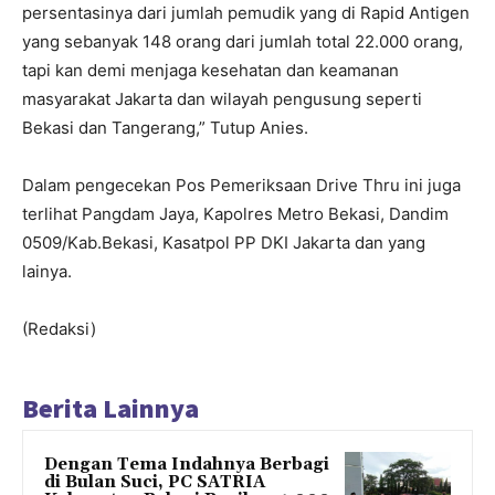
persentasinya dari jumlah pemudik yang di Rapid Antigen
yang sebanyak 148 orang dari jumlah total 22.000 orang,
tapi kan demi menjaga kesehatan dan keamanan
masyarakat Jakarta dan wilayah pengusung seperti
Bekasi dan Tangerang,” Tutup Anies.
Dalam pengecekan Pos Pemeriksaan Drive Thru ini juga
terlihat Pangdam Jaya, Kapolres Metro Bekasi, Dandim
0509/Kab.Bekasi, Kasatpol PP DKI Jakarta dan yang
lainya.
(Redaksi)
Berita Lainnya
Dengan Tema Indahnya Berbagi
di Bulan Suci, PC SATRIA