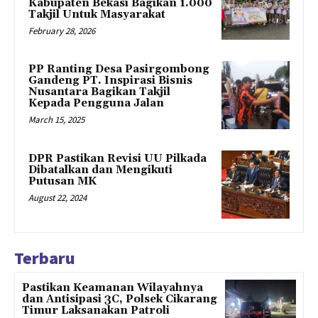
Kabupaten Bekasi Bagikan 1.000
Takjil Untuk Masyarakat
February 28, 2026
PP Ranting Desa Pasirgombong
Gandeng PT. Inspirasi Bisnis
Nusantara Bagikan Takjil
Kepada Pengguna Jalan
March 15, 2025
DPR Pastikan Revisi UU Pilkada
Dibatalkan dan Mengikuti
Putusan MK
August 22, 2024
Terbaru
Pastikan Keamanan Wilayahnya
dan Antisipasi 3C, Polsek Cikarang
Timur Laksanakan Patroli