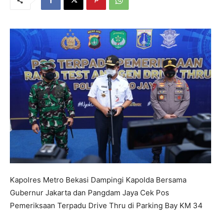
Kapolres Metro Bekasi Dampingi Kapolda Bersama
Gubernur Jakarta dan Pangdam Jaya Cek Pos
Pemeriksaan Terpadu Drive Thru di Parking Bay KM 34