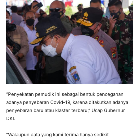
“Penyekatan pemudik ini sebagai bentuk pencegahan
adanya penyebaran Covid-19, karena ditakutkan adanya
penyebaran baru atau klaster terbaru,” Ucap Gubernur
DKI.
“Walaupun data yang kami terima hanya sedikit