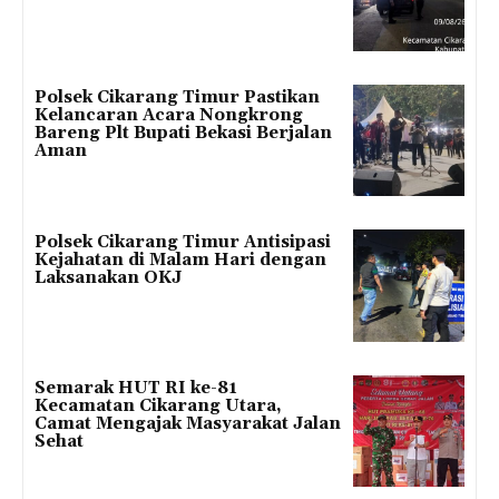
Polsek Cikarang Timur Pastikan
Kelancaran Acara Nongkrong
Bareng Plt Bupati Bekasi Berjalan
Aman
Polsek Cikarang Timur Antisipasi
Kejahatan di Malam Hari dengan
Laksanakan OKJ
Semarak HUT RI ke-81
Kecamatan Cikarang Utara,
Camat Mengajak Masyarakat Jalan
Sehat