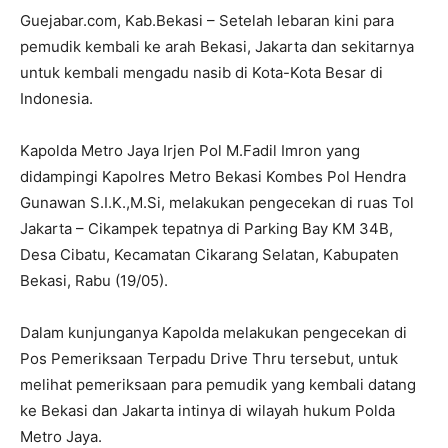
Guejabar.com, Kab.Bekasi – Setelah lebaran kini para
pemudik kembali ke arah Bekasi, Jakarta dan sekitarnya
untuk kembali mengadu nasib di Kota-Kota Besar di
Indonesia.
Kapolda Metro Jaya Irjen Pol M.Fadil Imron yang
didampingi Kapolres Metro Bekasi Kombes Pol Hendra
Gunawan S.I.K.,M.Si, melakukan pengecekan di ruas Tol
Jakarta – Cikampek tepatnya di Parking Bay KM 34B,
Desa Cibatu, Kecamatan Cikarang Selatan, Kabupaten
Bekasi, Rabu (19/05).
Dalam kunjunganya Kapolda melakukan pengecekan di
Pos Pemeriksaan Terpadu Drive Thru tersebut, untuk
melihat pemeriksaan para pemudik yang kembali datang
ke Bekasi dan Jakarta intinya di wilayah hukum Polda
Metro Jaya.