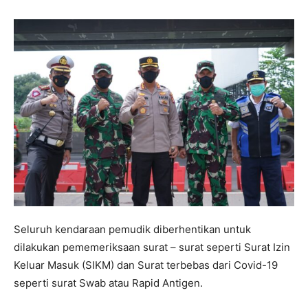
Seluruh kendaraan pemudik diberhentikan untuk
dilakukan pememeriksaan surat – surat seperti Surat Izin
Keluar Masuk (SIKM) dan Surat terbebas dari Covid-19
seperti surat Swab atau Rapid Antigen.