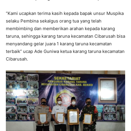
“Kami ucapkan terima kasih kepada bapak unsur Muspika
selaku Pembina sekalgus orang tua yang telah
membimbing dan memberikan arahan kepada karang
taruna, sehingga karang taruna kecamatan Cibarusah bisa
menyandang gelar juara 1 karang taruna kecamatan
terbaik” ucap Ade Guniwa ketua karang taruna kecamatan
Cibarusah.