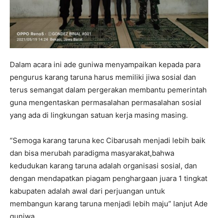
Dalam acara ini ade guniwa menyampaikan kepada para
pengurus karang taruna harus memiliki jiwa sosial dan
terus semangat dalam pergerakan membantu pemerintah
guna mengentaskan permasalahan permasalahan sosial
yang ada di lingkungan satuan kerja masing masing.
“Semoga karang taruna kec Cibarusah menjadi lebih baik
dan bisa merubah paradigma masyarakat,bahwa
kedudukan karang taruna adalah organisasi sosial, dan
dengan mendapatkan piagam penghargaan juara 1 tingkat
kabupaten adalah awal dari perjuangan untuk
membangun karang taruna menjadi lebih maju” lanjut Ade
guniwa.