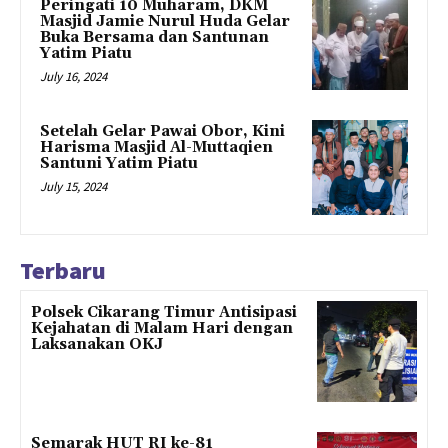
Peringati 10 Muharam, DKM
Masjid Jamie Nurul Huda Gelar
Buka Bersama dan Santunan
Yatim Piatu
July 16, 2024
Setelah Gelar Pawai Obor, Kini
Harisma Masjid Al-Muttaqien
Santuni Yatim Piatu
July 15, 2024
Terbaru
Polsek Cikarang Timur Antisipasi
Kejahatan di Malam Hari dengan
Laksanakan OKJ
Semarak HUT RI ke-81