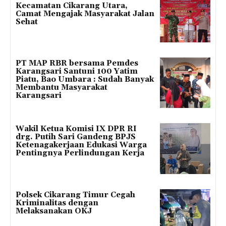
Kecamatan Cikarang Utara,
Camat Mengajak Masyarakat Jalan
Sehat
PT MAP RBR bersama Pemdes
Karangsari Santuni 100 Yatim
Piatu, Bao Umbara : Sudah Banyak
Membantu Masyarakat
Karangsari
Wakil Ketua Komisi IX DPR RI
drg. Putih Sari Gandeng BPJS
Ketenagakerjaan Edukasi Warga
Pentingnya Perlindungan Kerja
Polsek Cikarang Timur Cegah
Kriminalitas dengan
Melaksanakan OKJ