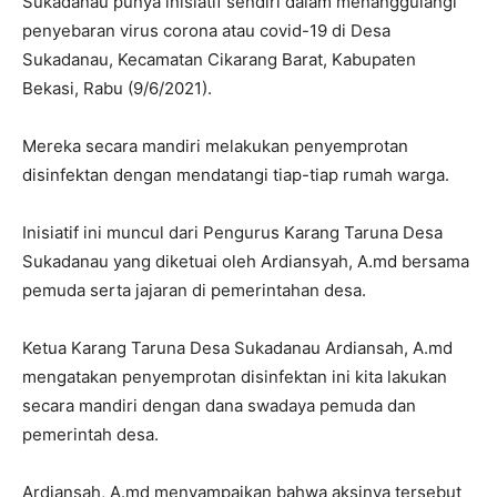
Sukadanau punya inisiatif sendiri dalam menanggulangi
penyebaran virus corona atau covid-19 di Desa
Sukadanau, Kecamatan Cikarang Barat, Kabupaten
Bekasi, Rabu (9/6/2021).
Mereka secara mandiri melakukan penyemprotan
disinfektan dengan mendatangi tiap-tiap rumah warga.
Inisiatif ini muncul dari Pengurus Karang Taruna Desa
Sukadanau yang diketuai oleh Ardiansyah, A.md bersama
pemuda serta jajaran di pemerintahan desa.
Ketua Karang Taruna Desa Sukadanau Ardiansah, A.md
mengatakan penyemprotan disinfektan ini kita lakukan
secara mandiri dengan dana swadaya pemuda dan
pemerintah desa.
Ardiansah, A.md menyampaikan bahwa aksinya tersebut