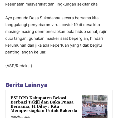
kesehatan masyarakat dan lingkungan sekitar kita.
Ayo pemuda Desa Sukadanau secara bersama kita
tanggulangi penyebaran virus covid-19 di desa kita
masing-masing denmenerapkan pola hidup sehat, rajin
cuci tangan, gunakan masker saat bepergian, hindari
kerumunan dan jika ada keperluan yang tidak begitu
penting jangan keluar.
(ASP/Redaksi)
Berita Lainnya
PSI DPD Kabupaten Bekasi
Berbagi Takjil dan Buka Puasa
Bersama, H.Dilay : Kita
Mempersiapkan Untuk Rakerda
March 8, 2026