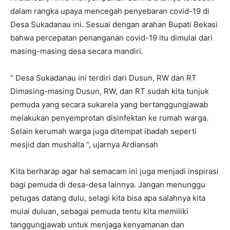
dalam rangka upaya mencegah penyebaran covid-19 di
Desa Sukadanau ini. Sesuai dengan arahan Bupati Bekasi
bahwa percepatan penanganan covid-19 itu dimulai dari
masing-masing desa secara mandiri.
“ Desa Sukadanau ini terdiri dari Dusun, RW dan RT
Dimasing-masing Dusun, RW, dan RT sudah kita tunjuk
pemuda yang secara sukarela yang bertanggungjawab
melakukan penyemprotan disinfektan ke rumah warga.
Selain kerumah warga juga ditempat ibadah seperti
mesjid dan mushalla “, ujarnya Ardiansah
Kita berharap agar hal semacam ini juga menjadi inspirasi
bagi pemuda di desa-desa lainnya. Jangan menunggu
petugas datang dulu, selagi kita bisa apa salahnya kita
mulai duluan, sebagai pemuda tentu kita memiliki
tanggungjawab untuk menjaga kenyamanan dan