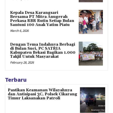
Kepala Desa Karangsari
Bersama PT Mitra Anugerah
Perkasa RBR Rutin Setiap Bulan
Santuni 100 Anak Yatim Piatu
March 6, 2026
Dengan Tema Indahnya Berbagi
di Bulan Suci, PC SATRIA
Kabupaten Bekasi Bagikan 1.000
Takjil Untuk Masyarakat
February 28, 2026
Terbaru
Pastikan Keamanan Wilayahnya
dan Antisipasi 3C, Polsek Cikarang
Timur Laksanakan Patroli