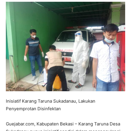
Inisiatif Karang Taruna Sukadanau, Lakukan
Penyemprotan Disinfektan
Guejabar.com, Kabupaten Bekasi – Karang Taruna Desa