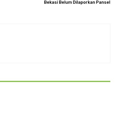
Bekasi Belum Dilaporkan Pansel