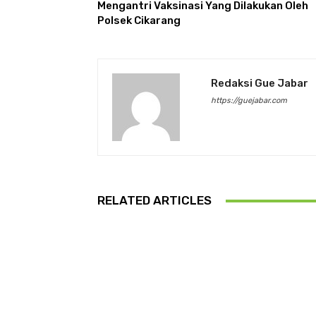
Mengantri Vaksinasi Yang Dilakukan Oleh
Polsek Cikarang
Redaksi Gue Jabar
https://guejabar.com
RELATED ARTICLES