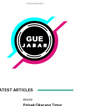
- Advertisement -
ATEST ARTICLES
BEKASI
Polsek Cikarang Timur