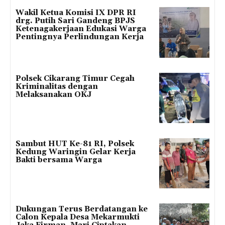
Wakil Ketua Komisi IX DPR RI
drg. Putih Sari Gandeng BPJS
Ketenagakerjaan Edukasi Warga
Pentingnya Perlindungan Kerja
Polsek Cikarang Timur Cegah
Kriminalitas dengan
Melaksanakan OKJ
Sambut HUT Ke-81 RI, Polsek
Kedung Waringin Gelar Kerja
Bakti bersama Warga
Dukungan Terus Berdatangan ke
Calon Kepala Desa Mekarmukti