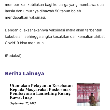
memberikan kebijakan bagi keluarga yang membawa dua
lansia dan umurnya dibawah 50 tahun boleh
mendapatkan vaksinasi.
Dengan dilaksanakannya Vaksinasi maka akan terbentuk
kekebalan, sehingga angka kesakitan dan kematian akibat
Covid19 bisa menurun.
(Redaksi)
Berita Lainnya
Utamakan Pelayanan Kesehatan
Kepada Masyarakat Puskesmas
Pembayuran Launching Ruang
Rawat Inap
September 25, 2023