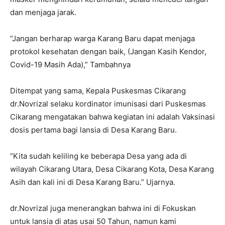
dan menjaga jarak.
“Jangan berharap warga Karang Baru dapat menjaga
protokol kesehatan dengan baik, (Jangan Kasih Kendor,
Covid-19 Masih Ada),” Tambahnya
Ditempat yang sama, Kepala Puskesmas Cikarang
dr.Novrizal selaku kordinator imunisasi dari Puskesmas
Cikarang mengatakan bahwa kegiatan ini adalah Vaksinasi
dosis pertama bagi lansia di Desa Karang Baru.
“Kita sudah keliling ke beberapa Desa yang ada di
wilayah Cikarang Utara, Desa Cikarang Kota, Desa Karang
Asih dan kali ini di Desa Karang Baru.” Ujarnya.
dr.Novrizal juga menerangkan bahwa ini di Fokuskan
untuk lansia di atas usai 50 Tahun, namun kami