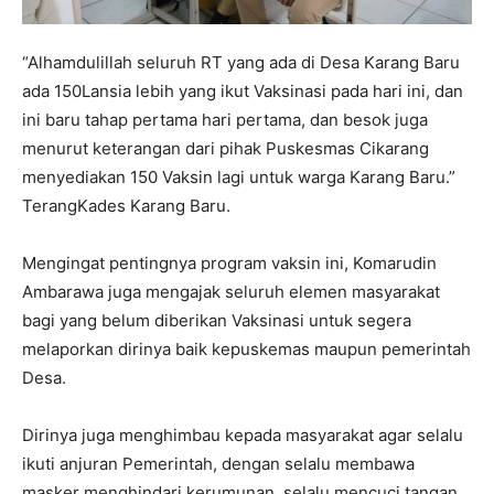
“Alhamdulillah seluruh RT yang ada di Desa Karang Baru
ada 150Lansia lebih yang ikut Vaksinasi pada hari ini, dan
ini baru tahap pertama hari pertama, dan besok juga
menurut keterangan dari pihak Puskesmas Cikarang
menyediakan 150 Vaksin lagi untuk warga Karang Baru.”
TerangKades Karang Baru.
Mengingat pentingnya program vaksin ini, Komarudin
Ambarawa juga mengajak seluruh elemen masyarakat
bagi yang belum diberikan Vaksinasi untuk segera
melaporkan dirinya baik kepuskemas maupun pemerintah
Desa.
Dirinya juga menghimbau kepada masyarakat agar selalu
ikuti anjuran Pemerintah, dengan selalu membawa
masker menghindari kerumunan, selalu mencuci tangan