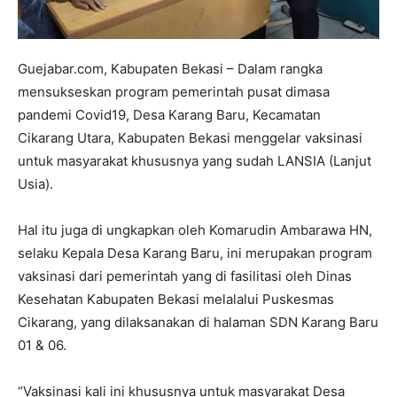
Guejabar.com, Kabupaten Bekasi – Dalam rangka
mensukseskan program pemerintah pusat dimasa
pandemi Covid19, Desa Karang Baru, Kecamatan
Cikarang Utara, Kabupaten Bekasi menggelar vaksinasi
untuk masyarakat khususnya yang sudah LANSIA (Lanjut
Usia).
Hal itu juga di ungkapkan oleh Komarudin Ambarawa HN,
selaku Kepala Desa Karang Baru, ini merupakan program
vaksinasi dari pemerintah yang di fasilitasi oleh Dinas
Kesehatan Kabupaten Bekasi melalalui Puskesmas
Cikarang, yang dilaksanakan di halaman SDN Karang Baru
01 & 06.
“Vaksinasi kali ini khususnya untuk masyarakat Desa