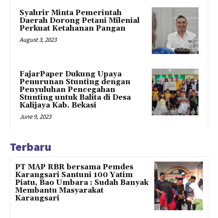
Syahrir Minta Pemerintah
Daerah Dorong Petani Milenial
Perkuat Ketahanan Pangan
August 3, 2023
FajarPaper Dukung Upaya
Penurunan Stunting dengan
Penyuluhan Pencegahan
Stunting untuk Balita di Desa
Kalijaya Kab. Bekasi
June 9, 2023
Terbaru
PT MAP RBR bersama Pemdes
Karangsari Santuni 100 Yatim
Piatu, Bao Umbara : Sudah Banyak
Membantu Masyarakat
Karangsari