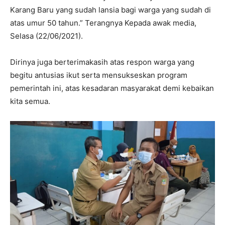
Karang Baru yang sudah lansia bagi warga yang sudah di
atas umur 50 tahun.” Terangnya Kepada awak media,
Selasa (22/06/2021).
Dirinya juga berterimakasih atas respon warga yang
begitu antusias ikut serta mensukseskan program
pemerintah ini, atas kesadaran masyarakat demi kebaikan
kita semua.