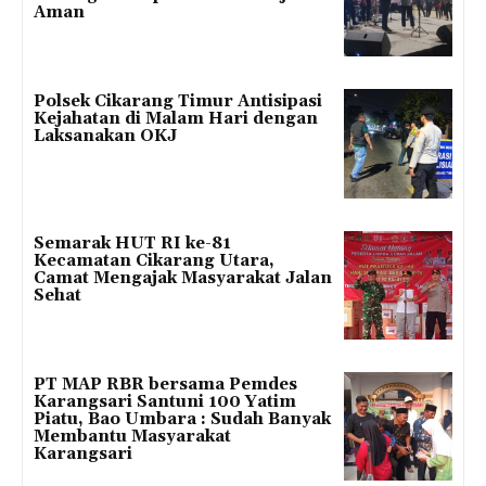
Aman
Polsek Cikarang Timur Antisipasi
Kejahatan di Malam Hari dengan
Laksanakan OKJ
Semarak HUT RI ke-81
Kecamatan Cikarang Utara,
Camat Mengajak Masyarakat Jalan
Sehat
PT MAP RBR bersama Pemdes
Karangsari Santuni 100 Yatim
Piatu, Bao Umbara : Sudah Banyak
Membantu Masyarakat
Karangsari