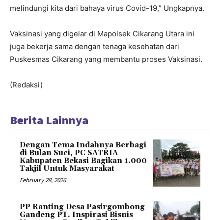
melindungi kita dari bahaya virus Covid-19,” Ungkapnya.
Vaksinasi yang digelar di Mapolsek Cikarang Utara ini
juga bekerja sama dengan tenaga kesehatan dari
Puskesmas Cikarang yang membantu proses Vaksinasi.
(Redaksi)
Berita Lainnya
Dengan Tema Indahnya Berbagi
di Bulan Suci, PC SATRIA
Kabupaten Bekasi Bagikan 1.000
Takjil Untuk Masyarakat
February 28, 2026
PP Ranting Desa Pasirgombong
Gandeng PT. Inspirasi Bisnis