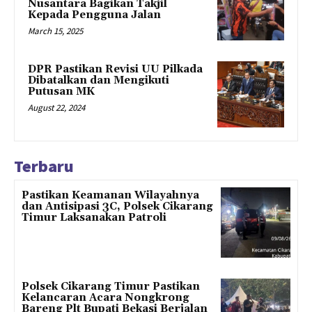
Nusantara Bagikan Takjil
Kepada Pengguna Jalan
March 15, 2025
DPR Pastikan Revisi UU Pilkada
Dibatalkan dan Mengikuti
Putusan MK
August 22, 2024
Terbaru
Pastikan Keamanan Wilayahnya
dan Antisipasi 3C, Polsek Cikarang
Timur Laksanakan Patroli
Polsek Cikarang Timur Pastikan
Kelancaran Acara Nongkrong
Bareng Plt Bupati Bekasi Berjalan