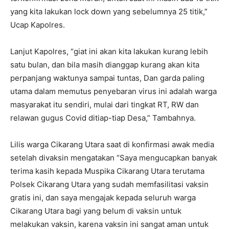
yang kita lakukan lock down yang sebelumnya 25 titik,”
Ucap Kapolres.
Lanjut Kapolres, “giat ini akan kita lakukan kurang lebih
satu bulan, dan bila masih dianggap kurang akan kita
perpanjang waktunya sampai tuntas, Dan garda paling
utama dalam memutus penyebaran virus ini adalah warga
masyarakat itu sendiri, mulai dari tingkat RT, RW dan
relawan gugus Covid ditiap-tiap Desa,” Tambahnya.
Lilis warga Cikarang Utara saat di konfirmasi awak media
setelah divaksin mengatakan “Saya mengucapkan banyak
terima kasih kepada Muspika Cikarang Utara terutama
Polsek Cikarang Utara yang sudah memfasilitasi vaksin
gratis ini, dan saya mengajak kepada seluruh warga
Cikarang Utara bagi yang belum di vaksin untuk
melakukan vaksin, karena vaksin ini sangat aman untuk