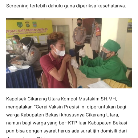
Screening terlebih dahulu guna diperiksa kesehatanya.
Kapolsek Cikarang Utara Kompol Mustakim SH.MH,
mengatakan “Gerai Vaksin Presisi ini diperuntukan bagi
warga Kabupaten Bekasi khususnya Cikarang Utara,
namun bagi warga yang ber-KTP luar Kabupaten Bekasi
pun bisa dengan syarat harus ada surat ijin domisili dari