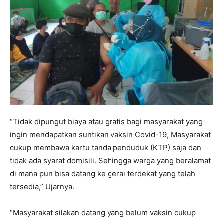
“Tidak dipungut biaya atau gratis bagi masyarakat yang
ingin mendapatkan suntikan vaksin Covid-19, Masyarakat
cukup membawa kartu tanda penduduk (KTP) saja dan
tidak ada syarat domisili. Sehingga warga yang beralamat
di mana pun bisa datang ke gerai terdekat yang telah
tersedia,” Ujarnya.
“Masyarakat silakan datang yang belum vaksin cukup