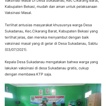
Vaksinasi Masal Di Desa Sukadanau, Kec Cikarang Barat,
Kabupaten Bekasi, mudah dan aman untuk pelaksanaan
Vaksinasi Masal.
Terlihat antusias masyarakat khususnya warga Desa
Sukadanau, Kec.Cikarang Barat, Kabupaten Bekasi yang
terlihat jelas, dan mereka menyambut dengan baik
vaksinasi masal yang di gelar di Desa Sukadanau, Sabtu
(03/07/2021).
Kepala Desa Sukadanau mengatakan bahwa warga yang
lakukan vaksinasi di desa Sukadanau gratis, cukup
dengan membawa KTP saja.