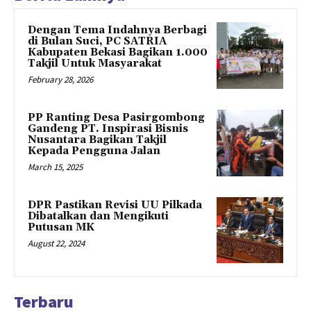
Dengan Tema Indahnya Berbagi
di Bulan Suci, PC SATRIA
Kabupaten Bekasi Bagikan 1.000
Takjil Untuk Masyarakat
February 28, 2026
PP Ranting Desa Pasirgombong
Gandeng PT. Inspirasi Bisnis
Nusantara Bagikan Takjil
Kepada Pengguna Jalan
March 15, 2025
DPR Pastikan Revisi UU Pilkada
Dibatalkan dan Mengikuti
Putusan MK
August 22, 2024
Terbaru