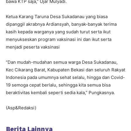
bawa KTP saja,” Ujar Mulyadi.
Ketua Karang Taruna Desa Sukadanau yang biasa
dipanggil akrabnya Ardiansyah, banyak-banyak terima
kasih kepada warganya yang sudah turut serta ikut
menyukseskan program vaksinasi ini dan ikut serta
menjadi peserta vaksinasi
“Dan mudah-mudahan semua warga Desa Sukadanau,
Kec Cikarang Barat, Kabupaten Bekasi dan seluruh Rakyat
Indonesia pada umumnya sehat selalu, hingga dan Covid-
19 semoga cepat berlalu, sehingga kita semua bisa
beraktivitas kembali seperti sedia kala,” Pungkasnya.
(Asp&Redaksi)
Berita Lainnya