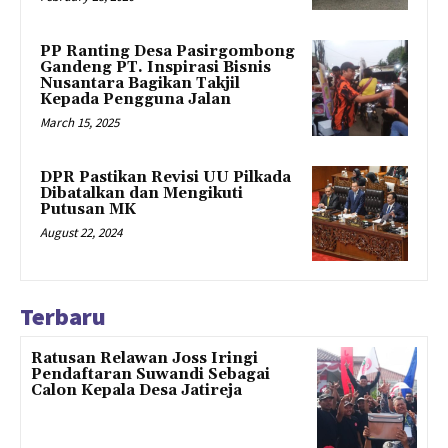
PP Ranting Desa Pasirgombong
Gandeng PT. Inspirasi Bisnis
Nusantara Bagikan Takjil
Kepada Pengguna Jalan
March 15, 2025
DPR Pastikan Revisi UU Pilkada
Dibatalkan dan Mengikuti
Putusan MK
August 22, 2024
Terbaru
Ratusan Relawan Joss Iringi
Pendaftaran Suwandi Sebagai
Calon Kepala Desa Jatireja