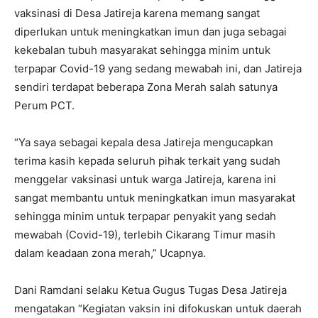
vaksinasi di Desa Jatireja karena memang sangat
diperlukan untuk meningkatkan imun dan juga sebagai
kekebalan tubuh masyarakat sehingga minim untuk
terpapar Covid-19 yang sedang mewabah ini, dan Jatireja
sendiri terdapat beberapa Zona Merah salah satunya
Perum PCT.
“Ya saya sebagai kepala desa Jatireja mengucapkan
terima kasih kepada seluruh pihak terkait yang sudah
menggelar vaksinasi untuk warga Jatireja, karena ini
sangat membantu untuk meningkatkan imun masyarakat
sehingga minim untuk terpapar penyakit yang sedah
mewabah (Covid-19), terlebih Cikarang Timur masih
dalam keadaan zona merah,” Ucapnya.
Dani Ramdani selaku Ketua Gugus Tugas Desa Jatireja
mengatakan “Kegiatan vaksin ini difokuskan untuk daerah