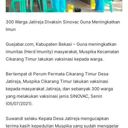
300 Warga Jatireja Divaksin Sinovac Guna Meningkatkan
Imun
Guejabar.com, Kabupaten Bekasi – Guna meningkatkan
imunitas (Herd Imunity) masyarakat, Muspika Kecamatan
Cikarang Timur lakukan vaksinasi kepada warga.
Bertempat di Perum Permata Cikarang Timur Desa
Jatireja, Muspika Cikarang Timur lakukan vaksinasi
kepada masyarakat Jatireja, dan sebanyak 300 warga
yang melakukan vaksinasi jenis SINOVAC, Senin
(05/07/2021).
Suwandi selaku Kepala Desa Jatireja mengucapkan
terima kasih kepedulian Muspika yang sudah menggelar