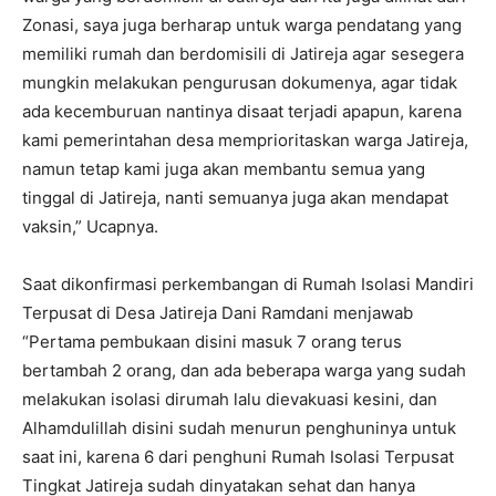
Zonasi, saya juga berharap untuk warga pendatang yang
memiliki rumah dan berdomisili di Jatireja agar sesegera
mungkin melakukan pengurusan dokumenya, agar tidak
ada kecemburuan nantinya disaat terjadi apapun, karena
kami pemerintahan desa memprioritaskan warga Jatireja,
namun tetap kami juga akan membantu semua yang
tinggal di Jatireja, nanti semuanya juga akan mendapat
vaksin,” Ucapnya.
Saat dikonfirmasi perkembangan di Rumah Isolasi Mandiri
Terpusat di Desa Jatireja Dani Ramdani menjawab
“Pertama pembukaan disini masuk 7 orang terus
bertambah 2 orang, dan ada beberapa warga yang sudah
melakukan isolasi dirumah lalu dievakuasi kesini, dan
Alhamdulillah disini sudah menurun penghuninya untuk
saat ini, karena 6 dari penghuni Rumah Isolasi Terpusat
Tingkat Jatireja sudah dinyatakan sehat dan hanya