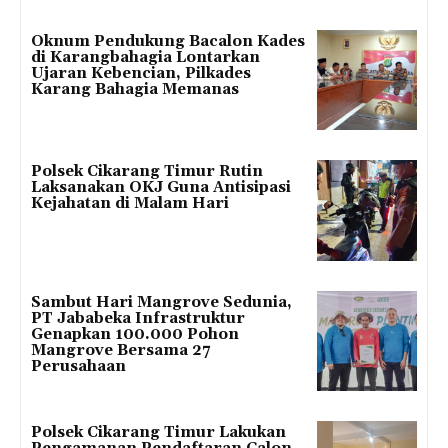
Oknum Pendukung Bacalon Kades
di Karangbahagia Lontarkan
Ujaran Kebencian, Pilkades
Karang Bahagia Memanas
Polsek Cikarang Timur Rutin
Laksanakan OKJ Guna Antisipasi
Kejahatan di Malam Hari
Sambut Hari Mangrove Sedunia,
PT Jababeka Infrastruktur
Genapkan 100.000 Pohon
Mangrove Bersama 27
Perusahaan
Polsek Cikarang Timur Lakukan