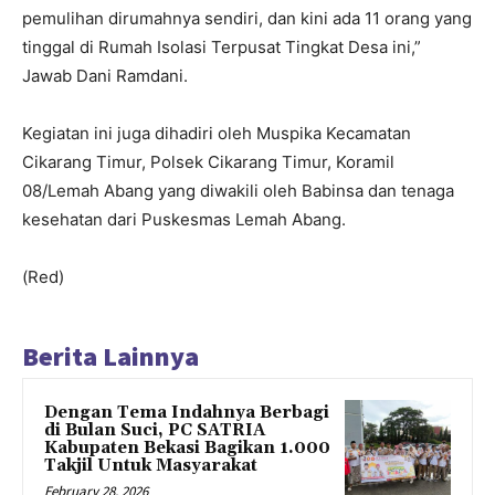
pemulihan dirumahnya sendiri, dan kini ada 11 orang yang
tinggal di Rumah Isolasi Terpusat Tingkat Desa ini,”
Jawab Dani Ramdani.
Kegiatan ini juga dihadiri oleh Muspika Kecamatan
Cikarang Timur, Polsek Cikarang Timur, Koramil
08/Lemah Abang yang diwakili oleh Babinsa dan tenaga
kesehatan dari Puskesmas Lemah Abang.
(Red)
Berita Lainnya
Dengan Tema Indahnya Berbagi
di Bulan Suci, PC SATRIA
Kabupaten Bekasi Bagikan 1.000
Takjil Untuk Masyarakat
February 28, 2026