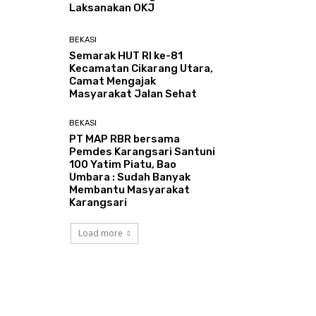
Laksanakan OKJ
BEKASI
Semarak HUT RI ke-81
Kecamatan Cikarang Utara,
Camat Mengajak
Masyarakat Jalan Sehat
BEKASI
PT MAP RBR bersama
Pemdes Karangsari Santuni
100 Yatim Piatu, Bao
Umbara : Sudah Banyak
Membantu Masyarakat
Karangsari
Load more