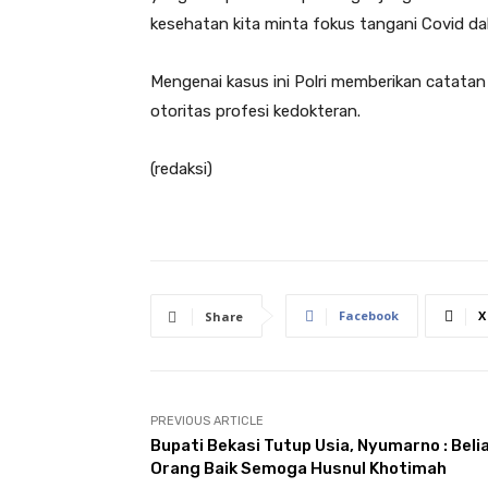
kesehatan kita minta fokus tangani Covid d
Mengenai kasus ini Polri memberikan catatan
otoritas profesi kedokteran.
(redaksi)
Facebook
X
Share
PREVIOUS ARTICLE
Bupati Bekasi Tutup Usia, Nyumarno : Beli
Orang Baik Semoga Husnul Khotimah