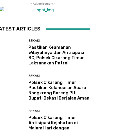
- Advertisement -
ATEST ARTICLES
BEKASI
Pastikan Keamanan
Wilayahnya dan Antisipasi
3C, Polsek Cikarang Timur
Laksanakan Patroli
BEKASI
Polsek Cikarang Timur
Pastikan Kelancaran Acara
Nongkrong Bareng Plt
Bupati Bekasi Berjalan Aman
BEKASI
Polsek Cikarang Timur
Antisipasi Kejahatan di
Malam Hari dengan