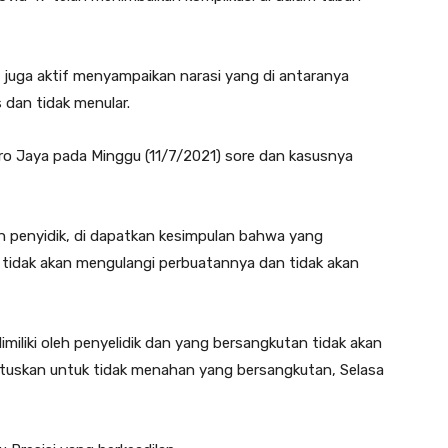
ia juga aktif menyampaikan narasi yang di antaranya
 dan tidak menular.
ro Jaya pada Minggu (11/7/2021) sore dan kasusnya
h penyidik, di dapatkan kesimpulan bahwa yang
tidak akan mengulangi perbuatannya dan tidak akan
imiliki oleh penyelidik dan yang bersangkutan tidak akan
emutuskan untuk tidak menahan yang bersangkutan, Selasa