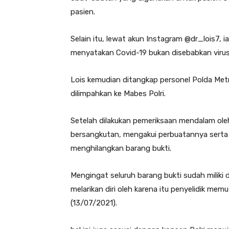
pasien.
Selain itu, lewat akun Instagram @dr_lois7, 
menyatakan Covid-19 bukan disebabkan virus
Lois kemudian ditangkap personel Polda Met
dilimpahkan ke Mabes Polri.
Setelah dilakukan pemeriksaan mendalam ole
bersangkutan, mengakui perbuatannya serta 
menghilangkan barang bukti.
Mengingat seluruh barang bukti sudah miliki d
melarikan diri oleh karena itu penyelidik m
(13/07/2021).