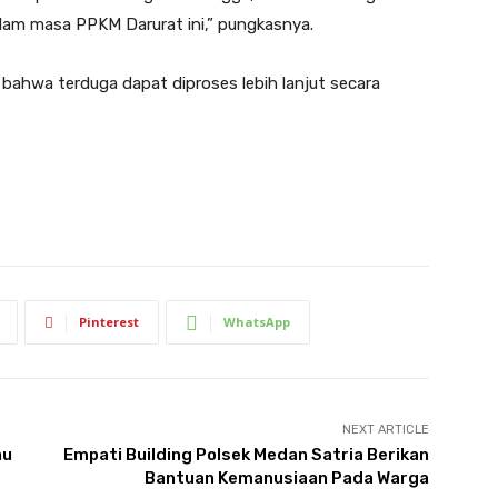
alam masa PPKM Darurat ini,” pungkasnya.
 bahwa terduga dapat diproses lebih lanjut secara
Pinterest
WhatsApp
NEXT ARTICLE
au
Empati Building Polsek Medan Satria Berikan
Bantuan Kemanusiaan Pada Warga