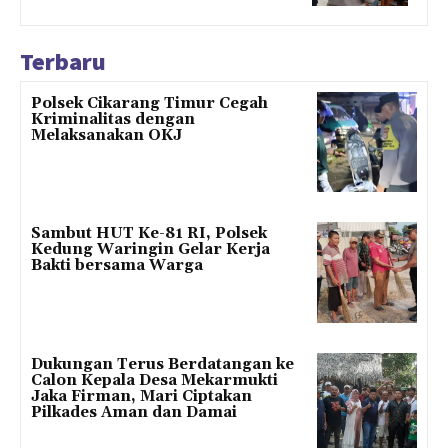
Terbaru
Polsek Cikarang Timur Cegah
Kriminalitas dengan
Melaksanakan OKJ
Sambut HUT Ke-81 RI, Polsek
Kedung Waringin Gelar Kerja
Bakti bersama Warga
Dukungan Terus Berdatangan ke
Calon Kepala Desa Mekarmukti
Jaka Firman, Mari Ciptakan
Pilkades Aman dan Damai