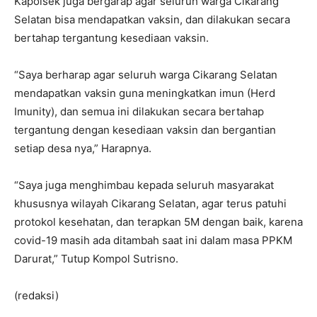
Kapolsek juga bergarap agar seluruh warga Cikarang
Selatan bisa mendapatkan vaksin, dan dilakukan secara
bertahap tergantung kesediaan vaksin.
“Saya berharap agar seluruh warga Cikarang Selatan
mendapatkan vaksin guna meningkatkan imun (Herd
Imunity), dan semua ini dilakukan secara bertahap
tergantung dengan kesediaan vaksin dan bergantian
setiap desa nya,” Harapnya.
“Saya juga menghimbau kepada seluruh masyarakat
khususnya wilayah Cikarang Selatan, agar terus patuhi
protokol kesehatan, dan terapkan 5M dengan baik, karena
covid-19 masih ada ditambah saat ini dalam masa PPKM
Darurat,” Tutup Kompol Sutrisno.
(redaksi)