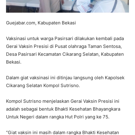
Guejabar.com, Kabupaten Bekasi
Vaksinasi untuk warga Pasirsari dilakukan kembali pada
Gerai Vaksin Presisi di Pusat olahraga Taman Sentosa,
Desa Pasirsari Kecamatan Cikarang Selatan, Kabupaten
Bekasi.
Dalam giat vaksinasi ini ditinjau langsung oleh Kapolsek
Cikarang Selatan Kompol Sutrisno.
Kompol Sutrisno menjelaskan Gerai Vaksin Presisi ini
adalah sebagai bentuk Bhakti Kesehatan Bhayangkara
Untuk Negeri dalam rangka Hut Polri yang ke 75.
“Giat vaksin ini masih dalam rangka Bhakti Kesehatan