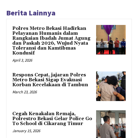
Berita Lainnya
Polres Metro Bekasi Hadirkan
Pelayanan Humanis dalam
Rangkaian Ibadah Jumat Agung
dan Paskah 2026, Wujud Nyata
Toleransi dan Kamtibmas
Kondusif
April 3, 2026
Respons Cepat, jajaran Polres
Metro Bekasi Sigap Evakuasi
Korban Kecelakaan di Tambun
March 23, 2026
Cegah Kenakalan Remaja,
Polrestro Bekasi Gelar Police Go
To School di Cikarang Timur
January 15, 2026