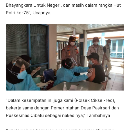
Bhayangkara Untuk Negeri, dan masih dalam rangka Hut
Polri ke-75”, Ucapnya.
“Dalam kesempatan ini juga kami (Polsek Ciksel-red),
bekerja sama dengan Pemerintahan Desa Pasirsari dan
Puskesmas Cibatu sebagai nakes nya,” Tambahnya