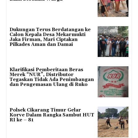
Dukungan Terus Berdatangan ke
Calon Kepala Desa Mekarmukti
Jaka Firman, Mari Ciptakan
Pilkades Aman dan Damai
Klarifikasi Pemberitaan Beras
Merek “NUR”, Distributor
Tegaskan Tidak Ada Penimbangan
dan Pengemasan Ulang di Ruko
Polsek Cikarang Timur Gelar
Korve Dalam Rangka Sambut HUT
RI ke – 81