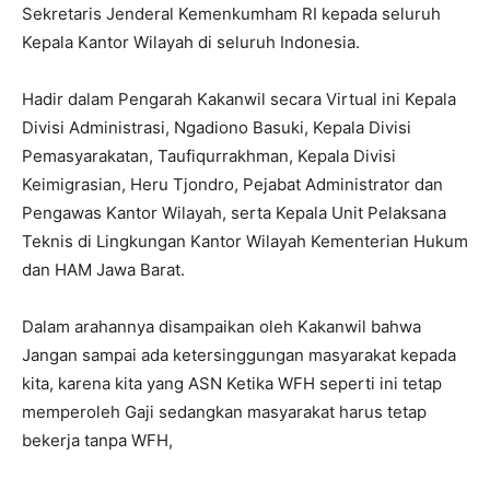
Sekretaris Jenderal Kemenkumham RI kepada seluruh
Kepala Kantor Wilayah di seluruh Indonesia.
Hadir dalam Pengarah Kakanwil secara Virtual ini Kepala
Divisi Administrasi, Ngadiono Basuki, Kepala Divisi
Pemasyarakatan, Taufiqurrakhman, Kepala Divisi
Keimigrasian, Heru Tjondro, Pejabat Administrator dan
Pengawas Kantor Wilayah, serta Kepala Unit Pelaksana
Teknis di Lingkungan Kantor Wilayah Kementerian Hukum
dan HAM Jawa Barat.
Dalam arahannya disampaikan oleh Kakanwil bahwa
Jangan sampai ada ketersinggungan masyarakat kepada
kita, karena kita yang ASN Ketika WFH seperti ini tetap
memperoleh Gaji sedangkan masyarakat harus tetap
bekerja tanpa WFH,