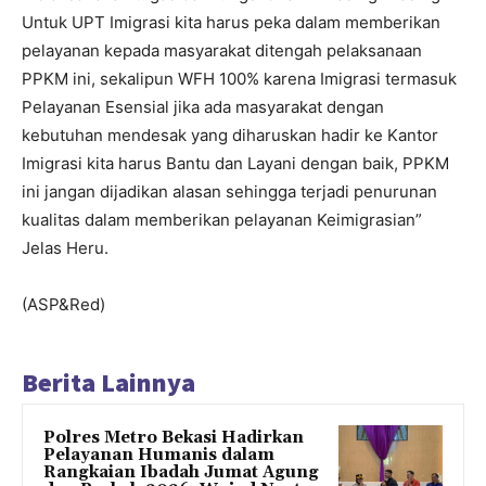
Untuk UPT Imigrasi kita harus peka dalam memberikan
pelayanan kepada masyarakat ditengah pelaksanaan
PPKM ini, sekalipun WFH 100% karena Imigrasi termasuk
Pelayanan Esensial jika ada masyarakat dengan
kebutuhan mendesak yang diharuskan hadir ke Kantor
Imigrasi kita harus Bantu dan Layani dengan baik, PPKM
ini jangan dijadikan alasan sehingga terjadi penurunan
kualitas dalam memberikan pelayanan Keimigrasian”
Jelas Heru.
(ASP&Red)
Berita Lainnya
Polres Metro Bekasi Hadirkan
Pelayanan Humanis dalam
Rangkaian Ibadah Jumat Agung