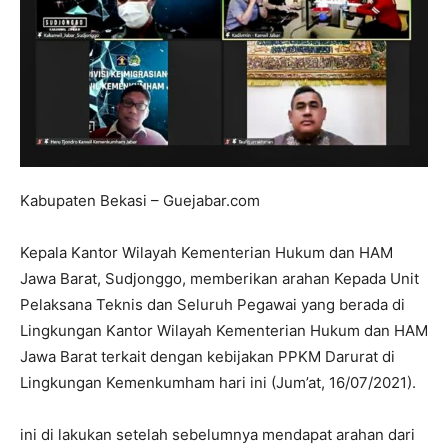
Kabupaten Bekasi – Guejabar.com
Kepala Kantor Wilayah Kementerian Hukum dan HAM
Jawa Barat, Sudjonggo, memberikan arahan Kepada Unit
Pelaksana Teknis dan Seluruh Pegawai yang berada di
Lingkungan Kantor Wilayah Kementerian Hukum dan HAM
Jawa Barat terkait dengan kebijakan PPKM Darurat di
Lingkungan Kemenkumham hari ini (Jum’at, 16/07/2021).
ini di lakukan setelah sebelumnya mendapat arahan dari