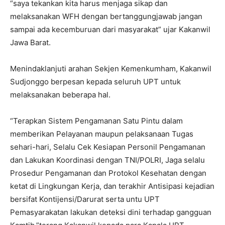
“saya tekankan kita harus menjaga sikap dan
melaksanakan WFH dengan bertanggungjawab jangan
sampai ada kecemburuan dari masyarakat” ujar Kakanwil
Jawa Barat.
Menindaklanjuti arahan Sekjen Kemenkumham, Kakanwil
Sudjonggo berpesan kepada seluruh UPT untuk
melaksanakan beberapa hal.
“Terapkan Sistem Pengamanan Satu Pintu dalam
memberikan Pelayanan maupun pelaksanaan Tugas
sehari-hari, Selalu Cek Kesiapan Personil Pengamanan
dan Lakukan Koordinasi dengan TNI/POLRI, Jaga selalu
Prosedur Pengamanan dan Protokol Kesehatan dengan
ketat di Lingkungan Kerja, dan terakhir Antisipasi kejadian
bersifat Kontijensi/Darurat serta untu UPT
Pemasyarakatan lakukan deteksi dini terhadap gangguan