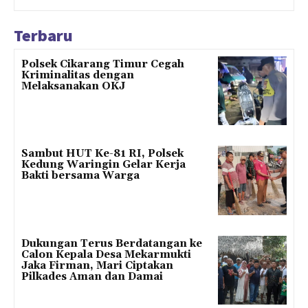
Terbaru
Polsek Cikarang Timur Cegah
Kriminalitas dengan
Melaksanakan OKJ
Sambut HUT Ke-81 RI, Polsek
Kedung Waringin Gelar Kerja
Bakti bersama Warga
Dukungan Terus Berdatangan ke
Calon Kepala Desa Mekarmukti
Jaka Firman, Mari Ciptakan
Pilkades Aman dan Damai