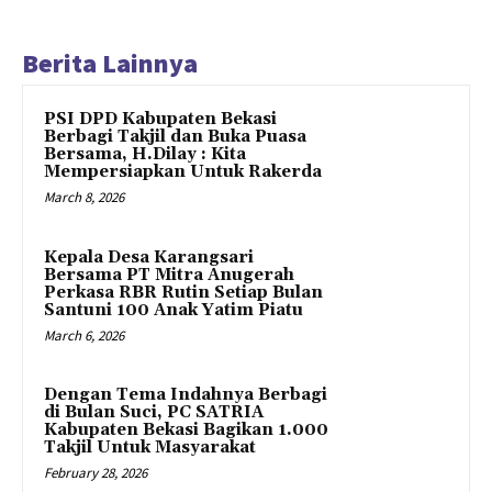
Berita Lainnya
PSI DPD Kabupaten Bekasi
Berbagi Takjil dan Buka Puasa
Bersama, H.Dilay : Kita
Mempersiapkan Untuk Rakerda
March 8, 2026
Kepala Desa Karangsari
Bersama PT Mitra Anugerah
Perkasa RBR Rutin Setiap Bulan
Santuni 100 Anak Yatim Piatu
March 6, 2026
Dengan Tema Indahnya Berbagi
di Bulan Suci, PC SATRIA
Kabupaten Bekasi Bagikan 1.000
Takjil Untuk Masyarakat
February 28, 2026