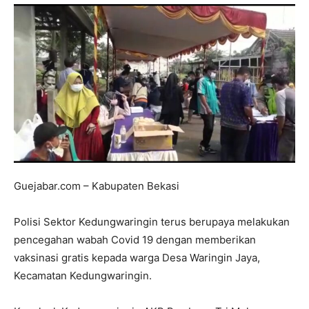
Guejabar.com – Kabupaten Bekasi
Polisi Sektor Kedungwaringin terus berupaya melakukan
pencegahan wabah Covid 19 dengan memberikan
vaksinasi gratis kepada warga Desa Waringin Jaya,
Kecamatan Kedungwaringin.