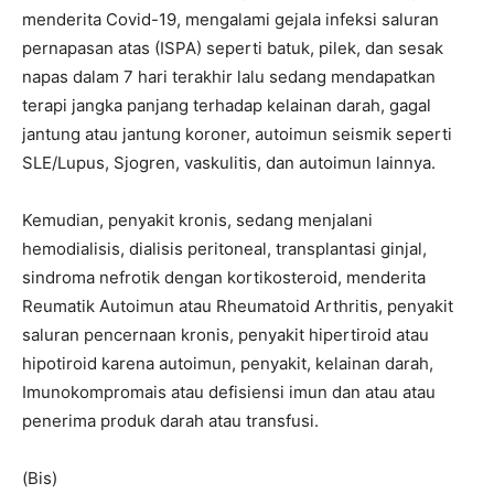
menderita Covid-19, mengalami gejala infeksi saluran
pernapasan atas (ISPA) seperti batuk, pilek, dan sesak
napas dalam 7 hari terakhir lalu sedang mendapatkan
terapi jangka panjang terhadap kelainan darah, gagal
jantung atau jantung koroner, autoimun seismik seperti
SLE/Lupus, Sjogren, vaskulitis, dan autoimun lainnya.
Kemudian, penyakit kronis, sedang menjalani
hemodialisis, dialisis peritoneal, transplantasi ginjal,
sindroma nefrotik dengan kortikosteroid, menderita
Reumatik Autoimun atau Rheumatoid Arthritis, penyakit
saluran pencernaan kronis, penyakit hipertiroid atau
hipotiroid karena autoimun, penyakit, kelainan darah,
Imunokompromais atau defisiensi imun dan atau atau
penerima produk darah atau transfusi.
(Bis)