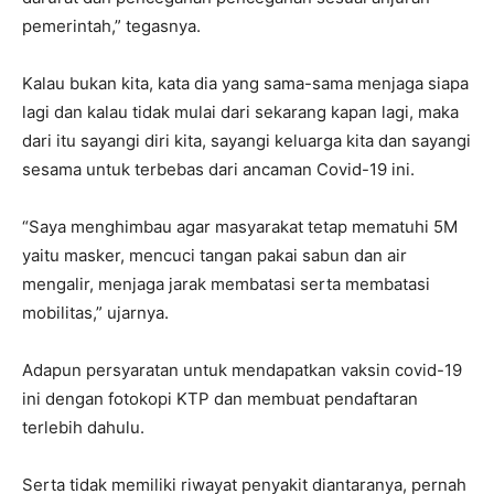
pemerintah,” tegasnya.
Kalau bukan kita, kata dia yang sama-sama menjaga siapa
lagi dan kalau tidak mulai dari sekarang kapan lagi, maka
dari itu sayangi diri kita, sayangi keluarga kita dan sayangi
sesama untuk terbebas dari ancaman Covid-19 ini.
“Saya menghimbau agar masyarakat tetap mematuhi 5M
yaitu masker, mencuci tangan pakai sabun dan air
mengalir, menjaga jarak membatasi serta membatasi
mobilitas,” ujarnya.
Adapun persyaratan untuk mendapatkan vaksin covid-19
ini dengan fotokopi KTP dan membuat pendaftaran
terlebih dahulu.
Serta tidak memiliki riwayat penyakit diantaranya, pernah