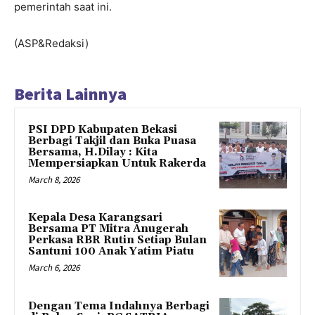
pemerintah saat ini.
(ASP&Redaksi)
Berita Lainnya
PSI DPD Kabupaten Bekasi
Berbagi Takjil dan Buka Puasa
Bersama, H.Dilay : Kita
Mempersiapkan Untuk Rakerda
March 8, 2026
Kepala Desa Karangsari
Bersama PT Mitra Anugerah
Perkasa RBR Rutin Setiap Bulan
Santuni 100 Anak Yatim Piatu
March 6, 2026
Dengan Tema Indahnya Berbagi