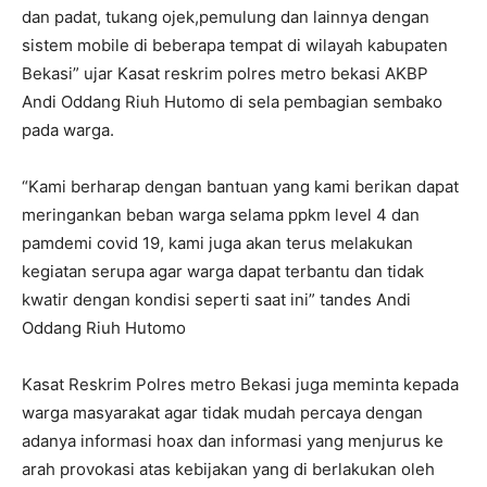
dan padat, tukang ojek,pemulung dan lainnya dengan
sistem mobile di beberapa tempat di wilayah kabupaten
Bekasi” ujar Kasat reskrim polres metro bekasi AKBP
Andi Oddang Riuh Hutomo di sela pembagian sembako
pada warga.
“Kami berharap dengan bantuan yang kami berikan dapat
meringankan beban warga selama ppkm level 4 dan
pamdemi covid 19, kami juga akan terus melakukan
kegiatan serupa agar warga dapat terbantu dan tidak
kwatir dengan kondisi seperti saat ini” tandes Andi
Oddang Riuh Hutomo
Kasat Reskrim Polres metro Bekasi juga meminta kepada
warga masyarakat agar tidak mudah percaya dengan
adanya informasi hoax dan informasi yang menjurus ke
arah provokasi atas kebijakan yang di berlakukan oleh