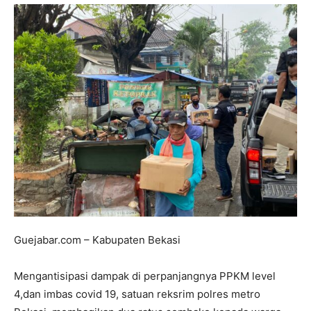
Guejabar.com – Kabupaten Bekasi
Mengantisipasi dampak di perpanjangnya PPKM level
4,dan imbas covid 19, satuan reksrim polres metro