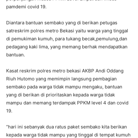
pamdemi covid 19.
Diantara bantuan sembako yang di berikan petugas
satreskrim polres metro Bekasi yaitu warga yang tinggal
di pemukiman kumuh, para tukang becak,pemulung,dan
pedagang kaki lima, yang memang berhak mendapatkan
bantuan.
Kasat reskrim polres metro bekasi AKBP Andi Oddang
Riuh Hutomo yang memimpin langsung pembagian
sembako pada warga tidak mampu mengaku, bantuan
yang di berikan di prioritaskan kepada warga tidak
mampu dan memang terdampak PPKM level 4 dan covid
19.
“hari ini sebanyak dua ratus paket sembako kita berikan
kepada warga tidak mampu yang tinggal di tempat kumuh