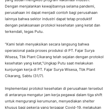
Dengan menjalankan kewajibannya selama pandemi,
perusahaan ini dapat menjadi contoh bagi perusahaan
lainnya bahwa sektor industri dapat tetap produktif
dengan pelaksanaan protokol kesehatan yang ketat dan
terkendali, tegas Putu.
“Kami telah menyaksikan secara langsung bahwa
operasional pada proses produksi di PT. Fajar Surya
Wisesa, Tbk Plant Cikarang telah sejalan dengan protokol
kesehatan yang ketat,”Ungkap Putu saat melakukan
kunjungan kerja di PT. Fajar Surya Wisesa, Tbk Plant
Cikarang, Sabtu (31/7).
Implementasi protokol kesehatan di perusahaan tersebut
di antaranya mengatur jam kerja pegawai dalam tiga shift
untuk mengurangi kerumunan, menyediakan shelter
khusus bagi pekerja yang terpapar Covid-19, melakukan