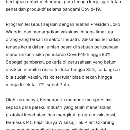
bertujuan untuk melindungi para tenaga kerja agar tetap
sehat dan produktif selama pandemi Covid-19.
Program tersebut sejalan dengan arahan Presiden Joko
Widodo, dan menargetkan vaksinasi hingga lima juta
orang yang terkait di sektor industri. Vaksinasi terhadap
tenaga kerja dalam jumlah besar di sebuah perusahaan
menurunkan risiko penularan Covid-19 hingga 80%.
Sebagai gambaran, pekerja di perusahaan yang belum
divaksin memiliki risiko tertular hingga 35%, sedangkan
bila sudah vaksin, risiko tertular bisa ditekan hingga
menjadi sekitar 7%, sebut Putu.
Oleh karenanya, Kemenperin memberikan apresiasi
kepada para pelaku industri yang telah menerapkan
protokol kesehatan, dan mengikuti program vaksinasi,
termasuk PT. Fajar Surya Wisesa, Tbk Plant Cikarang
yang sudah mengikuti program vaksinasi industri.