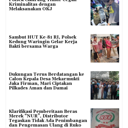
Kriminalitas dengan
Melaksanakan OKJ
Sambut HUT Ke-81 RI, Polsek
Kedung Waringin Gelar Kerja
Bakti bersama Warga
Dukungan Terus Berdatangan ke
Calon Kepala Desa Mekarmukti
Jaka Firman, Mari Ciptakan
Pilkades Aman dan Damai
Klarifikasi Pemberitaan Beras
Merek “NUR”, Distributor
Tegaskan Tidak Ada Penimbangan
dan Pengemasan Ulang di Ruko