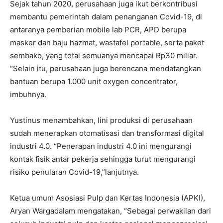
Sejak tahun 2020, perusahaan juga ikut berkontribusi
membantu pemerintah dalam penanganan Covid-19, di
antaranya pemberian mobile lab PCR, APD berupa
masker dan baju hazmat, wastafel portable, serta paket
sembako, yang total semuanya mencapai Rp30 miliar.
“Selain itu, perusahaan juga berencana mendatangkan
bantuan berupa 1.000 unit oxygen concentrator,
imbuhnya.
Yustinus menambahkan, lini produksi di perusahaan
sudah menerapkan otomatisasi dan transformasi digital
industri 4.0. “Penerapan industri 4.0 ini mengurangi
kontak fisik antar pekerja sehingga turut mengurangi
risiko penularan Covid-19,”lanjutnya.
Ketua umum Asosiasi Pulp dan Kertas Indonesia (APKI),
Aryan Wargadalam mengatakan, “Sebagai perwakilan dari