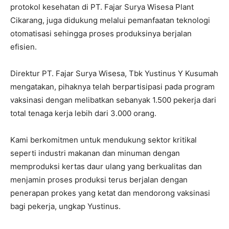
protokol kesehatan di PT. Fajar Surya Wisesa Plant
Cikarang, juga didukung melalui pemanfaatan teknologi
otomatisasi sehingga proses produksinya berjalan
efisien.
Direktur PT. Fajar Surya Wisesa, Tbk Yustinus Y Kusumah
mengatakan, pihaknya telah berpartisipasi pada program
vaksinasi dengan melibatkan sebanyak 1.500 pekerja dari
total tenaga kerja lebih dari 3.000 orang.
Kami berkomitmen untuk mendukung sektor kritikal
seperti industri makanan dan minuman dengan
memproduksi kertas daur ulang yang berkualitas dan
menjamin proses produksi terus berjalan dengan
penerapan prokes yang ketat dan mendorong vaksinasi
bagi pekerja, ungkap Yustinus.