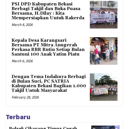
PSI DPD Kabupaten Bekasi
Berbagi Takjil dan Buka Puasa
Bersama, H.Dilay : Kita
Mempersiapkan Untuk Rakerda
March 8, 2026
Kepala Desa Karangsari
Bersama PT Mitra Anugerah
Perkasa RBR Rutin Setiap Bulan
Santuni 100 Anak Yatim Piatu
March 6, 2026
Dengan Tema Indahnya Berbagi
di Bulan Suci, PC SATRIA
Kabupaten Bekasi Bagikan 1.000
Takjil Untuk Masyarakat
February 28, 2026
Terbaru
Polsek Cikarang Timur Cegah