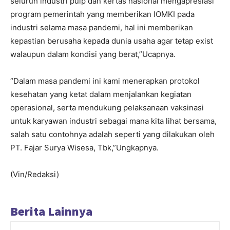
seluruh industri pulp dan kertas nasional mengapresiasi
program pemerintah yang memberikan IOMKI pada
industri selama masa pandemi, hal ini memberikan
kepastian berusaha kepada dunia usaha agar tetap exist
walaupun dalam kondisi yang berat,”Ucapnya.
“Dalam masa pandemi ini kami menerapkan protokol
kesehatan yang ketat dalam menjalankan kegiatan
operasional, serta mendukung pelaksanaan vaksinasi
untuk karyawan industri sebagai mana kita lihat bersama,
salah satu contohnya adalah seperti yang dilakukan oleh
PT. Fajar Surya Wisesa, Tbk,”Ungkapnya.
(Vin/Redaksi)
Berita Lainnya