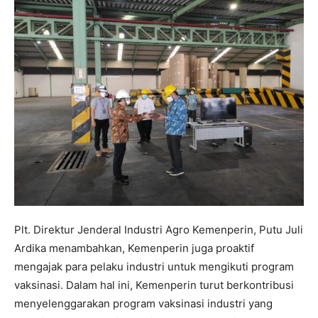
Plt. Direktur Jenderal Industri Agro Kemenperin, Putu Juli
Ardika menambahkan, Kemenperin juga proaktif
mengajak para pelaku industri untuk mengikuti program
vaksinasi. Dalam hal ini, Kemenperin turut berkontribusi
menyelenggarakan program vaksinasi industri yang