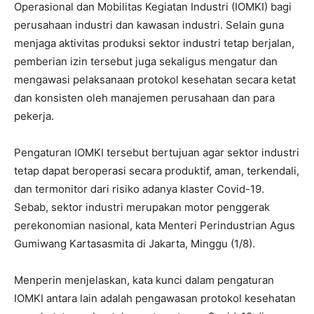
Operasional dan Mobilitas Kegiatan Industri (IOMKI) bagi
perusahaan industri dan kawasan industri. Selain guna
menjaga aktivitas produksi sektor industri tetap berjalan,
pemberian izin tersebut juga sekaligus mengatur dan
mengawasi pelaksanaan protokol kesehatan secara ketat
dan konsisten oleh manajemen perusahaan dan para
pekerja.
Pengaturan IOMKI tersebut bertujuan agar sektor industri
tetap dapat beroperasi secara produktif, aman, terkendali,
dan termonitor dari risiko adanya klaster Covid-19.
Sebab, sektor industri merupakan motor penggerak
perekonomian nasional, kata Menteri Perindustrian Agus
Gumiwang Kartasasmita di Jakarta, Minggu (1/8).
Menperin menjelaskan, kata kunci dalam pengaturan
IOMKI antara lain adalah pengawasan protokol kesehatan