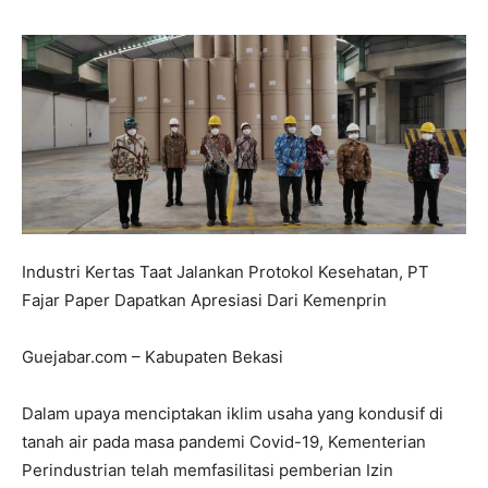
Industri Kertas Taat Jalankan Protokol Kesehatan, PT
Fajar Paper Dapatkan Apresiasi Dari Kemenprin
Guejabar.com – Kabupaten Bekasi
Dalam upaya menciptakan iklim usaha yang kondusif di
tanah air pada masa pandemi Covid-19, Kementerian
Perindustrian telah memfasilitasi pemberian Izin