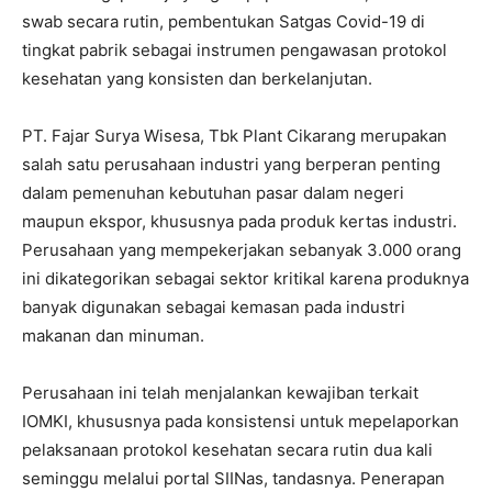
swab secara rutin, pembentukan Satgas Covid-19 di
tingkat pabrik sebagai instrumen pengawasan protokol
kesehatan yang konsisten dan berkelanjutan.
PT. Fajar Surya Wisesa, Tbk Plant Cikarang merupakan
salah satu perusahaan industri yang berperan penting
dalam pemenuhan kebutuhan pasar dalam negeri
maupun ekspor, khususnya pada produk kertas industri.
Perusahaan yang mempekerjakan sebanyak 3.000 orang
ini dikategorikan sebagai sektor kritikal karena produknya
banyak digunakan sebagai kemasan pada industri
makanan dan minuman.
Perusahaan ini telah menjalankan kewajiban terkait
IOMKI, khususnya pada konsistensi untuk mepelaporkan
pelaksanaan protokol kesehatan secara rutin dua kali
seminggu melalui portal SIINas, tandasnya. Penerapan