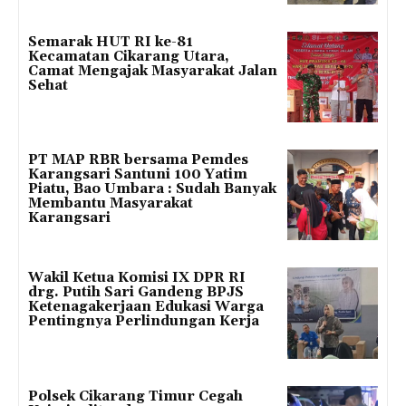
Semarak HUT RI ke-81
Kecamatan Cikarang Utara,
Camat Mengajak Masyarakat Jalan
Sehat
PT MAP RBR bersama Pemdes
Karangsari Santuni 100 Yatim
Piatu, Bao Umbara : Sudah Banyak
Membantu Masyarakat
Karangsari
Wakil Ketua Komisi IX DPR RI
drg. Putih Sari Gandeng BPJS
Ketenagakerjaan Edukasi Warga
Pentingnya Perlindungan Kerja
Polsek Cikarang Timur Cegah