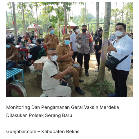
Monitoring Dan Pengamanan Gerai Vaksin Merdeka
Dilakukan Polsek Serang Baru
Guejabar.com – Kabupaten Bekasi