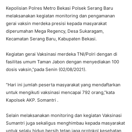
Kepolisian Polres Metro Bekasi Polsek Serang Baru
melaksanakan kegiatan monitoring dan pengamanan
gerai vaksin merdeka presisi kepada masyarakat
diperumahan Mega Regency, Desa Sukaragam,
Kecamatan Serang Baru, Kabupaten Bekasi.
Kegiatan gerai Vaksinasi merdeka TNI/Polri dengan di
fasilitas umum Taman Jabon dengan menyediakan 100
dosis vaksin,”pada Senin (02/08/2021).
“Hari ini jumlah peserta masyarakat yang mendaftarkan
untuk mengikuti vaksinasi mencapai 792 orang,”kata
Kapolsek AKP. Somantri .
Selain melaksanakan monitoring dan kegiatan Vaksinasi
Sumantri juga sekaligus menghimbau kepada masyarakat
untuk selalu hidup bersih tetap jaga protokol kesehatan