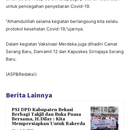
untuk pencegahan penyebaran Covid-19.
“Alhamdulillah selama kegiatan berlangsung kita selalu
protokol kesehatan Covid-19,”ujarnya.
Dalam kegiatan Vaksinasi Merdeka juga dihadiri Camat
Serang Baru, Danramil 12 dan Kapuskes Sirnajaya Serang
Baru.
(ASP&Redaksi)
Berita Lainnya
PSI DPD Kabupaten Bekasi
Berbagi Takjil dan Buka Puasa
Bersama, H.Dilay : Kita
Mempersiapkan Untuk Rakerda