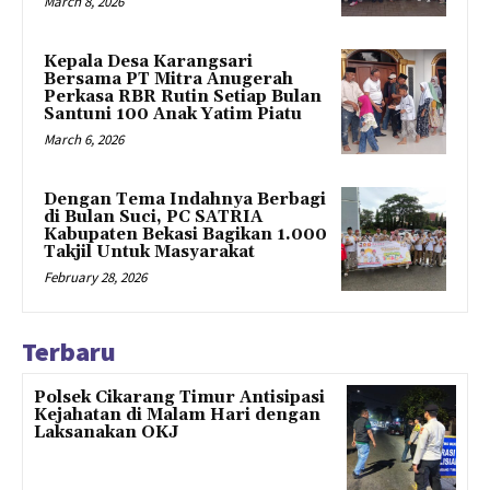
March 8, 2026
Kepala Desa Karangsari
Bersama PT Mitra Anugerah
Perkasa RBR Rutin Setiap Bulan
Santuni 100 Anak Yatim Piatu
March 6, 2026
Dengan Tema Indahnya Berbagi
di Bulan Suci, PC SATRIA
Kabupaten Bekasi Bagikan 1.000
Takjil Untuk Masyarakat
February 28, 2026
Terbaru
Polsek Cikarang Timur Antisipasi
Kejahatan di Malam Hari dengan
Laksanakan OKJ