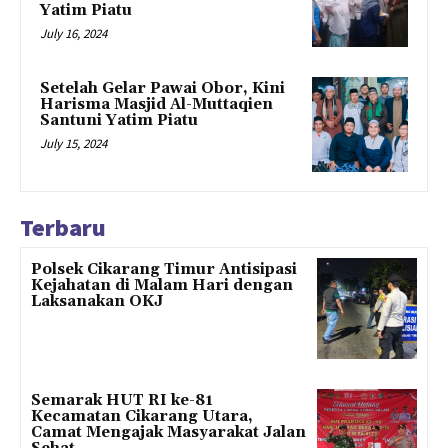
Yatim Piatu
July 16, 2024
Setelah Gelar Pawai Obor, Kini
Harisma Masjid Al-Muttaqien
Santuni Yatim Piatu
July 15, 2024
Terbaru
Polsek Cikarang Timur Antisipasi
Kejahatan di Malam Hari dengan
Laksanakan OKJ
Semarak HUT RI ke-81
Kecamatan Cikarang Utara,
Camat Mengajak Masyarakat Jalan