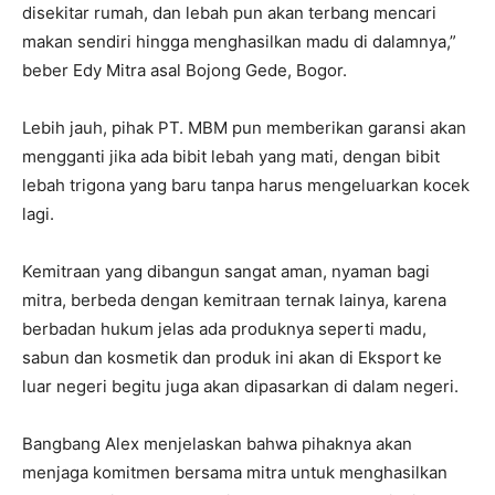
disekitar rumah, dan lebah pun akan terbang mencari
makan sendiri hingga menghasilkan madu di dalamnya,”
beber Edy Mitra asal Bojong Gede, Bogor.
Lebih jauh, pihak PT. MBM pun memberikan garansi akan
mengganti jika ada bibit lebah yang mati, dengan bibit
lebah trigona yang baru tanpa harus mengeluarkan kocek
lagi.
Kemitraan yang dibangun sangat aman, nyaman bagi
mitra, berbeda dengan kemitraan ternak lainya, karena
berbadan hukum jelas ada produknya seperti madu,
sabun dan kosmetik dan produk ini akan di Eksport ke
luar negeri begitu juga akan dipasarkan di dalam negeri.
Bangbang Alex menjelaskan bahwa pihaknya akan
menjaga komitmen bersama mitra untuk menghasilkan