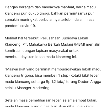
Dengan beragam dan banyaknya manfaat, harga madu
klanceng pun cukup tinggi, bahkan permintaanya pun
semakin meningkat perbulannya terlebih dalam masa
pandemi covid-19.
Melihat hal tersebut, Perusahaan Budidaya Lebah
Klanceng, PT. Mahakarya Berkah Madani (MBM) menjalin
kemitraan dengan lapisan masyarakat untuk
membudidayakan lebah madu klanceng ini.
“Masyarakat yang berminat membudidayakan lebah madu
klanceng trigona, bisa membeli 1 stup (Kotak) bibit lebah
madu klanceng seharga Rp 1,2 juta,” terang Deden Angga
selaku Manager Marketing.
Setelah masa pemeliharaan lebah selama empat bulan,
madu klanceng yang dihasilkan akan dibeli oleh kami