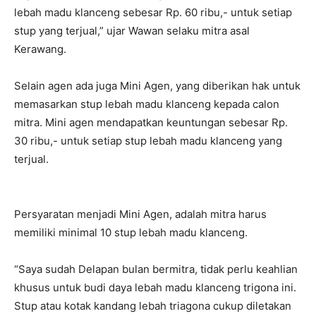
lebah madu klanceng sebesar Rp. 60 ribu,- untuk setiap
stup yang terjual,” ujar Wawan selaku mitra asal
Kerawang.
Selain agen ada juga Mini Agen, yang diberikan hak untuk
memasarkan stup lebah madu klanceng kepada calon
mitra. Mini agen mendapatkan keuntungan sebesar Rp.
30 ribu,- untuk setiap stup lebah madu klanceng yang
terjual.
Persyaratan menjadi Mini Agen, adalah mitra harus
memiliki minimal 10 stup lebah madu klanceng.
“Saya sudah Delapan bulan bermitra, tidak perlu keahlian
khusus untuk budi daya lebah madu klanceng trigona ini.
Stup atau kotak kandang lebah triagona cukup diletakan