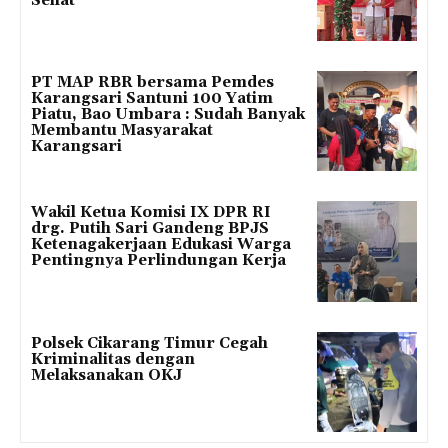
Sehat
PT MAP RBR bersama Pemdes
Karangsari Santuni 100 Yatim
Piatu, Bao Umbara : Sudah Banyak
Membantu Masyarakat
Karangsari
Wakil Ketua Komisi IX DPR RI
drg. Putih Sari Gandeng BPJS
Ketenagakerjaan Edukasi Warga
Pentingnya Perlindungan Kerja
Polsek Cikarang Timur Cegah
Kriminalitas dengan
Melaksanakan OKJ