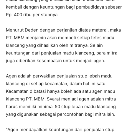
kembali dengan keuntungan bagi pembudidaya sebesar
Rp. 400 ribu per stupnya.
Menurut Deden dengan perjanjian diatas materai, maka
PT. MBM menjamin akan membeli setiap tetes madu
klanceng yang dihasilkan oleh mitranya. Selain
keuntungan dari penjualan madu klanceng, para mitra
juga diberikan kesempatan untuk menjadi agen.
Agen adalah perwakilan penjualan stup lebah madu
klanceng di setiap kecamatan, dalam hal ini satu
Kecamatan dibatasi hanya boleh ada satu agen madu
klanceng PT. MBM. Syarat menjadi agen adalah mitra
harus memiliki minimal 50 stup lebah madu klanceng
yang digunakan sebagai percontohan bagi mitra lain.
“Agen mendapatkan keuntungan dari penjualan stup