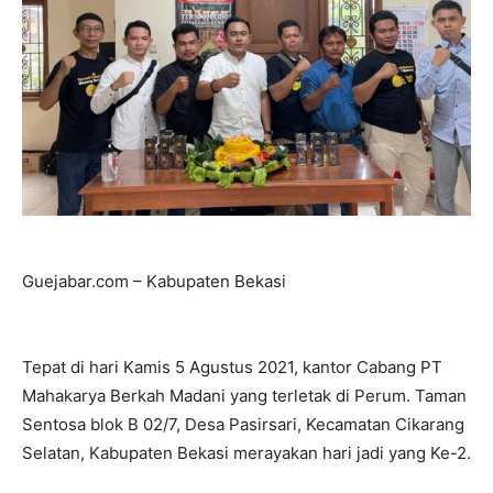
Guejabar.com – Kabupaten Bekasi
Tepat di hari Kamis 5 Agustus 2021, kantor Cabang PT
Mahakarya Berkah Madani yang terletak di Perum. Taman
Sentosa blok B 02/7, Desa Pasirsari, Kecamatan Cikarang
Selatan, Kabupaten Bekasi merayakan hari jadi yang Ke-2.