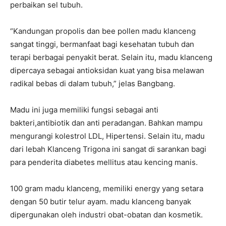
perbaikan sel tubuh.
“Kandungan propolis dan bee pollen madu klanceng
sangat tinggi, bermanfaat bagi kesehatan tubuh dan
terapi berbagai penyakit berat. Selain itu, madu klanceng
dipercaya sebagai antioksidan kuat yang bisa melawan
radikal bebas di dalam tubuh,” jelas Bangbang.
Madu ini juga memiliki fungsi sebagai anti
bakteri,antibiotik dan anti peradangan. Bahkan mampu
mengurangi kolestrol LDL, Hipertensi. Selain itu, madu
dari lebah Klanceng Trigona ini sangat di sarankan bagi
para penderita diabetes mellitus atau kencing manis.
100 gram madu klanceng, memiliki energy yang setara
dengan 50 butir telur ayam. madu klanceng banyak
dipergunakan oleh industri obat-obatan dan kosmetik.