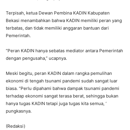
Terpisah, ketua Dewan Pembina KADIN Kabupaten
Bekasi menambahkan bahwa KADIN memiliki peran yang
terbatas, dan tidak memiliki anggaran bantuan dari
Pemerintah.
“Peran KADIN hanya sebatas mediator antara Pemerintah
dengan pengusaha,” ucapnya.
Meski begitu, peran KADIN dalam rangka pemulihan
ekonomi di tengah tsunami pandemi sudah sangat luar
biasa. “Perlu dipahami bahwa dampak tsunami pandemi
terhadap ekonomi sangat terasa berat, sehingga bukan
hanya tugas KADIN tetapi juga tugas kita semua, ‘
pungkasnya.
(Redaksi)