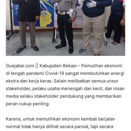
Guejabar.com || Kabupaten Bekasi – Pemulihan ekonomi
di tengah pandemi Covid-19 sangat membutuhkan energi
ekstra dan kerja keras. Selain melibatkan semua unsur
stakeholder, pelaku usaha menengah dan kecil, dan insan
media selaku stakeholder pendukung yang memberikan
peran cukup penting.
Karena, untuk memulihkan ekonomi kembali berjalan
normal tidak hanya dilihat secara parsial, tapi secara