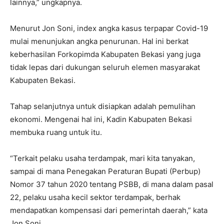
lainnya,” ungkapnya.
Menurut Jon Soni, index angka kasus terpapar Covid-19
mulai menunjukan angka penurunan. Hal ini berkat
keberhasilan Forkopimda Kabupaten Bekasi yang juga
tidak lepas dari dukungan seluruh elemen masyarakat
Kabupaten Bekasi.
Tahap selanjutnya untuk disiapkan adalah pemulihan
ekonomi. Mengenai hal ini, Kadin Kabupaten Bekasi
membuka ruang untuk itu.
“Terkait pelaku usaha terdampak, mari kita tanyakan,
sampai di mana Penegakan Peraturan Bupati (Perbup)
Nomor 37 tahun 2020 tentang PSBB, di mana dalam pasal
22, pelaku usaha kecil sektor terdampak, berhak
mendapatkan kompensasi dari pemerintah daerah,” kata
Jon Soni.