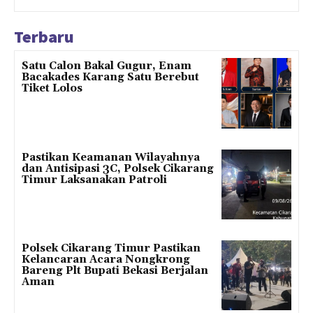
Terbaru
Satu Calon Bakal Gugur, Enam
Bacakades Karang Satu Berebut
Tiket Lolos
Pastikan Keamanan Wilayahnya
dan Antisipasi 3C, Polsek Cikarang
Timur Laksanakan Patroli
Polsek Cikarang Timur Pastikan
Kelancaran Acara Nongkrong
Bareng Plt Bupati Bekasi Berjalan
Aman