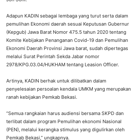
Adapun KADIN sebagai lembaga yang turut serta dalam
pemulihan Ekonomi daerah sesuai Keputusan Gubernur
(Kepgub) Jawa Barat Nomor 475.5 tahun 2020 tentang
Komite Kebijakan Penanganan Covid-19 dan Pemulihan
Ekonomi Daerah Provinsi Jawa barat, sudah dipertegas
melalui Surat Perintah Sekda Jabar nomor
2978/KPG.03.04/HUKHAM tentang Leasion Officer.
Artinya, KADIN berhak untuk dilibatkan dalam
penyelesaian persoalan kendala UMKM yang merupakan
ranah kebijakan Pemkab Bekasi.
“Semua rangkaian harus audiensi bersama SKPD dan
terlibat dalam program Pemulihan ekonomi Nasional
(PEN), melalui kerangka stimulus yang digulirkan oleh
Pemkab Bekasi,” ungkapnya.