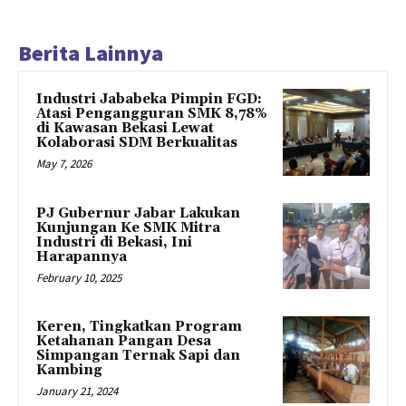
Berita Lainnya
Industri Jababeka Pimpin FGD:
Atasi Pengangguran SMK 8,78%
di Kawasan Bekasi Lewat
Kolaborasi SDM Berkualitas
May 7, 2026
PJ Gubernur Jabar Lakukan
Kunjungan Ke SMK Mitra
Industri di Bekasi, Ini
Harapannya
February 10, 2025
Keren, Tingkatkan Program
Ketahanan Pangan Desa
Simpangan Ternak Sapi dan
Kambing
January 21, 2024