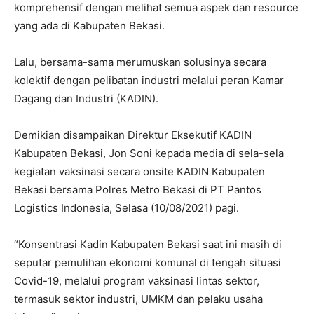
komprehensif dengan melihat semua aspek dan resource
yang ada di Kabupaten Bekasi.
Lalu, bersama-sama merumuskan solusinya secara
kolektif dengan pelibatan industri melalui peran Kamar
Dagang dan Industri (KADIN).
Demikian disampaikan Direktur Eksekutif KADIN
Kabupaten Bekasi, Jon Soni kepada media di sela-sela
kegiatan vaksinasi secara onsite KADIN Kabupaten
Bekasi bersama Polres Metro Bekasi di PT Pantos
Logistics Indonesia, Selasa (10/08/2021) pagi.
“Konsentrasi Kadin Kabupaten Bekasi saat ini masih di
seputar pemulihan ekonomi komunal di tengah situasi
Covid-19, melalui program vaksinasi lintas sektor,
termasuk sektor industri, UMKM dan pelaku usaha