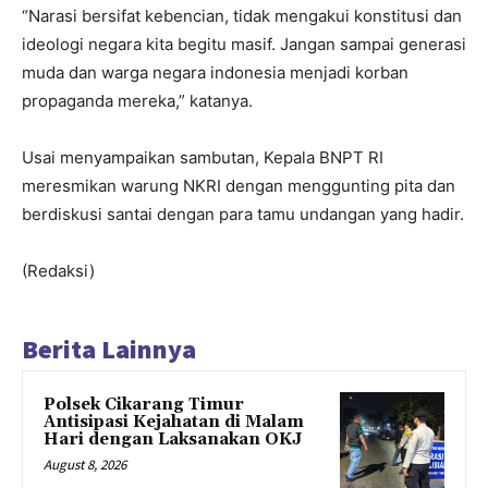
“Narasi bersifat kebencian, tidak mengakui konstitusi dan
ideologi negara kita begitu masif. Jangan sampai generasi
muda dan warga negara indonesia menjadi korban
propaganda mereka,” katanya.
Usai menyampaikan sambutan, Kepala BNPT RI
meresmikan warung NKRI dengan menggunting pita dan
berdiskusi santai dengan para tamu undangan yang hadir.
(Redaksi)
Berita Lainnya
Polsek Cikarang Timur
Antisipasi Kejahatan di Malam
Hari dengan Laksanakan OKJ
August 8, 2026