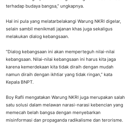
terhadap budaya bangsa,” ungkapnya.
Hal ini pula yang melatarbelakangi Warung NKRI digelar,
selain sambil menikmati jajanan khas juga sekaligus
melakukan dialog kebangsaan.
“Dialog kebangsaan ini akan memperteguh nilai-nilai
kebangsaan. Nilai-nilai kebangsaan ini harus kita jaga
karena kemerdekaan kita tidak diraih dengan mudah
namun diraih dengan ikhtiar yang tidak ringan,” kata
Kepala BNPT.
Boy Rafli mengatakan Warung NKRI juga merupakan salah
satu solusi dalam melawan narasi-narasi kebencian yang
memecah belah bangsa dengan menyebarkan
misinformasi dan propaganda radikalisme dan terorisme.