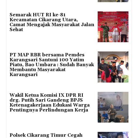
Semarak HUT RI ke-81
Kecamatan Cikarang Utara,
Camat Mengajak Masyarakat Jalan
Sehat
PT MAP RBR bersama Pemdes
Karangsari Santuni 100 Yatim
Piatu, Bao Umbara : Sudah Banyak
Membantu Masyarakat
Karangsari
Wakil Ketua Komisi IX DPR RI
drg. Putih Sari Gandeng BPJS
Ketenagakerjaan Edukasi Warga
Pentingnya Perlindungan Kerja
Polsek Cikarang Timur Cegah