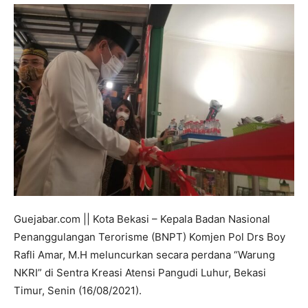
Guejabar.com || Kota Bekasi – Kepala Badan Nasional
Penanggulangan Terorisme (BNPT) Komjen Pol Drs Boy
Rafli Amar, M.H meluncurkan secara perdana “Warung
NKRI” di Sentra Kreasi Atensi Pangudi Luhur, Bekasi
Timur, Senin (16/08/2021).