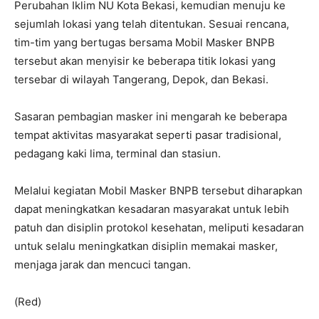
Perubahan Iklim NU Kota Bekasi, kemudian menuju ke
sejumlah lokasi yang telah ditentukan. Sesuai rencana,
tim-tim yang bertugas bersama Mobil Masker BNPB
tersebut akan menyisir ke beberapa titik lokasi yang
tersebar di wilayah Tangerang, Depok, dan Bekasi.
Sasaran pembagian masker ini mengarah ke beberapa
tempat aktivitas masyarakat seperti pasar tradisional,
pedagang kaki lima, terminal dan stasiun.
Melalui kegiatan Mobil Masker BNPB tersebut diharapkan
dapat meningkatkan kesadaran masyarakat untuk lebih
patuh dan disiplin protokol kesehatan, meliputi kesadaran
untuk selalu meningkatkan disiplin memakai masker,
menjaga jarak dan mencuci tangan.
(Red)