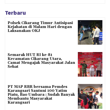
Terbaru
Polsek Cikarang Timur Antisipasi
Kejahatan di Malam Hari dengan
Laksanakan OKJ
Semarak HUT RI ke-81
Kecamatan Cikarang Utara,
Camat Mengajak Masyarakat Jalan
Sehat
PT MAP RBR bersama Pemdes
Karangsari Santuni 100 Yatim
Piatu, Bao Umbara : Sudah Banyak
Membantu Masyarakat
Karangsari