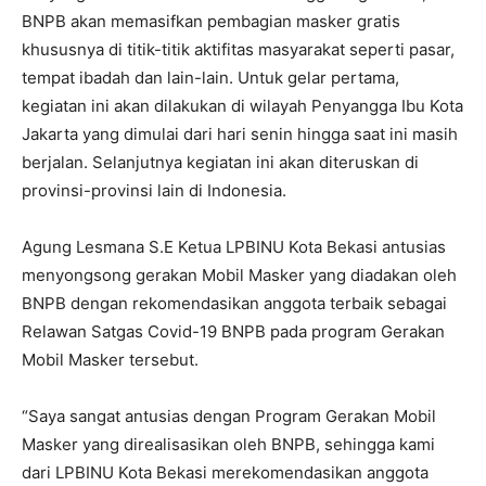
BNPB akan memasifkan pembagian masker gratis
khususnya di titik-titik aktifitas masyarakat seperti pasar,
tempat ibadah dan lain-lain. Untuk gelar pertama,
kegiatan ini akan dilakukan di wilayah Penyangga Ibu Kota
Jakarta yang dimulai dari hari senin hingga saat ini masih
berjalan. Selanjutnya kegiatan ini akan diteruskan di
provinsi-provinsi lain di Indonesia.
Agung Lesmana S.E Ketua LPBINU Kota Bekasi antusias
menyongsong gerakan Mobil Masker yang diadakan oleh
BNPB dengan rekomendasikan anggota terbaik sebagai
Relawan Satgas Covid-19 BNPB pada program Gerakan
Mobil Masker tersebut.
“Saya sangat antusias dengan Program Gerakan Mobil
Masker yang direalisasikan oleh BNPB, sehingga kami
dari LPBINU Kota Bekasi merekomendasikan anggota