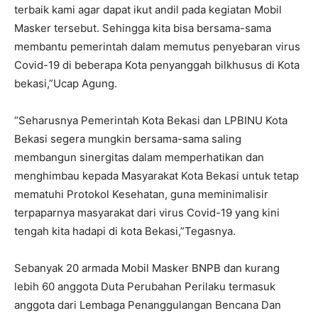
terbaik kami agar dapat ikut andil pada kegiatan Mobil
Masker tersebut. Sehingga kita bisa bersama-sama
membantu pemerintah dalam memutus penyebaran virus
Covid-19 di beberapa Kota penyanggah bilkhusus di Kota
bekasi,”Ucap Agung.
“Seharusnya Pemerintah Kota Bekasi dan LPBINU Kota
Bekasi segera mungkin bersama-sama saling
membangun sinergitas dalam memperhatikan dan
menghimbau kepada Masyarakat Kota Bekasi untuk tetap
mematuhi Protokol Kesehatan, guna meminimalisir
terpaparnya masyarakat dari virus Covid-19 yang kini
tengah kita hadapi di kota Bekasi,”Tegasnya.
Sebanyak 20 armada Mobil Masker BNPB dan kurang
lebih 60 anggota Duta Perubahan Perilaku termasuk
anggota dari Lembaga Penanggulangan Bencana Dan