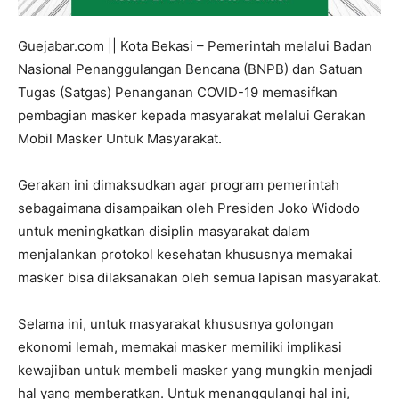
Guejabar.com || Kota Bekasi – Pemerintah melalui Badan
Nasional Penanggulangan Bencana (BNPB) dan Satuan
Tugas (Satgas) Penanganan COVID-19 memasifkan
pembagian masker kepada masyarakat melalui Gerakan
Mobil Masker Untuk Masyarakat.
Gerakan ini dimaksudkan agar program pemerintah
sebagaimana disampaikan oleh Presiden Joko Widodo
untuk meningkatkan disiplin masyarakat dalam
menjalankan protokol kesehatan khususnya memakai
masker bisa dilaksanakan oleh semua lapisan masyarakat.
Selama ini, untuk masyarakat khususnya golongan
ekonomi lemah, memakai masker memiliki implikasi
kewajiban untuk membeli masker yang mungkin menjadi
hal yang memberatkan. Untuk menanggulangi hal ini,