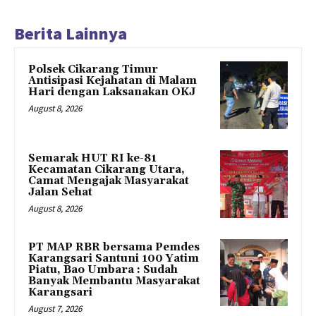
Berita Lainnya
Polsek Cikarang Timur
Antisipasi Kejahatan di Malam
Hari dengan Laksanakan OKJ
August 8, 2026
Semarak HUT RI ke-81
Kecamatan Cikarang Utara,
Camat Mengajak Masyarakat
Jalan Sehat
August 8, 2026
PT MAP RBR bersama Pemdes
Karangsari Santuni 100 Yatim
Piatu, Bao Umbara : Sudah
Banyak Membantu Masyarakat
Karangsari
August 7, 2026