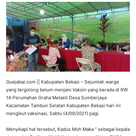
Guejabar.com || Kabupaten Bekasi – Sejumlah warga
yang tergolong belum menjani Vaksin yang berada di RW
14 Perumahan Graha Melasti Desa Sumberjaya
Kacamatan Tambun Selatan Kabupaten Bekasi hari ini
mengikut vaksinasi, Sabtu (4/09/2021) pagi.
Menyikapi hal tersebut, Kadus Moh Maka ” sebagai kepala