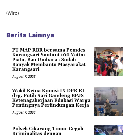
(Wiro)
Berita Lainnya
PT MAP RBR bersama Pemdes
Karangsari Santuni 100 Yatim
Piatu, Bao Umbara : Sudah
Banyak Membantu Masyarakat
Karangsari
August 7, 2026
Wakil Ketua Komisi IX DPR RI
drg. Putih Sari Gandeng BPJS
Ketenagakerjaan Edukasi Warga
Pentingnya Perlindungan Kerja
August 7, 2026
Polsek Cikarang Timur Cegah
Kriminalitas dengan