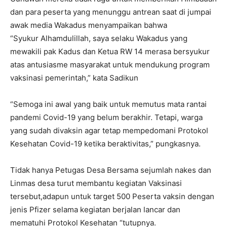
dan para peserta yang menunggu antrean saat di jumpai
awak media Wakadus menyampaikan bahwa
“Syukur Alhamdulillah, saya selaku Wakadus yang
mewakili pak Kadus dan Ketua RW 14 merasa bersyukur
atas antusiasme masyarakat untuk mendukung program
vaksinasi pemerintah,” kata Sadikun
“Semoga ini awal yang baik untuk memutus mata rantai
pandemi Covid-19 yang belum berakhir. Tetapi, warga
yang sudah divaksin agar tetap mempedomani Protokol
Kesehatan Covid-19 ketika beraktivitas,” pungkasnya.
Tidak hanya Petugas Desa Bersama sejumlah nakes dan
Linmas desa turut membantu kegiatan Vaksinasi
tersebut,adapun untuk target 500 Peserta vaksin dengan
jenis Pfizer selama kegiatan berjalan lancar dan
mematuhi Protokol Kesehatan “tutupnya.