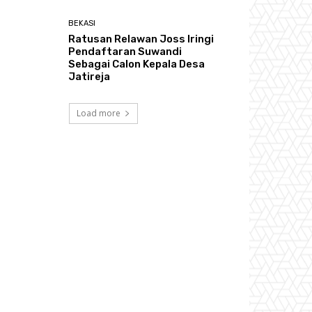
BEKASI
Ratusan Relawan Joss Iringi
Pendaftaran Suwandi
Sebagai Calon Kepala Desa
Jatireja
Load more