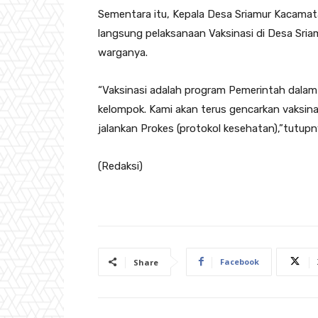
Sementara itu, Kepala Desa Sriamur Kacama
langsung pelaksanaan Vaksinasi di Desa Sri
warganya.
“Vaksinasi adalah program Pemerintah dalam
kelompok. Kami akan terus gencarkan vaksina
jalankan Prokes (protokol kesehatan),”tutupn
(Redaksi)
Facebook
Share