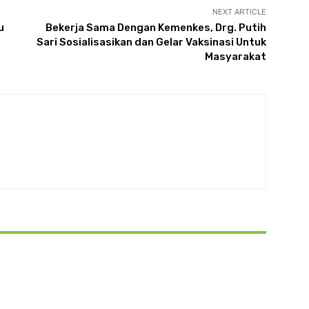
NEXT ARTICLE
u
Bekerja Sama Dengan Kemenkes, Drg. Putih
Sari Sosialisasikan dan Gelar Vaksinasi Untuk
Masyarakat