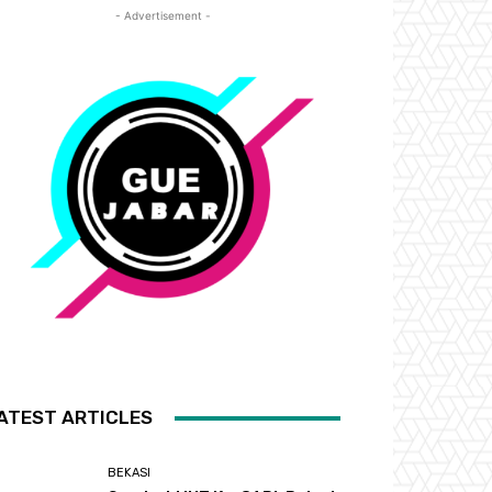
- Advertisement -
ATEST ARTICLES
BEKASI