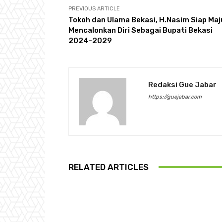
PREVIOUS ARTICLE
Tokoh dan Ulama Bekasi, H.Nasim Siap Maj
Mencalonkan Diri Sebagai Bupati Bekasi
2024-2029
Redaksi Gue Jabar
https://guejabar.com
RELATED ARTICLES