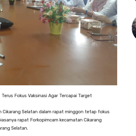
Terus Fokus Vaksinasi Agar Tercapai Target
Cikarang Selatan dalam rapat minggon tetap fokus
i biasanya rapat Forkopimcam kecamatan Cikarang
rang Selatan.