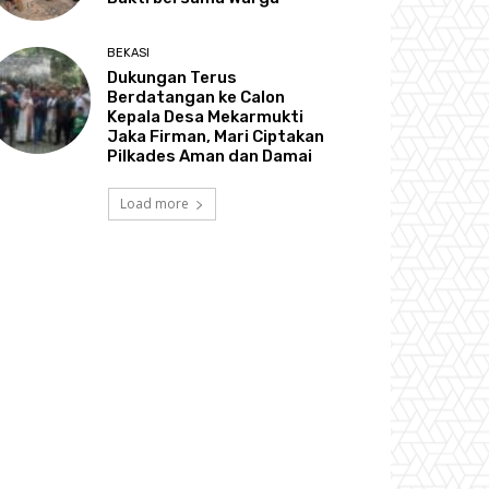
BEKASI
Dukungan Terus
Berdatangan ke Calon
Kepala Desa Mekarmukti
Jaka Firman, Mari Ciptakan
Pilkades Aman dan Damai
Load more