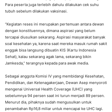
Para peserta juga terlebih dahulu dilakukan cek suhu
tubuh sebelum dilakukan vaksinasi.
“Kegiatan reses ini merupakan pertemuan antara dewan
dengan konstituennya, dimana aspirasi yang belum
tercapai diusulkan sekarang. Aspirasi masyarakat banyak
soal kesehatan ya, karena saat mereka masuk rumah sakit
enggak bisa langsung dibuatin KIS (Kartu Indonesia
Sehat), kalau sekarang agak lama, sekarang bikin
Jamkesda,” terangnya kepada para awak media.
Sebagai anggota Komisi IV yang membidangi Kesehatan,
Pendidikan, dan Ketenagakerjaan, Dewan Asep menyoroti
mengenai Universal Health Coverage (UHC) yang
sebelumnya 94 persen saat ini turun menjadi 89 persen.
Menurut dia, pihaknya sudah mengusulkan untuk
penambahan Rp16,8 miliar untuk mencapai ke UHC lagi.