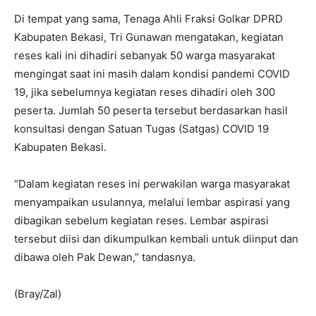
Di tempat yang sama, Tenaga Ahli Fraksi Golkar DPRD
Kabupaten Bekasi, Tri Gunawan mengatakan, kegiatan
reses kali ini dihadiri sebanyak 50 warga masyarakat
mengingat saat ini masih dalam kondisi pandemi COVID
19, jika sebelumnya kegiatan reses dihadiri oleh 300
peserta. Jumlah 50 peserta tersebut berdasarkan hasil
konsultasi dengan Satuan Tugas (Satgas) COVID 19
Kabupaten Bekasi.
“Dalam kegiatan reses ini perwakilan warga masyarakat
menyampaikan usulannya, melalui lembar aspirasi yang
dibagikan sebelum kegiatan reses. Lembar aspirasi
tersebut diisi dan dikumpulkan kembali untuk diinput dan
dibawa oleh Pak Dewan,” tandasnya.
(Bray/Zal)