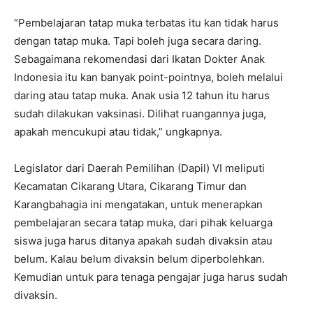
“Pembelajaran tatap muka terbatas itu kan tidak harus
dengan tatap muka. Tapi boleh juga secara daring.
Sebagaimana rekomendasi dari Ikatan Dokter Anak
Indonesia itu kan banyak point-pointnya, boleh melalui
daring atau tatap muka. Anak usia 12 tahun itu harus
sudah dilakukan vaksinasi. Dilihat ruangannya juga,
apakah mencukupi atau tidak,” ungkapnya.
Legislator dari Daerah Pemilihan (Dapil) VI meliputi
Kecamatan Cikarang Utara, Cikarang Timur dan
Karangbahagia ini mengatakan, untuk menerapkan
pembelajaran secara tatap muka, dari pihak keluarga
siswa juga harus ditanya apakah sudah divaksin atau
belum. Kalau belum divaksin belum diperbolehkan.
Kemudian untuk para tenaga pengajar juga harus sudah
divaksin.