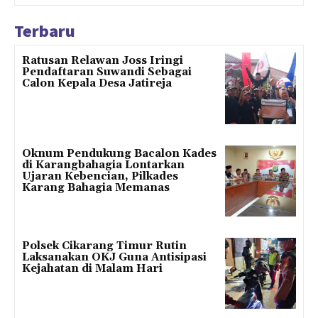
Terbaru
Ratusan Relawan Joss Iringi
Pendaftaran Suwandi Sebagai
Calon Kepala Desa Jatireja
Oknum Pendukung Bacalon Kades
di Karangbahagia Lontarkan
Ujaran Kebencian, Pilkades
Karang Bahagia Memanas
Polsek Cikarang Timur Rutin
Laksanakan OKJ Guna Antisipasi
Kejahatan di Malam Hari