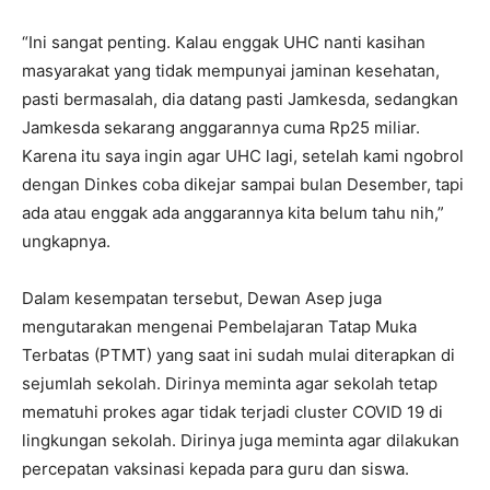
“Ini sangat penting. Kalau enggak UHC nanti kasihan
masyarakat yang tidak mempunyai jaminan kesehatan,
pasti bermasalah, dia datang pasti Jamkesda, sedangkan
Jamkesda sekarang anggarannya cuma Rp25 miliar.
Karena itu saya ingin agar UHC lagi, setelah kami ngobrol
dengan Dinkes coba dikejar sampai bulan Desember, tapi
ada atau enggak ada anggarannya kita belum tahu nih,”
ungkapnya.
Dalam kesempatan tersebut, Dewan Asep juga
mengutarakan mengenai Pembelajaran Tatap Muka
Terbatas (PTMT) yang saat ini sudah mulai diterapkan di
sejumlah sekolah. Dirinya meminta agar sekolah tetap
mematuhi prokes agar tidak terjadi cluster COVID 19 di
lingkungan sekolah. Dirinya juga meminta agar dilakukan
percepatan vaksinasi kepada para guru dan siswa.