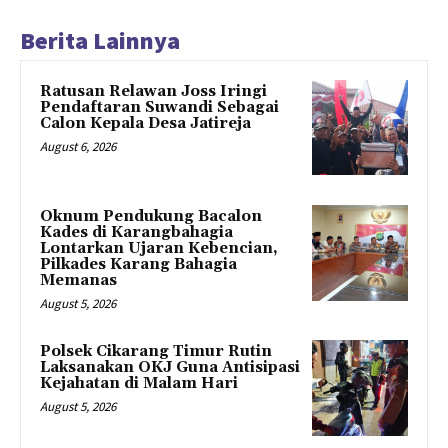
Berita Lainnya
Ratusan Relawan Joss Iringi
Pendaftaran Suwandi Sebagai
Calon Kepala Desa Jatireja
August 6, 2026
Oknum Pendukung Bacalon
Kades di Karangbahagia
Lontarkan Ujaran Kebencian,
Pilkades Karang Bahagia
Memanas
August 5, 2026
Polsek Cikarang Timur Rutin
Laksanakan OKJ Guna Antisipasi
Kejahatan di Malam Hari
August 5, 2026