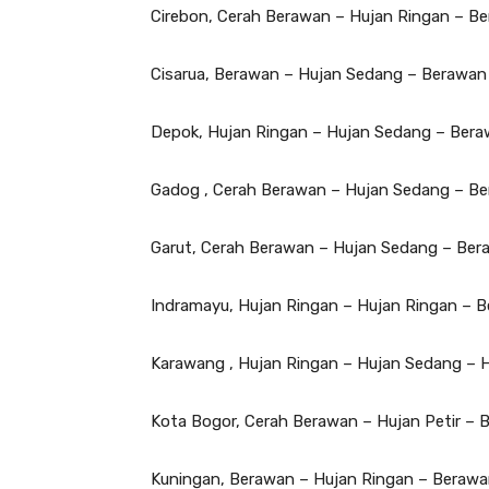
Cirebon, Cerah Berawan – Hujan Ringan – B
Cisarua, Berawan – Hujan Sedang – Berawan
Depok, Hujan Ringan – Hujan Sedang – Bera
Gadog , Cerah Berawan – Hujan Sedang – Be
Garut, Cerah Berawan – Hujan Sedang – Ber
Indramayu, Hujan Ringan – Hujan Ringan – 
Karawang , Hujan Ringan – Hujan Sedang – H
Kota Bogor, Cerah Berawan – Hujan Petir – 
Kuningan, Berawan – Hujan Ringan – Berawa