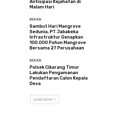
Antisipasi Kejahatan di
Malam Hari
BEKASI
Sambut Hari Mangrove
Sedunia, PT Jababeka
Infrastruktur Genapkan
100.000 Pohon Mangrove
Bersama 27 Perusahaan
BEKASI
Polsek Cikarang Timur
Lakukan Pengamanan
Pendaftaran Calon Kepala
Desa
Load more