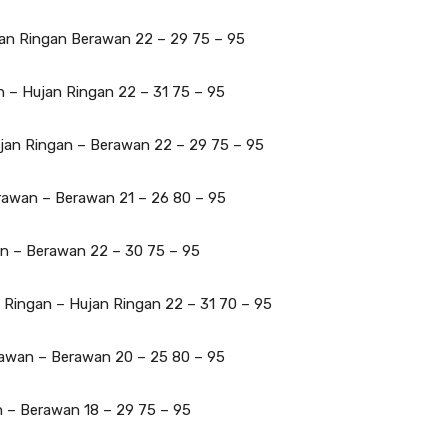
jan Ringan Berawan 22 – 29 75 – 95
n – Hujan Ringan 22 – 31 75 – 95
jan Ringan – Berawan 22 – 29 75 – 95
rawan – Berawan 21 – 26 80 – 95
n – Berawan 22 – 30 75 – 95
n Ringan – Hujan Ringan 22 – 31 70 – 95
rawan – Berawan 20 – 25 80 – 95
 – Berawan 18 – 29 75 – 95