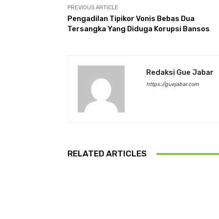
PREVIOUS ARTICLE
Pengadilan Tipikor Vonis Bebas Dua
Tersangka Yang Diduga Korupsi Bansos
Redaksi Gue Jabar
https://guejabar.com
RELATED ARTICLES