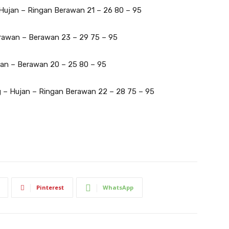
Hujan – Ringan Berawan 21 – 26 80 – 95
rawan – Berawan 23 – 29 75 – 95
an – Berawan 20 – 25 80 – 95
 – Hujan – Ringan Berawan 22 – 28 75 – 95
Pinterest
WhatsApp