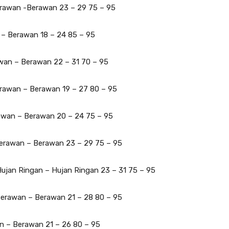
erawan -Berawan 23 – 29 75 – 95
 – Berawan 18 – 24 85 – 95
wan – Berawan 22 – 31 70 – 95
rawan – Berawan 19 – 27 80 – 95
awan – Berawan 20 – 24 75 – 95
Berawan – Berawan 23 – 29 75 – 95
ujan Ringan – Hujan Ringan 23 – 31 75 – 95
Berawan – Berawan 21 – 28 80 – 95
n – Berawan 21 – 26 80 – 95