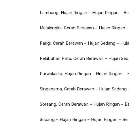
Lembang, Hujan Ringan – Hujan Ringan – Be
Majalengka, Cerah Berawan – Hujan Ringan 
Parigi, Cerah Berawan – Hujan Sedang – Huj
Pelabuhan Ratu, Cerah Berawan – Hujan Sed
Purwakarta, Hujan Ringan – Hujan Ringan – 
Singaparna, Cerah Berawan – Hujan Sedang 
Soreang, Cerah Berawan – Hujan Ringan – B
Subang – Hujan Ringan – Hujan Ringan – Be