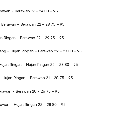
rawan – Berawan 19 – 24 80 – 95
– Berawan – Berawan 22 – 28 75 – 95
an Ringan – Berawan 22 – 29 75 – 95
ang – Hujan Ringan – Berawan 22 – 27 80 – 95
Hujan Ringan – Hujan Ringan 22 – 28 80 – 95
– Hujan Ringan – Berawan 21 – 28 75 – 95
erawan – Berawan 20 – 26 75 – 95
rawan – Hujan Ringan 22 – 28 80 – 95