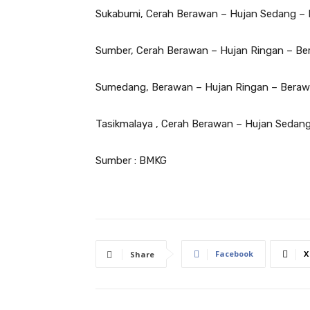
Sukabumi, Cerah Berawan – Hujan Sedang – 
Sumber, Cerah Berawan – Hujan Ringan – Be
Sumedang, Berawan – Hujan Ringan – Beraw
Tasikmalaya , Cerah Berawan – Hujan Sedang
Sumber : BMKG
Facebook
X
Share