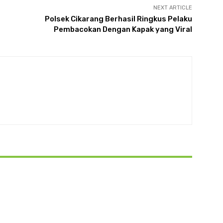
NEXT ARTICLE
Polsek Cikarang Berhasil Ringkus Pelaku
Pembacokan Dengan Kapak yang Viral