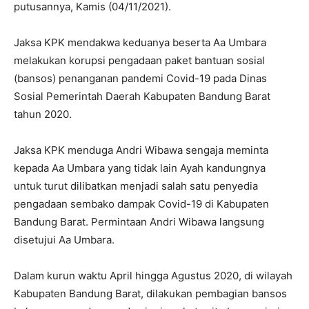
putusannya, Kamis (04/11/2021).
Jaksa KPK mendakwa keduanya beserta Aa Umbara
melakukan korupsi pengadaan paket bantuan sosial
(bansos) penanganan pandemi Covid-19 pada Dinas
Sosial Pemerintah Daerah Kabupaten Bandung Barat
tahun 2020.
Jaksa KPK menduga Andri Wibawa sengaja meminta
kepada Aa Umbara yang tidak lain Ayah kandungnya
untuk turut dilibatkan menjadi salah satu penyedia
pengadaan sembako dampak Covid-19 di Kabupaten
Bandung Barat. Permintaan Andri Wibawa langsung
disetujui Aa Umbara.
Dalam kurun waktu April hingga Agustus 2020, di wilayah
Kabupaten Bandung Barat, dilakukan pembagian bansos