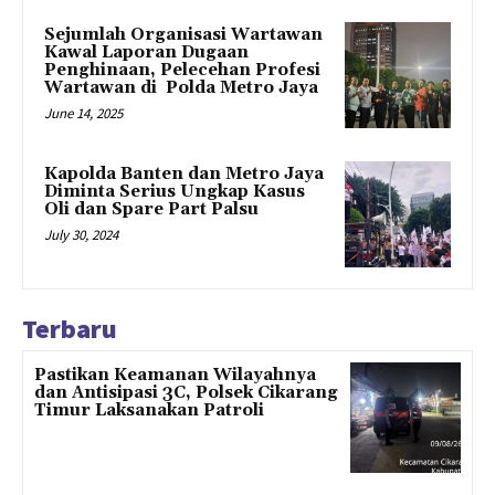
Sejumlah Organisasi Wartawan
Kawal Laporan Dugaan
Penghinaan, Pelecehan Profesi
Wartawan di Polda Metro Jaya
June 14, 2025
Kapolda Banten dan Metro Jaya
Diminta Serius Ungkap Kasus
Oli dan Spare Part Palsu
July 30, 2024
Terbaru
Pastikan Keamanan Wilayahnya
dan Antisipasi 3C, Polsek Cikarang
Timur Laksanakan Patroli