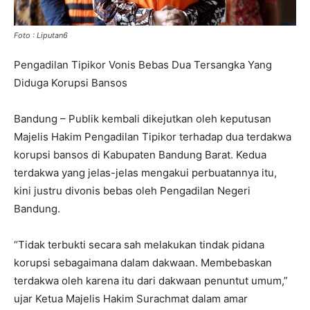
Foto : Liputan6
Pengadilan Tipikor Vonis Bebas Dua Tersangka Yang
Diduga Korupsi Bansos
Bandung – Publik kembali dikejutkan oleh keputusan
Majelis Hakim Pengadilan Tipikor terhadap dua terdakwa
korupsi bansos di Kabupaten Bandung Barat. Kedua
terdakwa yang jelas-jelas mengakui perbuatannya itu,
kini justru divonis bebas oleh Pengadilan Negeri
Bandung.
“Tidak terbukti secara sah melakukan tindak pidana
korupsi sebagaimana dalam dakwaan. Membebaskan
terdakwa oleh karena itu dari dakwaan penuntut umum,”
ujar Ketua Majelis Hakim Surachmat dalam amar