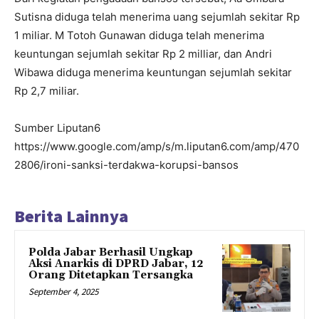
Sutisna diduga telah menerima uang sejumlah sekitar Rp
1 miliar. M Totoh Gunawan diduga telah menerima
keuntungan sejumlah sekitar Rp 2 milliar, dan Andri
Wibawa diduga menerima keuntungan sejumlah sekitar
Rp 2,7 miliar.
Sumber Liputan6
https://www.google.com/amp/s/m.liputan6.com/amp/470
2806/ironi-sanksi-terdakwa-korupsi-bansos
Berita Lainnya
Polda Jabar Berhasil Ungkap
Aksi Anarkis di DPRD Jabar, 12
Orang Ditetapkan Tersangka
September 4, 2025