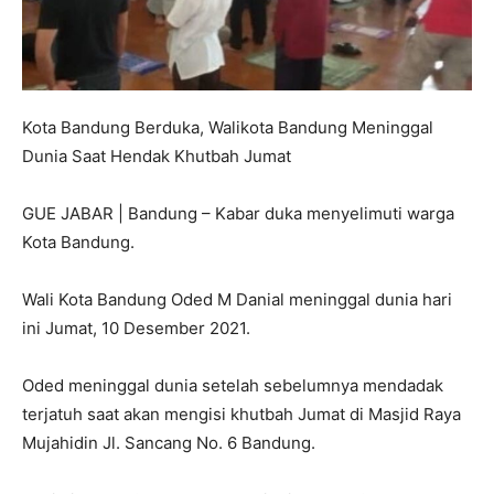
Kota Bandung Berduka, Walikota Bandung Meninggal
Dunia Saat Hendak Khutbah Jumat
GUE JABAR | Bandung – Kabar duka menyelimuti warga
Kota Bandung.
Wali Kota Bandung Oded M Danial meninggal dunia hari
ini Jumat, 10 Desember 2021.
Oded meninggal dunia setelah sebelumnya mendadak
terjatuh saat akan mengisi khutbah Jumat di Masjid Raya
Mujahidin Jl. Sancang No. 6 Bandung.