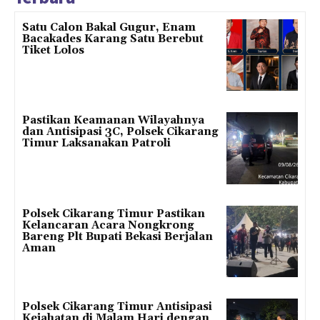
Satu Calon Bakal Gugur, Enam
Bacakades Karang Satu Berebut
Tiket Lolos
Pastikan Keamanan Wilayahnya
dan Antisipasi 3C, Polsek Cikarang
Timur Laksanakan Patroli
Polsek Cikarang Timur Pastikan
Kelancaran Acara Nongkrong
Bareng Plt Bupati Bekasi Berjalan
Aman
Polsek Cikarang Timur Antisipasi
Kejahatan di Malam Hari dengan