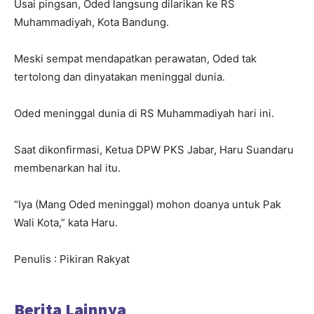
Usai pingsan, Oded langsung dilarikan ke RS
Muhammadiyah, Kota Bandung.
Meski sempat mendapatkan perawatan, Oded tak
tertolong dan dinyatakan meninggal dunia.
Oded meninggal dunia di RS Muhammadiyah hari ini.
Saat dikonfirmasi, Ketua DPW PKS Jabar, Haru Suandaru
membenarkan hal itu.
“Iya (Mang Oded meninggal) mohon doanya untuk Pak
Wali Kota,” kata Haru.
Penulis : Pikiran Rakyat
Berita Lainnya