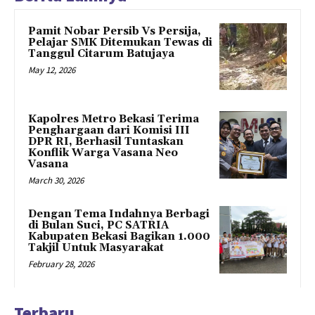
Pamit Nobar Persib Vs Persija,
Pelajar SMK Ditemukan Tewas di
Tanggul Citarum Batujaya
May 12, 2026
Kapolres Metro Bekasi Terima
Penghargaan dari Komisi III
DPR RI, Berhasil Tuntaskan
Konflik Warga Vasana Neo
Vasana
March 30, 2026
Dengan Tema Indahnya Berbagi
di Bulan Suci, PC SATRIA
Kabupaten Bekasi Bagikan 1.000
Takjil Untuk Masyarakat
February 28, 2026
Terbaru